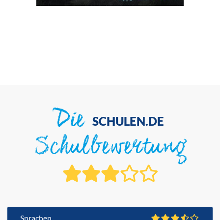
Die
SCHULEN.DE
Schulbewertung
Sprachen