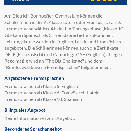
Am Dietrich-Bonhoeffer-Gymnasium können die
SchülerInnen in der 6. Klasse Latein oder Französisch als 2.
Fremdsprache wählen. Ab der Einführungsphase (Klasse 10 -
G8) kann Spanisch als 3. Fremdsprache hinzukommen.
Leistungskurse werden in Englisch, Latein und Französisch
angeboten. Die SchülerInnen können auch die Zertifikate
DELF (Französisch) und Cambridge CAE (Englisch) ablegen.
Regelmäßig wird an "The Big Challenge" und dem
"Bundeswettbewerb Fremdsprachen" teilgenommen.
Angebotene Fremdsprachen
Fremdsprachen ab Klasse 5: Englisch
Fremdsprachen ab Klasse 6: Französisch, Latein
Fremdsprachen ab Klasse 10: Spanisch
Bilinguales Angebot
Keine Informationen zum Angebot.
Besonderes Sprachangebot