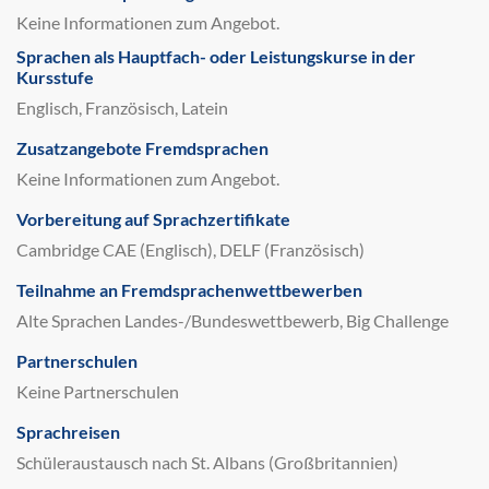
Keine Informationen zum Angebot.
Sprachen als Hauptfach- oder Leistungskurse in der
Kursstufe
Englisch, Französisch, Latein
Zusatzangebote Fremdsprachen
Keine Informationen zum Angebot.
Vorbereitung auf Sprachzertifikate
Cambridge CAE (Englisch), DELF (Französisch)
Teilnahme an Fremdsprachenwettbewerben
Alte Sprachen Landes-/Bundeswettbewerb, Big Challenge
Partnerschulen
Keine Partnerschulen
Sprachreisen
Schüleraustausch nach St. Albans (Großbritannien)