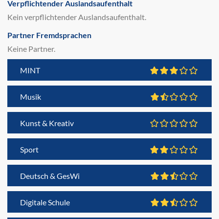
Verpflichtender Auslandsaufenthalt
Kein verpflichtender Auslandsaufenthalt.
Partner Fremdsprachen
Keine Partner.
MINT
Musik
Kunst & Kreativ
Sport
Deutsch & GesWi
Digitale Schule