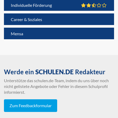
Individuelle Förderung
Career & Soziales
Mensa
Werde ein
SCHULEN.DE
Redakteur
Unterstütze das schulen.de-Team, indem du uns über noch
nicht gelistete Angebote oder Fehler in diesem Schulprofil
informierst.
Zum Feedbackformular