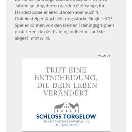
Jahren an. Angeboten werden Golfcamps für
Handicapspieler aller Stärken aber auch für
Golfeinsteiger. Auch leistungsstarke Single-HCP
Spieler können von den kleinen Trainingsgruppen
profitieren, da das Training individuell auf sie
abgestimmt wird.
Anzeige