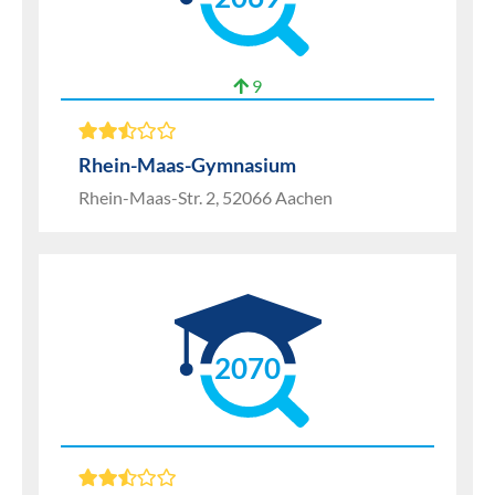
9
Rhein-Maas-Gymnasium
Rhein-Maas-Str. 2, 52066 Aachen
2070