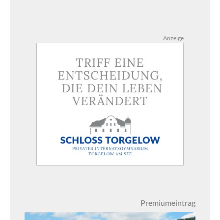
Anzeige
Premiumeintrag