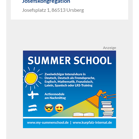
Josefskongregation
Josefsplatz 1, 86513 Ursberg
Anzeige