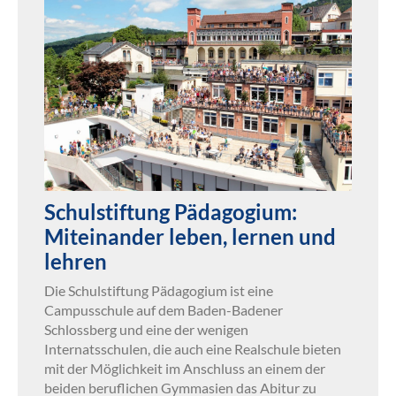
Schulstiftung Pädagogium:
Miteinander leben, lernen und
lehren
Die Schulstiftung Pädagogium ist eine
Campusschule auf dem Baden-Badener
Schlossberg und eine der wenigen
Internatsschulen, die auch eine Realschule bieten
mit der Möglichkeit im Anschluss an einem der
beiden beruflichen Gymmasien das Abitur zu