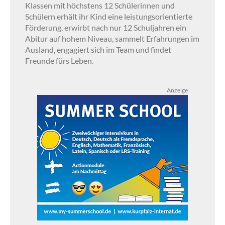
Klassen mit höchstens 12 Schülerinnen und
Schülern erhält ihr Kind eine leistungsorientierte
Förderung, erwirbt nach nur 12 Schuljahren ein
Abitur auf hohem Niveau, sammelt Erfahrungen im
Ausland, engagiert sich im Team und findet
Freunde fürs Leben.
Anzeige