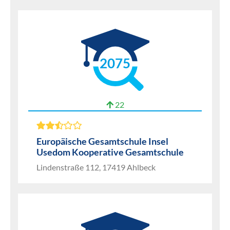
2075
22
Europäische Gesamtschule Insel
Usedom Kooperative Gesamtschule
Lindenstraße 112, 17419 Ahlbeck