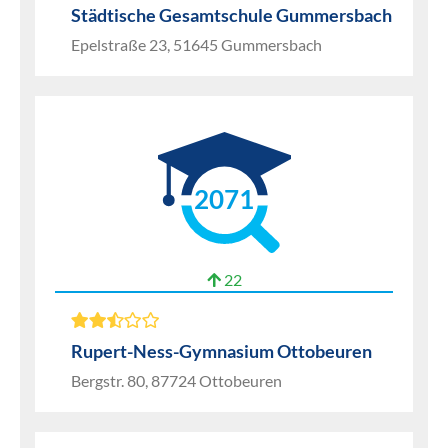
Städtische Gesamtschule Gummersbach
Epelstraße 23, 51645 Gummersbach
2071
22
Rupert-Ness-Gymnasium Ottobeuren
Bergstr. 80, 87724 Ottobeuren