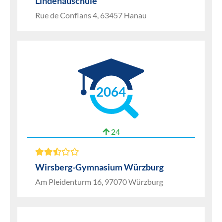
Lindenauschule
Rue de Conflans 4, 63457 Hanau
2064
24
Wirsberg-Gymnasium Würzburg
Am Pleidenturm 16, 97070 Würzburg