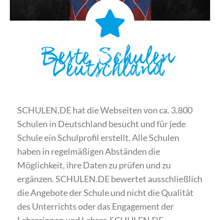
Beste Schulen
Deutschland
SCHULEN.DE hat die Webseiten von ca. 3.800
Schulen in Deutschland besucht und für jede
Schule ein Schulprofil erstellt. Alle Schulen
haben in regelmäßigen Abständen die
Möglichkeit, ihre Daten zu prüfen und zu
ergänzen. SCHULEN.DE bewertet ausschließlich
die Angebote der Schule und nicht die Qualität
des Unterrichts oder das Engagement der