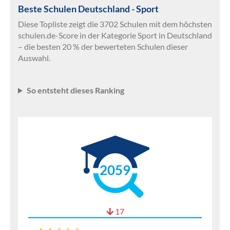
Beste Schulen Deutschland - Sport
Diese Topliste zeigt die 3702 Schulen mit dem höchsten
schulen.de-Score in der Kategorie Sport in Deutschland
– die besten 20 % der bewerteten Schulen dieser
Auswahl.
So entsteht dieses Ranking
2059
17