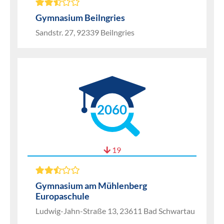
Gymnasium Beilngries
Sandstr. 27, 92339 Beilngries
2060
19
Gymnasium am Mühlenberg
Europaschule
Ludwig-Jahn-Straße 13, 23611 Bad Schwartau