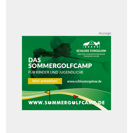
Anzeige