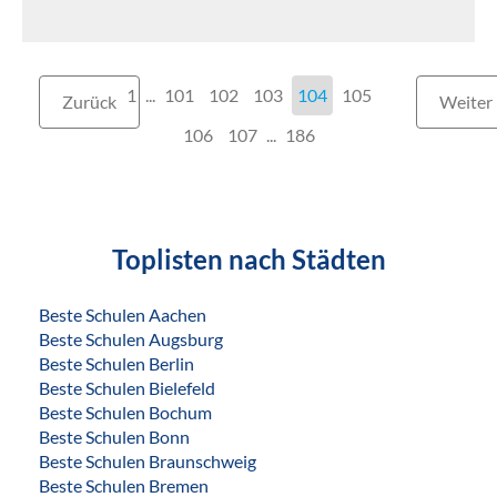
1
...
101
102
103
104
105
Zurück
Weiter
106
107
...
186
Toplisten nach Städten
Beste Schulen Aachen
Beste Schulen Augsburg
Beste Schulen Berlin
Beste Schulen Bielefeld
Beste Schulen Bochum
Beste Schulen Bonn
Beste Schulen Braunschweig
Beste Schulen Bremen