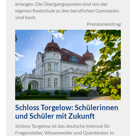
erlangen. Die Übergangsquoten sind von der
eigenen Realschule zu den beruflichen Gymnasien
sind hoch.
Premiumeintrag
Schloss Torgelow: Schülerinnen
und Schüler mit Zukunft
Schloss Torgelow ist das deutsche Internat für
Fragensteller, Wissenwoller und Querdenker. In