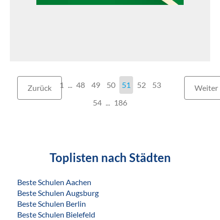
1
...
48
49
50
51
52
53
Zurück
Weiter
54
186
Toplisten nach Städten
Beste Schulen Aachen
Beste Schulen Augsburg
Beste Schulen Berlin
Beste Schulen Bielefeld