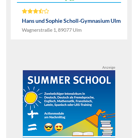
Hans und Sophie Scholl-Gymnasium Ulm
Wagnerstraße 1, 89077 Ulm
Anzeige