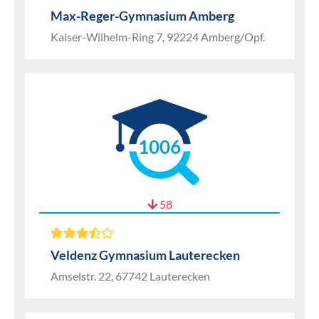
Max-Reger-Gymnasium Amberg
Kaiser-Wilhelm-Ring 7, 92224 Amberg/Opf.
1006
58
Veldenz Gymnasium Lauterecken
Amselstr. 22, 67742 Lauterecken