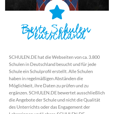
Beste Schulen
Deutschland
SCHULEN.DE hat die Webseiten von ca. 3.800
Schulen in Deutschland besucht und für jede
Schule ein Schulprofil erstellt. Alle Schulen
haben in regelmäßigen Abständen die
Möglichkeit, ihre Daten zu prüfen und zu
ergänzen. SCHULEN.DE bewertet ausschließlich
die Angebote der Schule und nicht die Qualität
des Unterrichts oder das Engagement der