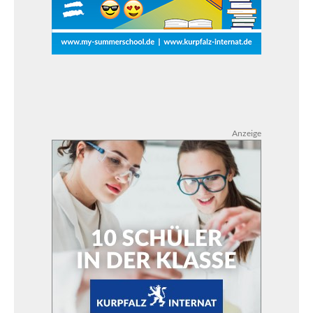
Anzeige