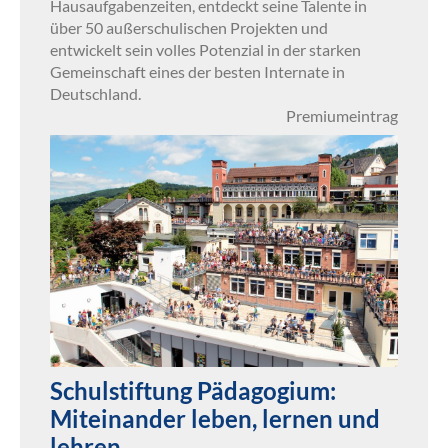
Hausaufgabenzeiten, entdeckt seine Talente in
über 50 außerschulischen Projekten und
entwickelt sein volles Potenzial in der starken
Gemeinschaft eines der besten Internate in
Deutschland.
Premiumeintrag
Schulstiftung Pädagogium:
Miteinander leben, lernen und
lehren