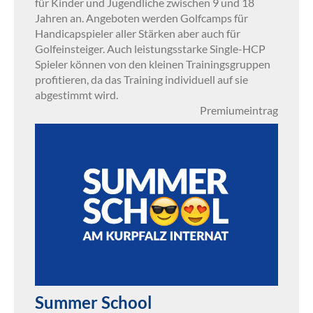
für Kinder und Jugendliche zwischen 9 und 18
Jahren an. Angeboten werden Golfcamps für
Handicapspieler aller Stärken aber auch für
Golfeinsteiger. Auch leistungsstarke Single-HCP
Spieler können von den kleinen Trainingsgruppen
profitieren, da das Training individuell auf sie
abgestimmt wird.
Premiumeintrag
Summer School