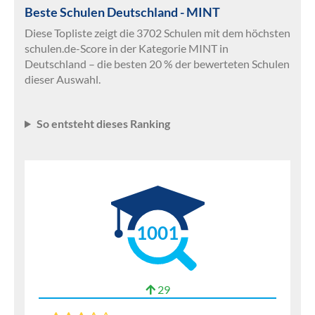
Beste Schulen Deutschland - MINT
Diese Topliste zeigt die 3702 Schulen mit dem höchsten
schulen.de-Score in der Kategorie MINT in
Deutschland – die besten 20 % der bewerteten Schulen
dieser Auswahl.
So entsteht dieses Ranking
1001
29