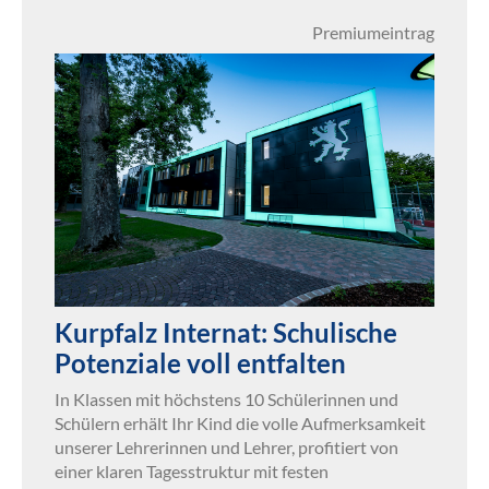
Premiumeintrag
Kurpfalz Internat: Schulische
Potenziale voll entfalten
In Klassen mit höchstens 10 Schülerinnen und
Schülern erhält Ihr Kind die volle Aufmerksamkeit
unserer Lehrerinnen und Lehrer, profitiert von
einer klaren Tagesstruktur mit festen