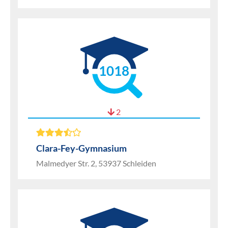
1018
2
Clara-Fey-Gymnasium
Malmedyer Str. 2, 53937 Schleiden