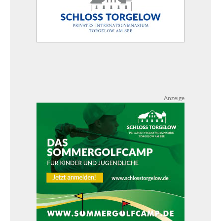
Anzeige