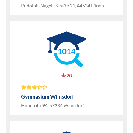
Rudolph-Nagell-Straße 21, 44534 Lünen
1014
20
Gymnasium Wilnsdorf
Hoheroth 94, 57234 Wilnsdorf