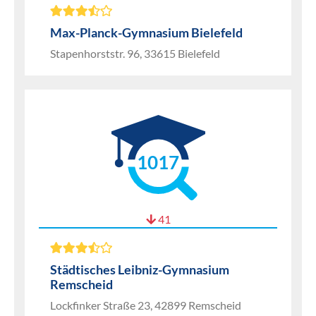
Max-Planck-Gymnasium Bielefeld
Stapenhorststr. 96, 33615 Bielefeld
1017
41
Städtisches Leibniz-Gymnasium
Remscheid
Lockfinker Straße 23, 42899 Remscheid