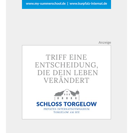
Anzeige