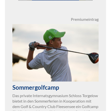
Premiumeintrag
Sommergolfcamp
Das private Internatsgymnasium Schloss Torgelow
bietet in den Sommerferien in Kooperation mit
dem Golf & Country Club Fleesensee ein Golfcamp