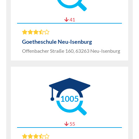
41
Goetheschule Neu-Isenburg
Offenbacher Straße 160, 63263 Neu-Isenburg
1005
55