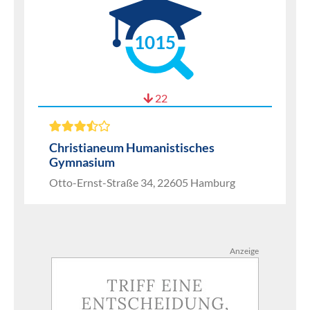
1015
22
Christianeum Humanistisches
Gymnasium
Otto-Ernst-Straße 34, 22605 Hamburg
Anzeige