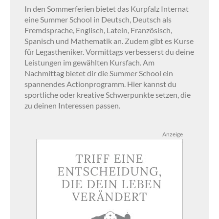
In den Sommerferien bietet das Kurpfalz Internat
eine Summer School in Deutsch, Deutsch als
Fremdsprache, Englisch, Latein, Französisch,
Spanisch und Mathematik an. Zudem gibt es Kurse
für Legastheniker. Vormittags verbesserst du deine
Leistungen im gewählten Kursfach. Am
Nachmittag bietet dir die Summer School ein
spannendes Actionprogramm. Hier kannst du
sportliche oder kreative Schwerpunkte setzen, die
zu deinen Interessen passen.
Anzeige