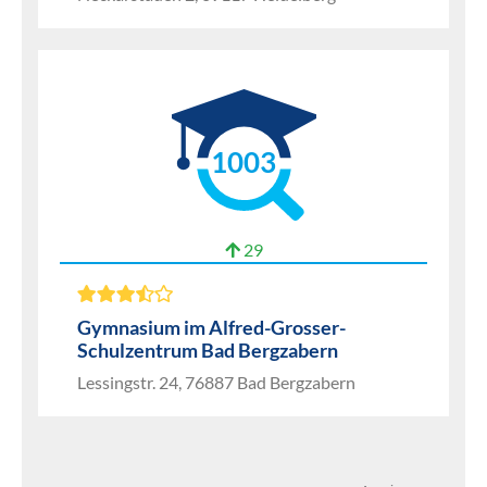
1003
29
Gymnasium im Alfred-Grosser-
Schulzentrum Bad Bergzabern
Lessingstr. 24, 76887 Bad Bergzabern