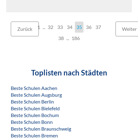
1
...
32
33
34
35
36
37
Zurück
Weiter
38
186
Toplisten nach Städten
Beste Schulen Aachen
Beste Schulen Augsburg
Beste Schulen Berlin
Beste Schulen Bielefeld
Beste Schulen Bochum
Beste Schulen Bonn
Beste Schulen Braunschweig
Beste Schulen Bremen