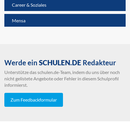
Career & Soziales
Mensa
Werde ein
SCHULEN.DE
Redakteur
Unterstütze das schulen.de-Team, indem du uns über noch
nicht gelistete Angebote oder Fehler in diesem Schulprofil
informierst.
Zum Feedbackformular