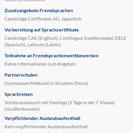
Zusatzangebote Fremdsprachen
Cambridge Certificates AG, Japanisch
Vorbereitung auf Sprachzertifikate
Cambridge CAE (Englisch), Certilingua-Exzellenzlabel, DELE
(Spanisch), Latinum (Latein)
Teilnahme an Fremdsprachenwettbewerben
Keine Informationen zum Angebot.
Partnerschulen
Gymnasium Metković in Kroatien (None)
Sprachreisen
Schüleraustausch mit Hastings (5 Tage in der 7. Klasse)
(Großbritannien)
Verpflichtender Auslandsaufenthalt
Kein verpflichtender Auslandsaufenthalt.