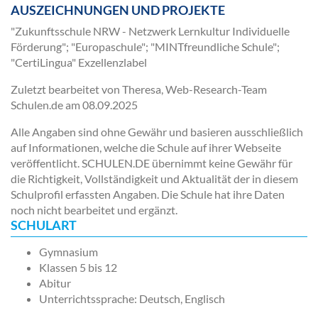
AUSZEICHNUNGEN UND PROJEKTE
"Zukunftsschule NRW - Netzwerk Lernkultur Individuelle
Förderung"; "Europaschule"; "MINTfreundliche Schule";
"CertiLingua" Exzellenzlabel
Zuletzt bearbeitet von Theresa, Web-Research-Team
Schulen.de am
08.09.2025
Alle Angaben sind ohne Gewähr und basieren ausschließlich
auf Informationen, welche die Schule auf ihrer Webseite
veröffentlicht. SCHULEN.DE übernimmt keine Gewähr für
die Richtigkeit, Vollständigkeit und Aktualität der in diesem
Schulprofil erfassten Angaben. Die Schule hat ihre Daten
noch nicht bearbeitet und ergänzt.
SCHULART
Gymnasium
Klassen 5 bis 12
Abitur
Unterrichtssprache: Deutsch, Englisch