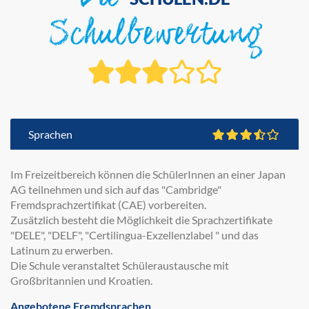
Die
Schulbewertung
Sprachen
Im Freizeitbereich können die SchülerInnen an einer Japan
AG teilnehmen und sich auf das "Cambridge"
Fremdsprachzertifikat (CAE) vorbereiten.
Zusätzlich besteht die Möglichkeit die Sprachzertifikate
"DELE", "DELF", "Certilingua-Exzellenzlabel " und das
Latinum zu erwerben.
Die Schule veranstaltet Schüleraustausche mit
Großbritannien und Kroatien.
Angebotene Fremdsprachen