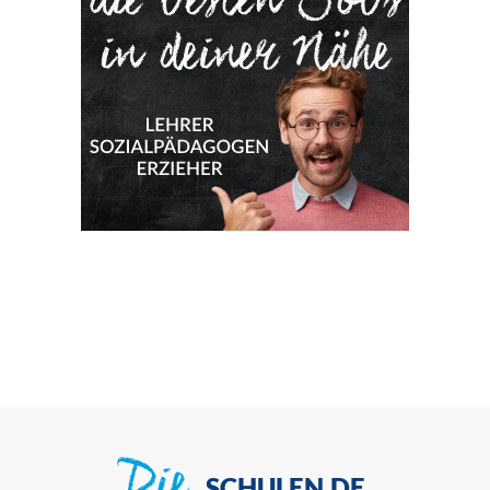
SCHULEN.DE