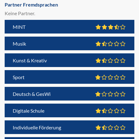
Partner Fremdsprachen
Keine Partner.
MINT
Musik
Kunst & Kreativ
Sport
Deutsch & GesWi
Digitale Schule
Individuelle Förderung