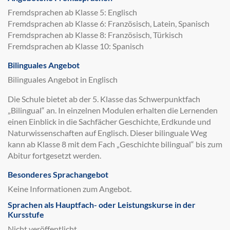
Fremdsprachen ab Klasse 5: Englisch
Fremdsprachen ab Klasse 6: Französisch, Latein, Spanisch
Fremdsprachen ab Klasse 8: Französisch, Türkisch
Fremdsprachen ab Klasse 10: Spanisch
Bilinguales Angebot
Bilinguales Angebot in Englisch
Die Schule bietet ab der 5. Klasse das Schwerpunktfach
„Bilingual“ an. In einzelnen Modulen erhalten die Lernenden
einen Einblick in die Sachfächer Geschichte, Erdkunde und
Naturwissenschaften auf Englisch. Dieser bilinguale Weg
kann ab Klasse 8 mit dem Fach „Geschichte bilingual“ bis zum
Abitur fortgesetzt werden.
Besonderes Sprachangebot
Keine Informationen zum Angebot.
Sprachen als Hauptfach- oder Leistungskurse in der
Kursstufe
Nicht veröffentlicht.