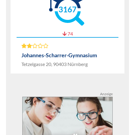
3167
74
Johannes-Scharrer-Gymnasium
Tetzelgasse 20, 90403 Nürnberg
Anzeige