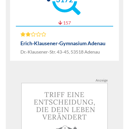
157
Erich-Klausener-Gymnasium Adenau
Dr.-Klausener-Str. 43-45, 53518 Adenau
Anzeige