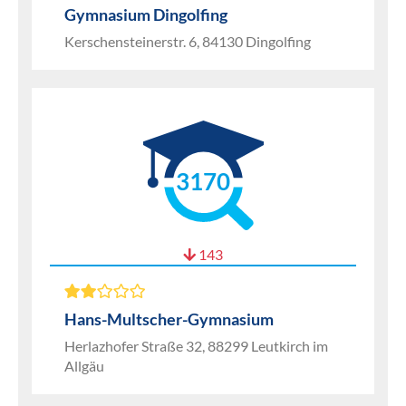
Gymnasium Dingolfing
Kerschensteinerstr. 6, 84130 Dingolfing
3170
143
Hans-Multscher-Gymnasium
Herlazhofer Straße 32, 88299 Leutkirch im
Allgäu