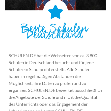
Beste Schulen
Deutschland
SCHULEN.DE hat die Webseiten von ca. 3.800
Schulen in Deutschland besucht und für jede
Schule ein Schulprofil erstellt. Alle Schulen
haben in regelmäßigen Abständen die
Möglichkeit, ihre Daten zu prüfen und zu
ergänzen. SCHULEN.DE bewertet ausschließlich
die Angebote der Schule und nicht die Qualität
des Unterrichts oder das Engagement der