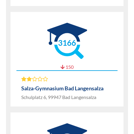
3166
150
Salza-Gymnasium Bad Langensalza
Schulplatz 6, 99947 Bad Langensalza