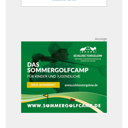
Anzeige