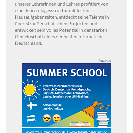
unserer Lehrerinnen und Lehrer, profitiert von
einer klaren Tagesstruktur mit festen
Hausaufgabenzeiten, entdeckt seine Talente in
über 50 außerschulischen Projekten und
entwickelt sein volles Potenzial in der starken
Gemeinschaft eines der besten Internate in
Deutschland.
Anzeige