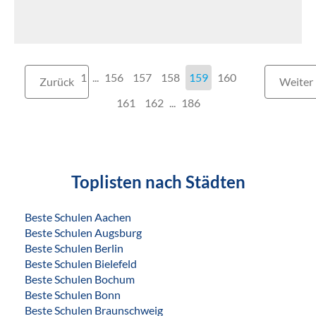
1
...
156
157
158
159
160
Zurück
Weiter
161
162
...
186
Toplisten nach Städten
Beste Schulen Aachen
Beste Schulen Augsburg
Beste Schulen Berlin
Beste Schulen Bielefeld
Beste Schulen Bochum
Beste Schulen Bonn
Beste Schulen Braunschweig