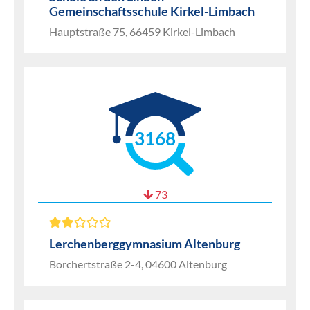
Gemeinschaftsschule Kirkel-Limbach
Hauptstraße 75, 66459 Kirkel-Limbach
3168
73
Lerchenberggymnasium Altenburg
Borchertstraße 2-4, 04600 Altenburg