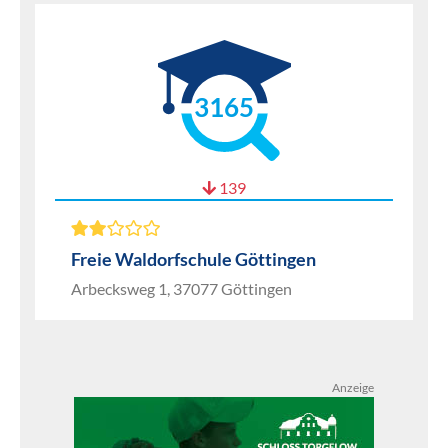
3165
139
Freie Waldorfschule Göttingen
Arbecksweg 1, 37077 Göttingen
Anzeige