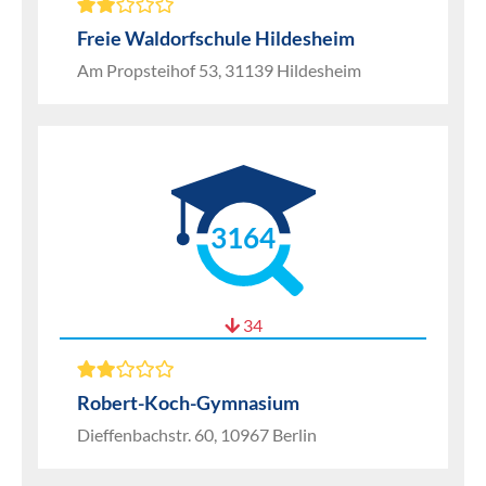
Freie Waldorfschule Hildesheim
Am Propsteihof 53, 31139 Hildesheim
3164
34
Robert-Koch-Gymnasium
Dieffenbachstr. 60, 10967 Berlin