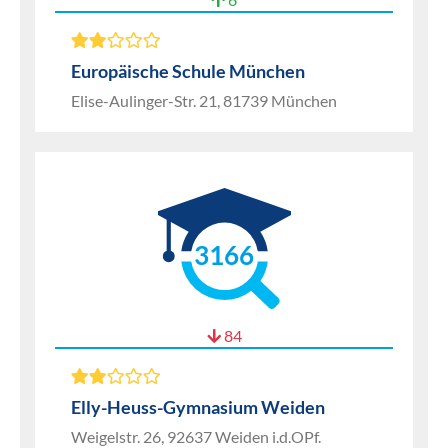
Europäische Schule München
Elise-Aulinger-Str. 21, 81739 München
3166
84
Elly-Heuss-Gymnasium Weiden
Weigelstr. 26, 92637 Weiden i.d.OPf.