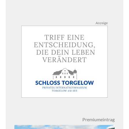
Anzeige
Premiumeintrag