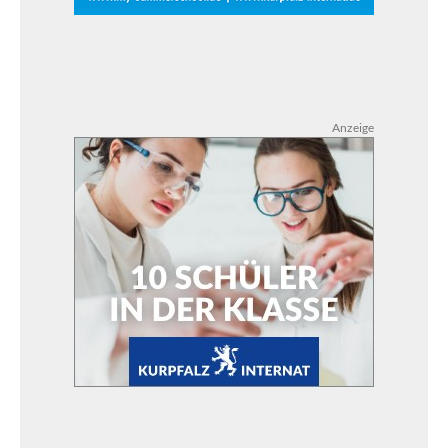
Anzeige