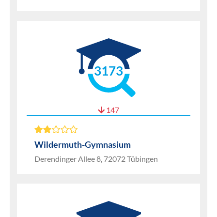
3173
147
Wildermuth-Gymnasium
Derendinger Allee 8, 72072 Tübingen