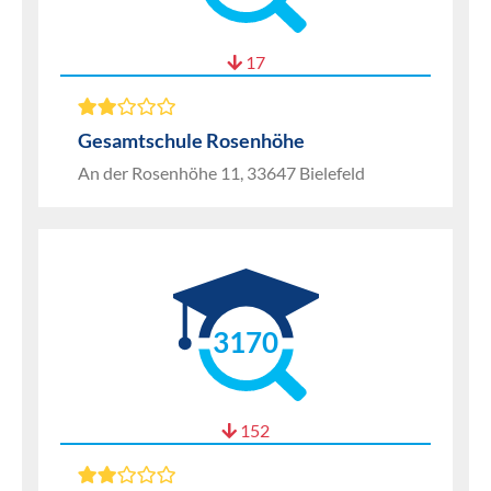
17
Gesamtschule Rosenhöhe
An der Rosenhöhe 11, 33647 Bielefeld
3170
152