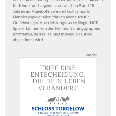
für Kinder und Jugendliche zwischen 9 und 18
Jahren an. Angeboten werden Golfcamps für
Handicapspieler aller Stärken aber auch für
Golfeinsteiger. Auch leistungsstarke Single-HCP
Spieler können von den kleinen Trainingsgruppen
profitieren, da das Training individuell auf sie
abgestimmt wird.
Anzeige