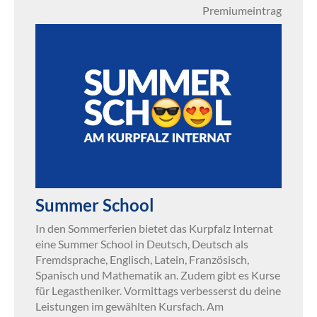
Premiumeintrag
Summer School
In den Sommerferien bietet das Kurpfalz Internat
eine Summer School in Deutsch, Deutsch als
Fremdsprache, Englisch, Latein, Französisch,
Spanisch und Mathematik an. Zudem gibt es Kurse
für Legastheniker. Vormittags verbesserst du deine
Leistungen im gewählten Kursfach. Am