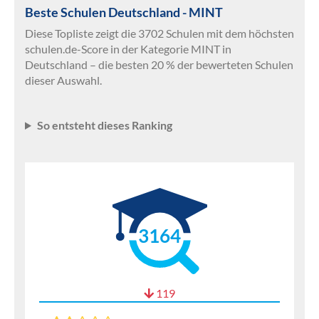
Beste Schulen Deutschland - MINT
Diese Topliste zeigt die 3702 Schulen mit dem höchsten
schulen.de-Score in der Kategorie MINT in
Deutschland – die besten 20 % der bewerteten Schulen
dieser Auswahl.
So entsteht dieses Ranking
3164
119