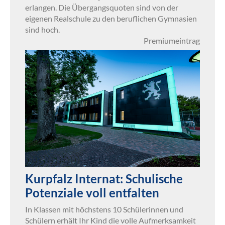
erlangen. Die Übergangsquoten sind von der
eigenen Realschule zu den beruflichen Gymnasien
sind hoch.
Premiumeintrag
Kurpfalz Internat: Schulische
Potenziale voll entfalten
In Klassen mit höchstens 10 Schülerinnen und
Schülern erhält Ihr Kind die volle Aufmerksamkeit