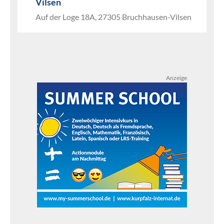
Vilsen
Auf der Loge 18A, 27305 Bruchhausen-Vilsen
Anzeige