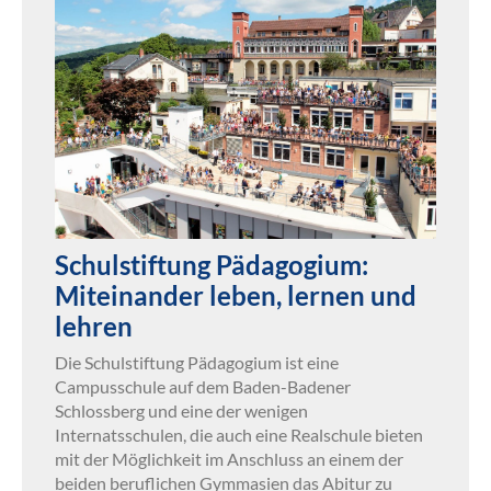
Schulstiftung Pädagogium:
Miteinander leben, lernen und
lehren
Die Schulstiftung Pädagogium ist eine
Campusschule auf dem Baden-Badener
Schlossberg und eine der wenigen
Internatsschulen, die auch eine Realschule bieten
mit der Möglichkeit im Anschluss an einem der
beiden beruflichen Gymmasien das Abitur zu