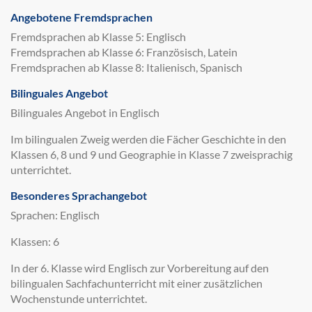
Angebotene Fremdsprachen
Fremdsprachen ab Klasse 5: Englisch
Fremdsprachen ab Klasse 6: Französisch, Latein
Fremdsprachen ab Klasse 8: Italienisch, Spanisch
Bilinguales Angebot
Bilinguales Angebot in Englisch
Im bilingualen Zweig werden die Fächer Geschichte in den
Klassen 6, 8 und 9 und Geographie in Klasse 7 zweisprachig
unterrichtet.
Besonderes Sprachangebot
Sprachen: Englisch
Klassen: 6
In der 6. Klasse wird Englisch zur Vorbereitung auf den
bilingualen Sachfachunterricht mit einer zusätzlichen
Wochenstunde unterrichtet.