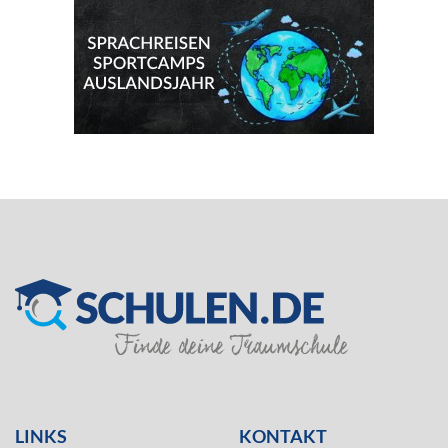
SILVER
LINKS
KONTAKT