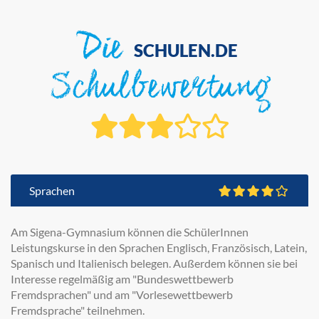
Die
SCHULEN.DE
Schulbewertung
Sprachen
Am Sigena-Gymnasium können die SchülerInnen
Leistungskurse in den Sprachen Englisch, Französisch, Latein,
Spanisch und Italienisch belegen. Außerdem können sie bei
Interesse regelmäßig am "Bundeswettbewerb
Fremdsprachen" und am "Vorlesewettbewerb
Fremdsprache" teilnehmen.