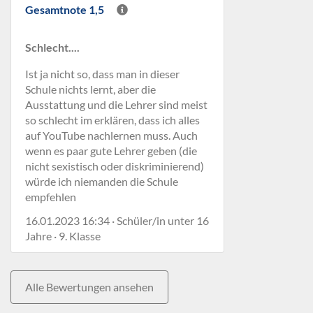
Gesamtnote 1,5
Schlecht....
Ist ja nicht so, dass man in dieser
Schule nichts lernt, aber die
Ausstattung und die Lehrer sind meist
so schlecht im erklären, dass ich alles
auf YouTube nachlernen muss. Auch
wenn es paar gute Lehrer geben (die
nicht sexistisch oder diskriminierend)
würde ich niemanden die Schule
empfehlen
16.01.2023 16:34 · Schüler/in unter 16
Jahre · 9. Klasse
Alle Bewertungen ansehen