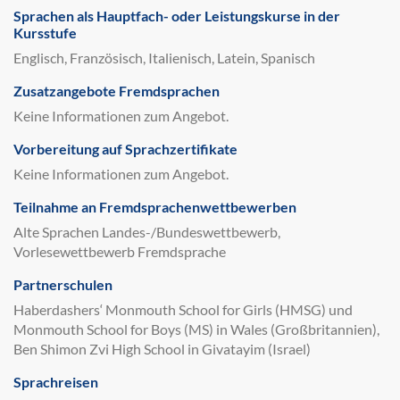
Sprachen als Hauptfach- oder Leistungskurse in der
Kursstufe
Englisch, Französisch, Italienisch, Latein, Spanisch
Zusatzangebote Fremdsprachen
Keine Informationen zum Angebot.
Vorbereitung auf Sprachzertifikate
Keine Informationen zum Angebot.
Teilnahme an Fremdsprachenwettbewerben
Alte Sprachen Landes-/Bundeswettbewerb,
Vorlesewettbewerb Fremdsprache
Partnerschulen
Haberdashers‘ Monmouth School for Girls (HMSG) und
Monmouth School for Boys (MS) in Wales (Großbritannien),
Ben Shimon Zvi High School in Givatayim (Israel)
Sprachreisen