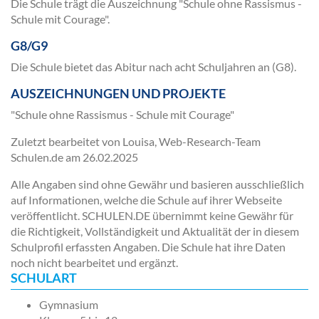
Die Schule trägt die Auszeichnung "Schule ohne Rassismus -
Schule mit Courage".
G8/G9
Die Schule bietet das Abitur nach acht Schuljahren an (G8).
AUSZEICHNUNGEN UND PROJEKTE
"Schule ohne Rassismus - Schule mit Courage"
Zuletzt bearbeitet von Louisa, Web-Research-Team
Schulen.de am
26.02.2025
Alle Angaben sind ohne Gewähr und basieren ausschließlich
auf Informationen, welche die Schule auf ihrer Webseite
veröffentlicht. SCHULEN.DE übernimmt keine Gewähr für
die Richtigkeit, Vollständigkeit und Aktualität der in diesem
Schulprofil erfassten Angaben. Die Schule hat ihre Daten
noch nicht bearbeitet und ergänzt.
SCHULART
Gymnasium