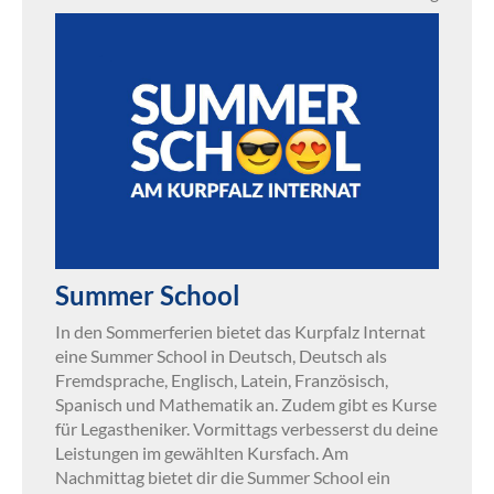
Summer School
In den Sommerferien bietet das Kurpfalz Internat
eine Summer School in Deutsch, Deutsch als
Fremdsprache, Englisch, Latein, Französisch,
Spanisch und Mathematik an. Zudem gibt es Kurse
für Legastheniker. Vormittags verbesserst du deine
Leistungen im gewählten Kursfach. Am
Nachmittag bietet dir die Summer School ein