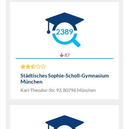
2389
87
Städtisches Sophie-Scholl-Gymnasium
München
Karl-Theodor-Str. 92, 80796 München