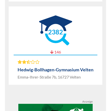
2382
146
Hedwig-Bollhagen-Gymnasium Velten
Emma-Ihrer-Straße 7b, 16727 Velten
Anzeige