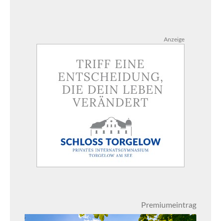
Anzeige
Premiumeintrag