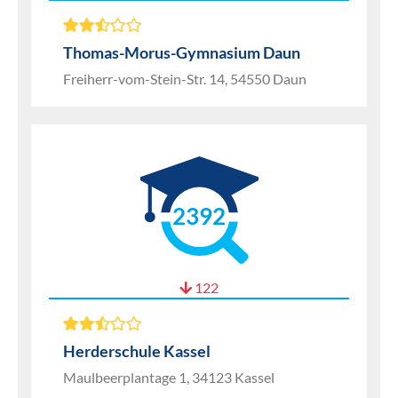
Thomas-Morus-Gymnasium Daun
Freiherr-vom-Stein-Str. 14, 54550 Daun
2392
122
Herderschule Kassel
Maulbeerplantage 1, 34123 Kassel