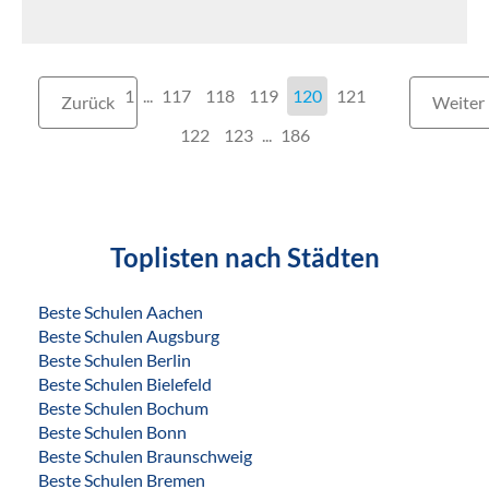
1
...
117
118
119
120
121
Zurück
Weiter
122
123
...
186
Toplisten nach Städten
Beste Schulen Aachen
Beste Schulen Augsburg
Beste Schulen Berlin
Beste Schulen Bielefeld
Beste Schulen Bochum
Beste Schulen Bonn
Beste Schulen Braunschweig
Beste Schulen Bremen