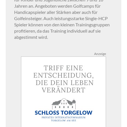
Jahren an. Angeboten werden Golfcamps für
Handicapspieler aller Stärken aber auch für
Golfeinsteiger. Auch leistungsstarke Single-HCP
Spieler können von den kleinen Trainingsgruppen
profitieren, da das Training individuell auf sie
abgestimmt wird.
Anzeige