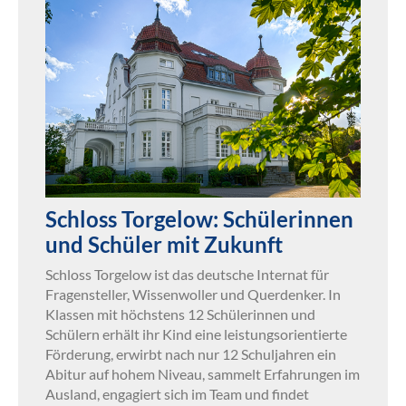
Schloss Torgelow: Schülerinnen
und Schüler mit Zukunft
Schloss Torgelow ist das deutsche Internat für
Fragensteller, Wissenwoller und Querdenker. In
Klassen mit höchstens 12 Schülerinnen und
Schülern erhält ihr Kind eine leistungsorientierte
Förderung, erwirbt nach nur 12 Schuljahren ein
Abitur auf hohem Niveau, sammelt Erfahrungen im
Ausland, engagiert sich im Team und findet