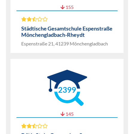
155
Städtische Gesamtschule Espenstraße
Mönchengladbach-Rheydt
Espenstraße 21, 41239 Mönchengladbach
2399
145