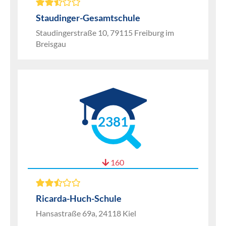
Staudinger-Gesamtschule
Staudingerstraße 10, 79115 Freiburg im
Breisgau
2381
160
Ricarda-Huch-Schule
Hansastraße 69a, 24118 Kiel