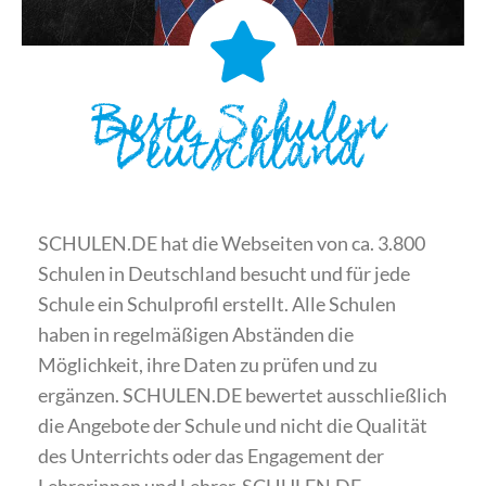
Beste Schulen
Deutschland
SCHULEN.DE hat die Webseiten von ca. 3.800
Schulen in Deutschland besucht und für jede
Schule ein Schulprofil erstellt. Alle Schulen
haben in regelmäßigen Abständen die
Möglichkeit, ihre Daten zu prüfen und zu
ergänzen. SCHULEN.DE bewertet ausschließlich
die Angebote der Schule und nicht die Qualität
des Unterrichts oder das Engagement der