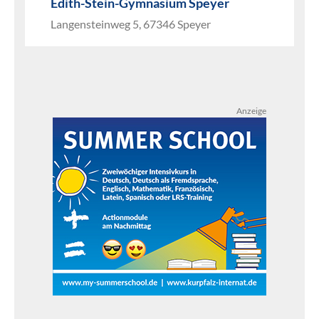
Edith-Stein-Gymnasium Speyer
Langensteinweg 5, 67346 Speyer
Anzeige