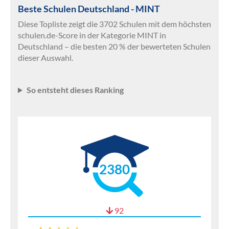
Beste Schulen Deutschland - MINT
Diese Topliste zeigt die 3702 Schulen mit dem höchsten
schulen.de-Score in der Kategorie MINT in
Deutschland – die besten 20 % der bewerteten Schulen
dieser Auswahl.
So entsteht dieses Ranking
2380
92