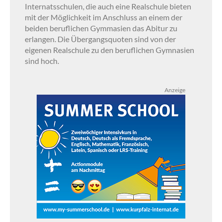
Internatsschulen, die auch eine Realschule bieten
mit der Möglichkeit im Anschluss an einem der
beiden beruflichen Gymmasien das Abitur zu
erlangen. Die Übergangsquoten sind von der
eigenen Realschule zu den beruflichen Gymnasien
sind hoch.
Anzeige