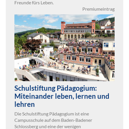
Freunde fürs Leben.
Premiumeintrag
Schulstiftung Pädagogium:
Miteinander leben, lernen und
lehren
Die Schulstiftung Pädagogium ist eine
Campusschule auf dem Baden-Badener
Schlossberg und eine der wenigen