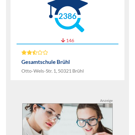
2386
146
Gesamtschule Brühl
Otto-Wels-Str. 1, 50321 Brühl
Anzeige