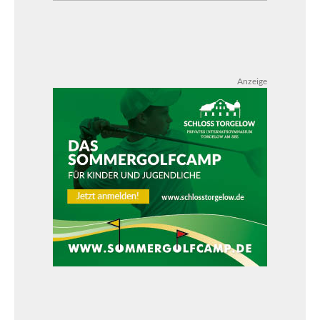
Anzeige