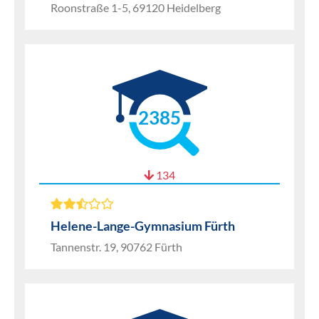
Roonstraße 1-5, 69120 Heidelberg
2385
134
Helene-Lange-Gymnasium Fürth
Tannenstr. 19, 90762 Fürth