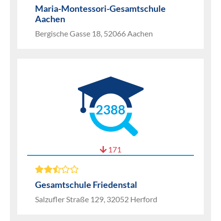
Maria-Montessori-Gesamtschule
Aachen
Bergische Gasse 18, 52066 Aachen
2388
171
Gesamtschule Friedenstal
Salzufler Straße 129, 32052 Herford