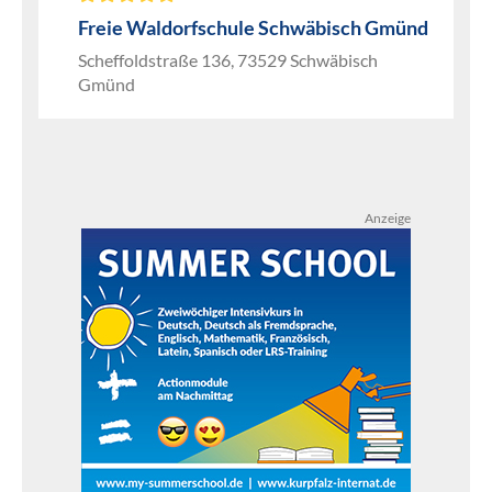
Freie Waldorfschule Schwäbisch Gmünd
Scheffoldstraße 136, 73529 Schwäbisch
Gmünd
Anzeige