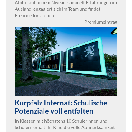
Abitur auf hohem Niveau, sammelt Erfahrungen im
Ausland, engagiert sich im Team und findet
Freunde fürs Leben.
Premiumeintrag
Kurpfalz Internat: Schulische
Potenziale voll entfalten
In Klassen mit höchstens 10 Schülerinnen und
Schülern erhält Ihr Kind die volle Aufmerksamkeit