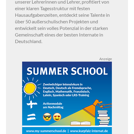
unserer Lehrerinnen und Lehrer, profitiert von
einer klaren Tagesstruktur mit festen
Hausaufgabenzeiten, entdeckt seine Talente in
über 50 außerschulischen Projekten und
entwickelt sein volles Potenzial in der starken
Gemeinschaft eines der besten Internate in
Deutschland.
Anzeige