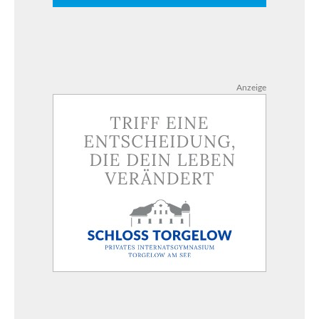
Anzeige