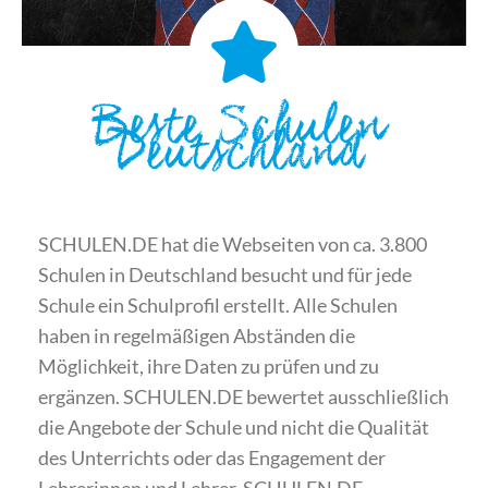
Beste Schulen
Deutschland
SCHULEN.DE hat die Webseiten von ca. 3.800
Schulen in Deutschland besucht und für jede
Schule ein Schulprofil erstellt. Alle Schulen
haben in regelmäßigen Abständen die
Möglichkeit, ihre Daten zu prüfen und zu
ergänzen. SCHULEN.DE bewertet ausschließlich
die Angebote der Schule und nicht die Qualität
des Unterrichts oder das Engagement der