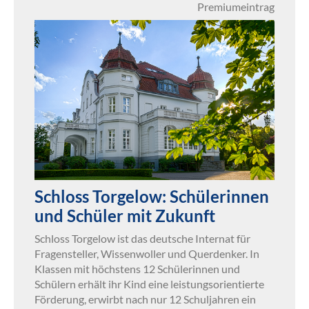
Premiumeintrag
Schloss Torgelow: Schülerinnen
und Schüler mit Zukunft
Schloss Torgelow ist das deutsche Internat für
Fragensteller, Wissenwoller und Querdenker. In
Klassen mit höchstens 12 Schülerinnen und
Schülern erhält ihr Kind eine leistungsorientierte
Förderung, erwirbt nach nur 12 Schuljahren ein