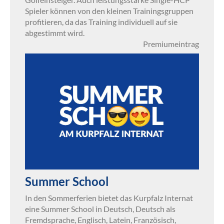
Spieler können von den kleinen Trainingsgruppen
profitieren, da das Training individuell auf sie
abgestimmt wird.
Premiumeintrag
Summer School
In den Sommerferien bietet das Kurpfalz Internat
eine Summer School in Deutsch, Deutsch als
Fremdsprache, Englisch, Latein, Französisch,