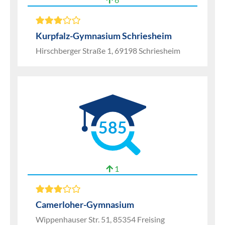
Kurpfalz-Gymnasium Schriesheim
Hirschberger Straße 1, 69198 Schriesheim
585
1
Camerloher-Gymnasium
Wippenhauser Str. 51, 85354 Freising