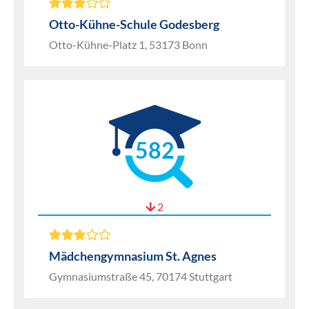
Otto-Kühne-Schule Godesberg
Otto-Kühne-Platz 1, 53173 Bonn
582
2
Mädchengymnasium St. Agnes
Gymnasiumstraße 45, 70174 Stuttgart