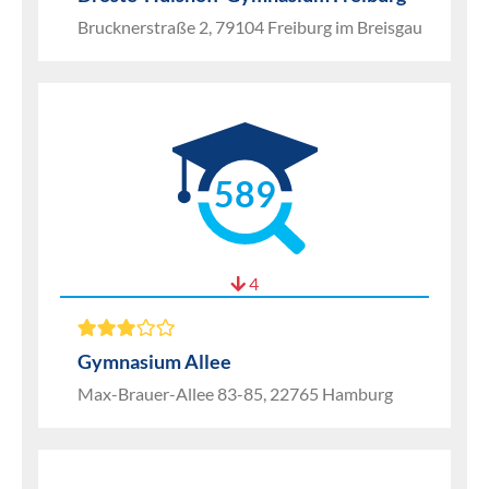
Brucknerstraße 2, 79104 Freiburg im Breisgau
589
4
Gymnasium Allee
Max-Brauer-Allee 83-85, 22765 Hamburg