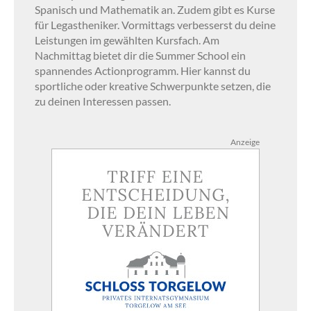
Spanisch und Mathematik an. Zudem gibt es Kurse
für Legastheniker. Vormittags verbesserst du deine
Leistungen im gewählten Kursfach. Am
Nachmittag bietet dir die Summer School ein
spannendes Actionprogramm. Hier kannst du
sportliche oder kreative Schwerpunkte setzen, die
zu deinen Interessen passen.
Anzeige