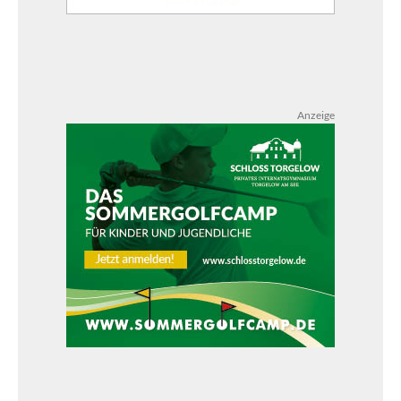
Anzeige