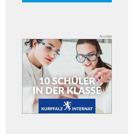
Anzeige