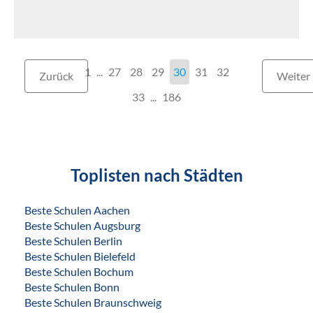
1
...
27
28
29
30
31
32
Zurück
Weiter
33
186
Toplisten nach Städten
Beste Schulen Aachen
Beste Schulen Augsburg
Beste Schulen Berlin
Beste Schulen Bielefeld
Beste Schulen Bochum
Beste Schulen Bonn
Beste Schulen Braunschweig