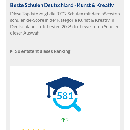
Beste Schulen Deutschland - Kunst & Kreativ
Diese Topliste zeigt die 3702 Schulen mit dem höchsten
schulen.de-Score in der Kategorie Kunst & Kreativ in
Deutschland – die besten 20 % der bewerteten Schulen
dieser Auswahl.
So entsteht dieses Ranking
581
2