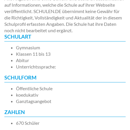
auf Informationen, welche die Schule auf ihrer Webseite
veröffentlicht. SCHULEN.DE übernimmt keine Gewähr für
die Richtigkeit, Vollständigkeit und Aktualität der in diesem
Schulprofil erfassten Angaben. Die Schule hat ihre Daten
noch nicht bearbeitet und ergänzt.
SCHULART
Gymnasium
Klassen 11 bis 13
Abitur
Unterrichtssprache:
SCHULFORM
Öffentliche Schule
koedukativ
Ganztagsangebot
ZAHLEN
670 Schüler