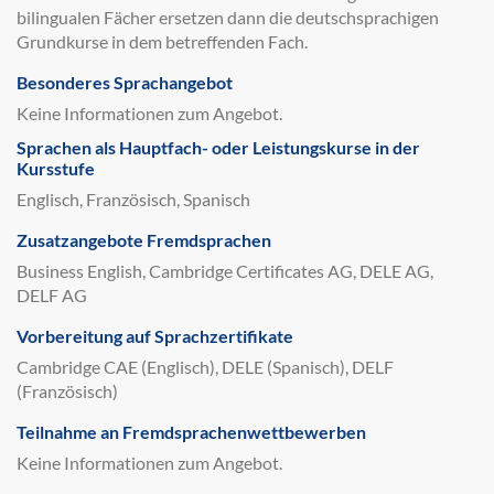
bilingualen Fächer ersetzen dann die deutschsprachigen
Grundkurse in dem betreffenden Fach.
Besonderes Sprachangebot
Keine Informationen zum Angebot.
Sprachen als Hauptfach- oder Leistungskurse in der
Kursstufe
Englisch, Französisch, Spanisch
Zusatzangebote Fremdsprachen
Business English, Cambridge Certificates AG, DELE AG,
DELF AG
Vorbereitung auf Sprachzertifikate
Cambridge CAE (Englisch), DELE (Spanisch), DELF
(Französisch)
Teilnahme an Fremdsprachenwettbewerben
Keine Informationen zum Angebot.