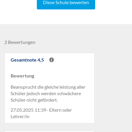
Diese Schule bewerten
2 Bewertungen
Gesamtnote 4,5
Bewertung
Beansprucht die gleiche leistung aller
Schüler jedoch werden schwächere
Schüler nicht gefördert.
27.05.2025 11:39 · Eltern oder
Lehrer/in