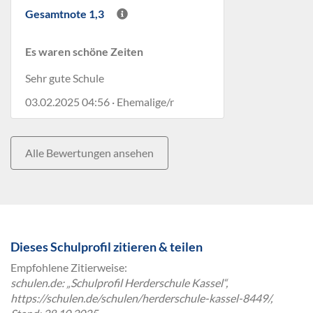
Gesamtnote 1,3
Es waren schöne Zeiten
Sehr gute Schule
03.02.2025 04:56 · Ehemalige/r
Alle Bewertungen ansehen
Dieses Schulprofil zitieren & teilen
Empfohlene Zitierweise:
schulen.de: „Schulprofil Herderschule Kassel“,
https://schulen.de/schulen/herderschule-kassel-8449/,