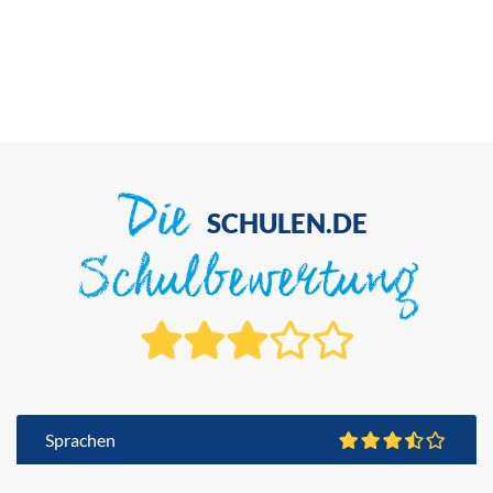
Die
SCHULEN.DE
Schulbewertung
Sprachen