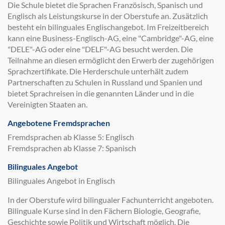
Die Schule bietet die Sprachen Französisch, Spanisch und
Englisch als Leistungskurse in der Oberstufe an. Zusätzlich
besteht ein bilinguales Englischangebot. Im Freizeitbereich
kann eine Business-Englisch-AG, eine "Cambridge"-AG, eine
"DELE"-AG oder eine "DELF"-AG besucht werden. Die
Teilnahme an diesen ermöglicht den Erwerb der zugehörigen
Sprachzertifikate. Die Herderschule unterhält zudem
Partnerschaften zu Schulen in Russland und Spanien und
bietet Sprachreisen in die genannten Länder und in die
Vereinigten Staaten an.
Angebotene Fremdsprachen
Fremdsprachen ab Klasse 5: Englisch
Fremdsprachen ab Klasse 7: Spanisch
Bilinguales Angebot
Bilinguales Angebot in Englisch
In der Oberstufe wird bilingualer Fachunterricht angeboten.
Bilinguale Kurse sind in den Fächern Biologie, Geografie,
Geschichte sowie Politik und Wirtschaft möglich. Die