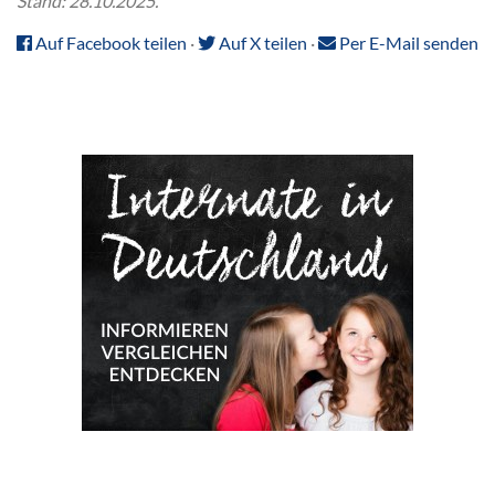
Stand: 28.10.2025.
Auf Facebook teilen
·
Auf X teilen
·
Per E-Mail senden