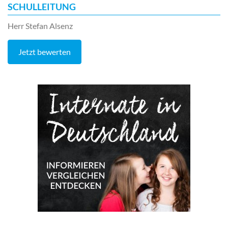
SCHULLEITUNG
Herr Stefan Alsenz
Jetzt bewerten