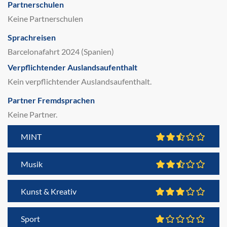
Partnerschulen
Keine Partnerschulen
Sprachreisen
Barcelonafahrt 2024 (Spanien)
Verpflichtender Auslandsaufenthalt
Kein verpflichtender Auslandsaufenthalt.
Partner Fremdsprachen
Keine Partner.
MINT
Musik
Kunst & Kreativ
Sport