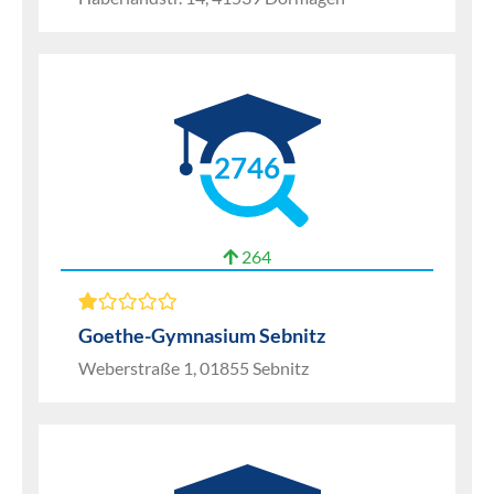
2746
264
Goethe-Gymnasium Sebnitz
Weberstraße 1, 01855 Sebnitz