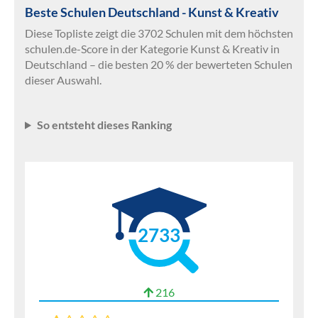
Beste Schulen Deutschland - Kunst & Kreativ
Diese Topliste zeigt die 3702 Schulen mit dem höchsten
schulen.de-Score in der Kategorie Kunst & Kreativ in
Deutschland – die besten 20 % der bewerteten Schulen
dieser Auswahl.
So entsteht dieses Ranking
2733
216