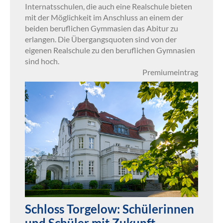
Internatsschulen, die auch eine Realschule bieten
mit der Möglichkeit im Anschluss an einem der
beiden beruflichen Gymmasien das Abitur zu
erlangen. Die Übergangsquoten sind von der
eigenen Realschule zu den beruflichen Gymnasien
sind hoch.
Premiumeintrag
Schloss Torgelow: Schülerinnen
und Schüler mit Zukunft