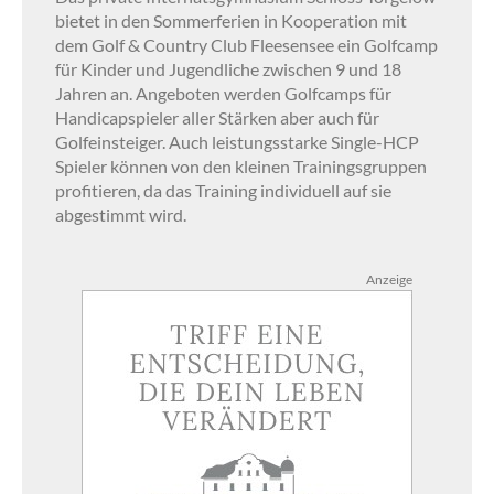
bietet in den Sommerferien in Kooperation mit
dem Golf & Country Club Fleesensee ein Golfcamp
für Kinder und Jugendliche zwischen 9 und 18
Jahren an. Angeboten werden Golfcamps für
Handicapspieler aller Stärken aber auch für
Golfeinsteiger. Auch leistungsstarke Single-HCP
Spieler können von den kleinen Trainingsgruppen
profitieren, da das Training individuell auf sie
abgestimmt wird.
Anzeige