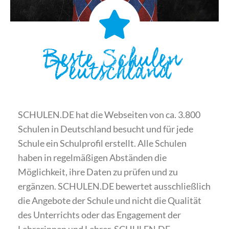
Beste Schulen
Deutschland
SCHULEN.DE hat die Webseiten von ca. 3.800
Schulen in Deutschland besucht und für jede
Schule ein Schulprofil erstellt. Alle Schulen
haben in regelmäßigen Abständen die
Möglichkeit, ihre Daten zu prüfen und zu
ergänzen. SCHULEN.DE bewertet ausschließlich
die Angebote der Schule und nicht die Qualität
des Unterrichts oder das Engagement der