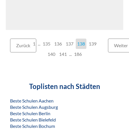
1
...
135
136
137
138
139
Zurück
Weiter
140
141
...
186
Toplisten nach Städten
Beste Schulen Aachen
Beste Schulen Augsburg
Beste Schulen Berlin
Beste Schulen Bielefeld
Beste Schulen Bochum