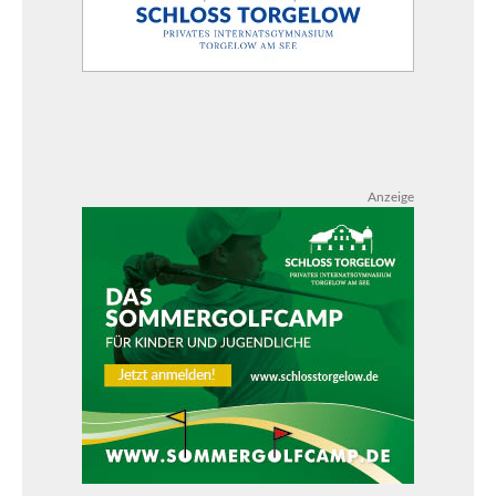
Anzeige