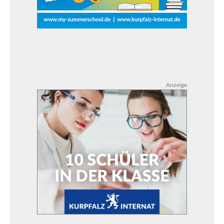
Anzeige