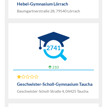
Hebel-Gymnasium Lörrach
Baumgartnerstraße 28, 79540 Lörrach
2741
210
Geschwister-Scholl-Gymnasium Taucha
Geschwister-Scholl-Straße 4, 04425 Taucha