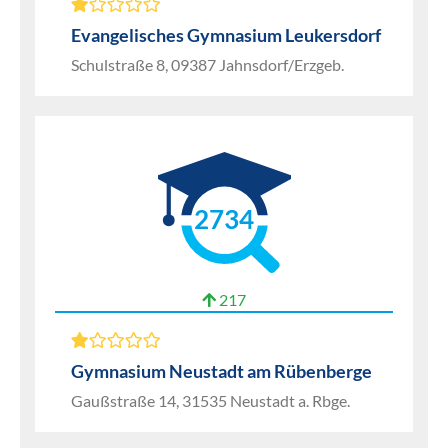
Evangelisches Gymnasium Leukersdorf
Schulstraße 8, 09387 Jahnsdorf/Erzgeb.
2734
217
Gymnasium Neustadt am Rübenberge
Gaußstraße 14, 31535 Neustadt a. Rbge.