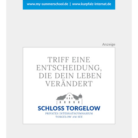
Anzeige