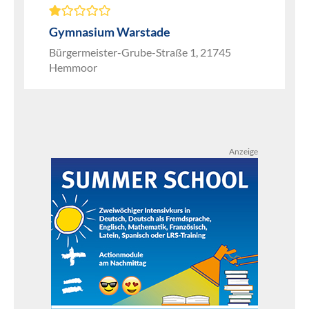
Gymnasium Warstade
Bürgermeister-Grube-Straße 1, 21745
Hemmoor
Anzeige