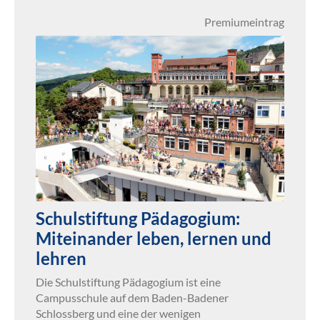
Premiumeintrag
Schulstiftung Pädagogium:
Miteinander leben, lernen und
lehren
Die Schulstiftung Pädagogium ist eine
Campusschule auf dem Baden-Badener
Schlossberg und eine der wenigen