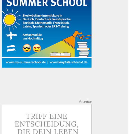
Anzeige