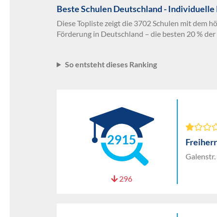
Beste Schulen Deutschland - Individuelle
Diese Topliste zeigt die 3702 Schulen mit dem hö
Förderung in Deutschland – die besten 20 % der
So entsteht dieses Ranking
2915
Freiher
Galenstr.
296