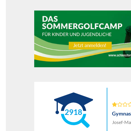
2918
Gymnas
Josef-Ma