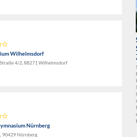
ium Wilhelmsdorf
 Straße 4/2, 88271 Wilhelmsdorf
Gymnasium Nürnberg
17, 90429 Nürnberg