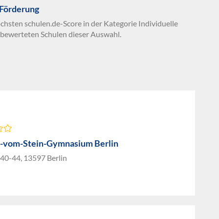
 Förderung
chsten schulen.de-Score in der Kategorie Individuelle
 bewerteten Schulen dieser Auswahl.
r-vom-Stein-Gymnasium Berlin
 40-44, 13597 Berlin