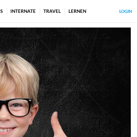
S
INTERNATE
TRAVEL
LERNEN
LOGIN