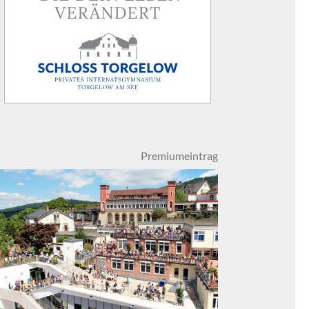
Premiumeintrag