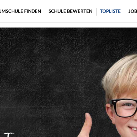
UMSCHULE FINDEN
SCHULE BEWERTEN
TOPLISTE
JOB