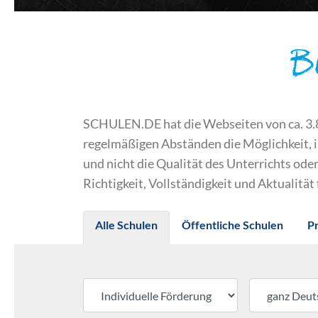
B
SCHULEN.DE hat die Webseiten von ca. 3.800
regelmäßigen Abständen die Möglichkeit, 
und nicht die Qualität des Unterrichts o
Richtigkeit, Vollständigkeit und Aktualität
Alle Schulen
Öffentliche Schulen
P