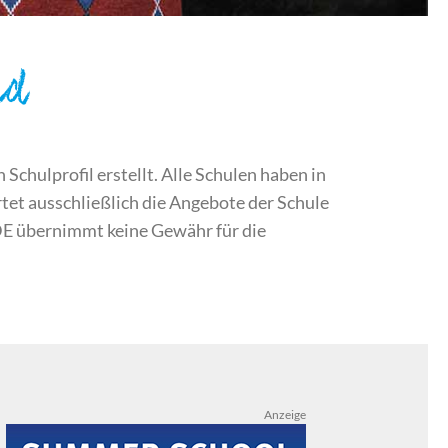
nd
chulprofil erstellt. Alle Schulen haben in
et ausschließlich die Angebote der Schule
DE übernimmt keine Gewähr für die
Anzeige