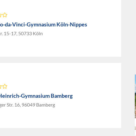
o-da-Vinci-Gymnasium Köln-Nippes
r. 15-17, 50733 Köln
Heinrich-Gymnasium Bamberg
ger Str. 16, 96049 Bamberg