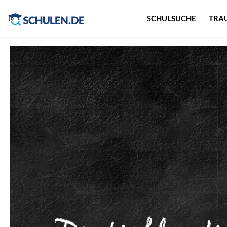
Cookie-Einstellungen
SCHULSUCHE
TRA