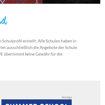
nd
chulprofil erstellt. Alle Schulen haben in
et ausschließlich die Angebote der Schule
DE übernimmt keine Gewähr für die
Anzeige