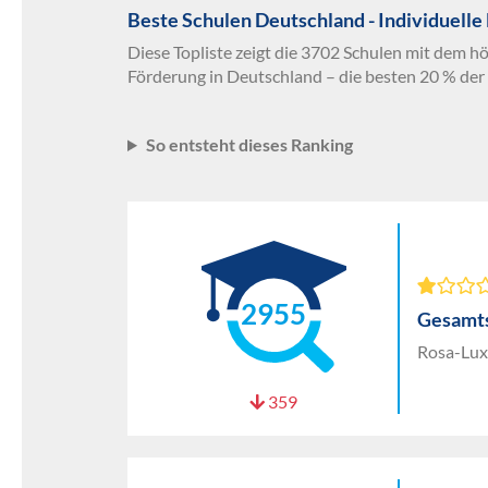
Beste Schulen Deutschland - Individuelle
Diese Topliste zeigt die 3702 Schulen mit dem hö
Förderung in Deutschland – die besten 20 % der
So entsteht dieses Ranking
2955
Gesamts
Rosa-Lux
359