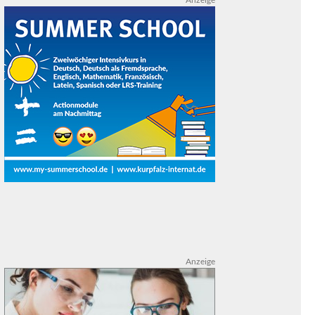
Anzeige