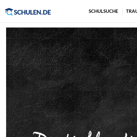
Cookie-Einstellungen
SCHULSUCHE
TRA