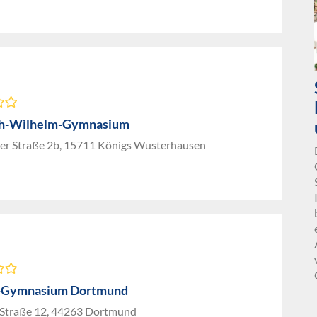
ch-Wilhelm-Gymnasium
er Straße 2b, 15711 Königs Wusterhausen
-Gymnasium Dortmund
r Straße 12, 44263 Dortmund