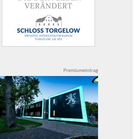
Premiumeintrag