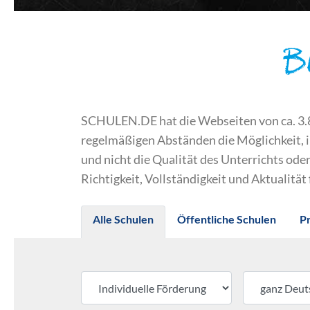
B
SCHULEN.DE hat die Webseiten von ca. 3.800
regelmäßigen Abständen die Möglichkeit, 
und nicht die Qualität des Unterrichts o
Richtigkeit, Vollständigkeit und Aktualität
Alle Schulen
Öffentliche Schulen
P