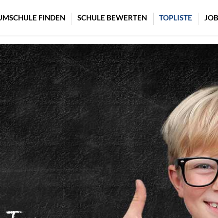
UMSCHULE FINDEN
SCHULE BEWERTEN
TOPLISTE
JOB