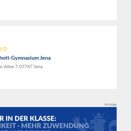
hott-Gymnasium Jena
x-Allee 7, 07747 Jena
Anzeige