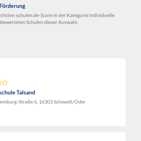
 Förderung
chsten schulen.de-Score in der Kategorie Individuelle
 bewerteten Schulen dieser Auswahl.
chule Talsand
emburg-Straße 6, 16303 Schwedt/Oder