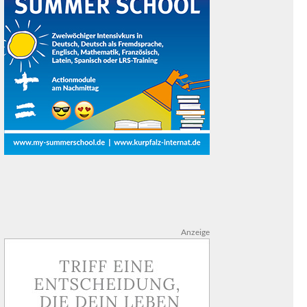
Anzeige