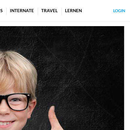
S
INTERNATE
TRAVEL
LERNEN
LOGIN