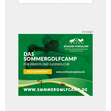
Anzeige