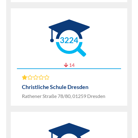
3224
14
Christliche Schule Dresden
Rathener Straße 78/80, 01259 Dresden