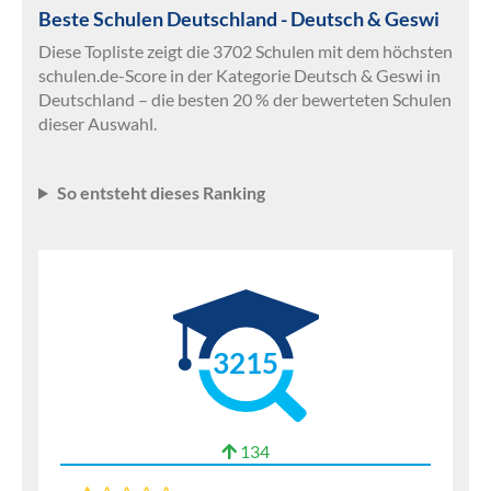
Beste Schulen Deutschland - Deutsch & Geswi
Diese Topliste zeigt die 3702 Schulen mit dem höchsten
schulen.de-Score in der Kategorie Deutsch & Geswi in
Deutschland – die besten 20 % der bewerteten Schulen
dieser Auswahl.
So entsteht dieses Ranking
3215
134