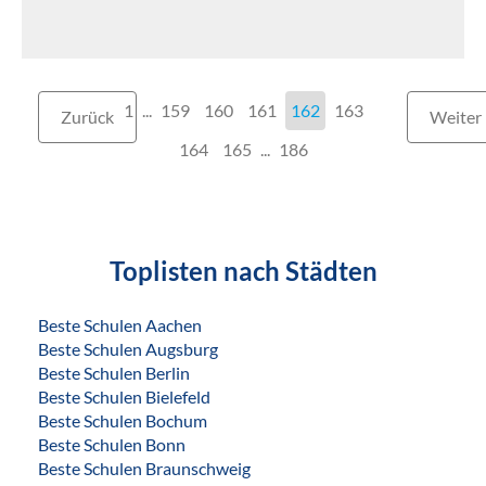
1
...
159
160
161
162
163
Zurück
Weiter
164
165
...
186
Toplisten nach Städten
Beste Schulen Aachen
Beste Schulen Augsburg
Beste Schulen Berlin
Beste Schulen Bielefeld
Beste Schulen Bochum
Beste Schulen Bonn
Beste Schulen Braunschweig