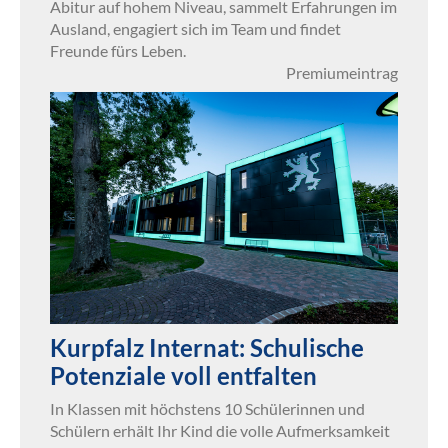
Abitur auf hohem Niveau, sammelt Erfahrungen im
Ausland, engagiert sich im Team und findet
Freunde fürs Leben.
Premiumeintrag
Kurpfalz Internat: Schulische
Potenziale voll entfalten
In Klassen mit höchstens 10 Schülerinnen und
Schülern erhält Ihr Kind die volle Aufmerksamkeit