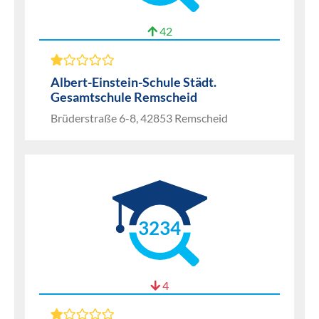
42
Albert-Einstein-Schule Städt.
Gesamtschule Remscheid
Brüderstraße 6-8, 42853 Remscheid
3234
4