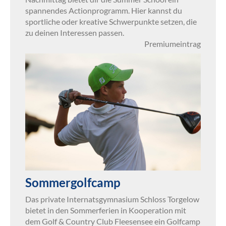
spannendes Actionprogramm. Hier kannst du
sportliche oder kreative Schwerpunkte setzen, die
zu deinen Interessen passen.
Premiumeintrag
Sommergolfcamp
Das private Internatsgymnasium Schloss Torgelow
bietet in den Sommerferien in Kooperation mit
dem Golf & Country Club Fleesensee ein Golfcamp