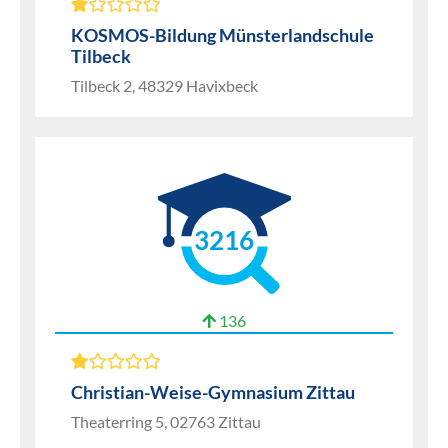
KOSMOS-Bildung Münsterlandschule
Tilbeck
Tilbeck 2, 48329 Havixbeck
3216
136
Christian-Weise-Gymnasium Zittau
Theaterring 5, 02763 Zittau