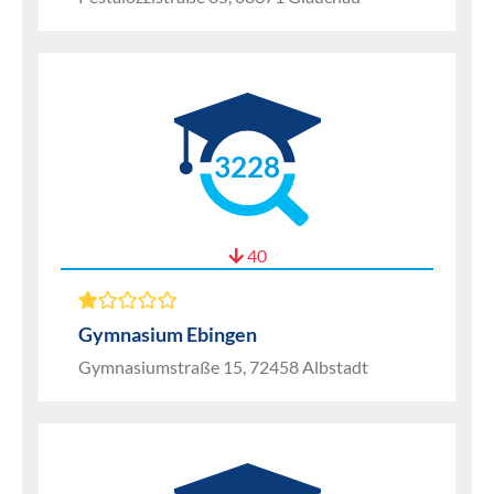
3228
40
Gymnasium Ebingen
Gymnasiumstraße 15, 72458 Albstadt