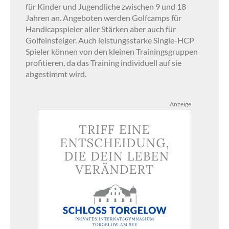
für Kinder und Jugendliche zwischen 9 und 18
Jahren an. Angeboten werden Golfcamps für
Handicapspieler aller Stärken aber auch für
Golfeinsteiger. Auch leistungsstarke Single-HCP
Spieler können von den kleinen Trainingsgruppen
profitieren, da das Training individuell auf sie
abgestimmt wird.
Anzeige