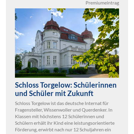
Premiumeintrag
Schloss Torgelow: Schülerinnen
und Schüler mit Zukunft
Schloss Torgelow ist das deutsche Internat für
Fragensteller, Wissenwoller und Querdenker. In
Klassen mit höchstens 12 Schülerinnen und
Schülern erhält ihr Kind eine leistungsorientierte
Förderung, erwirbt nach nur 12 Schuljahren ein