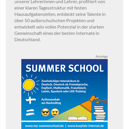
unserer Lehrerinnen und Lehrer, profitiert von
einer klaren Tagesstruktur mit festen
Hausaufgabenzeiten, entdeckt seine Talente in
über 50 außerschulischen Projekten und
entwickelt sein volles Potenzial in der starken
Gemeinschaft eines der besten Internate in
Deutschland.
Anzeige