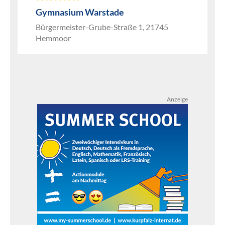
Gymnasium Warstade
Bürgermeister-Grube-Straße 1, 21745
Hemmoor
Anzeige