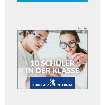
Anzeige