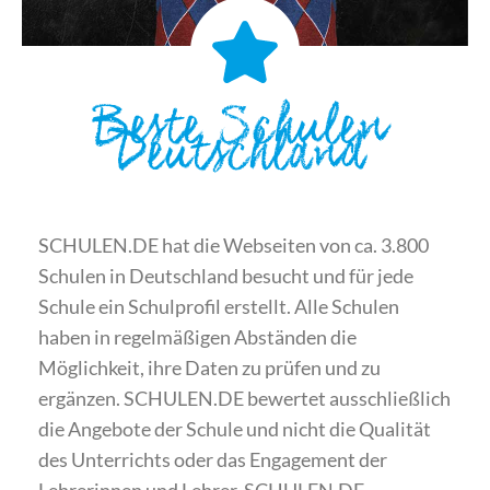
Beste Schulen
Deutschland
SCHULEN.DE hat die Webseiten von ca. 3.800
Schulen in Deutschland besucht und für jede
Schule ein Schulprofil erstellt. Alle Schulen
haben in regelmäßigen Abständen die
Möglichkeit, ihre Daten zu prüfen und zu
ergänzen. SCHULEN.DE bewertet ausschließlich
die Angebote der Schule und nicht die Qualität
des Unterrichts oder das Engagement der