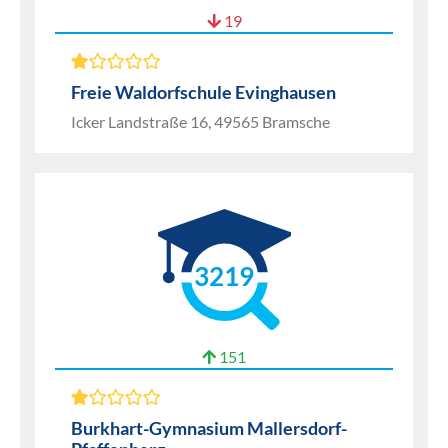
19
Freie Waldorfschule Evinghausen
Icker Landstraße 16, 49565 Bramsche
3219
151
Burkhart-Gymnasium Mallersdorf-