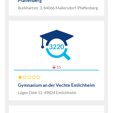
Pfaffenberg
Burkhartstr. 3, 84066 Mallersdorf-Pfaffenberg
3220
15
Gymnasium an der Vechte Emlichheim
Lägen Diek 12, 49824 Emlichheim