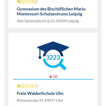
Gymnasium des Bischöflichen Maria-
Montessori-Schulzentrums Leipzig
Alte Salzstraße 61 & 65, 04209 Leipzig
3223
28
Freie Waldorfschule Ulm
Römerstraße 97, 89077 Ulm