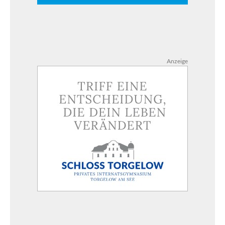
Anzeige