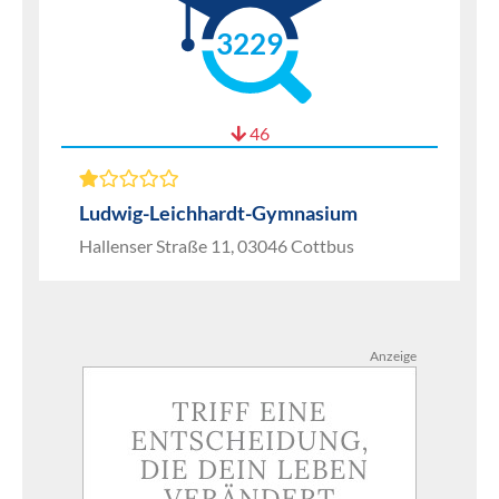
3229
46
Ludwig-Leichhardt-Gymnasium
Hallenser Straße 11, 03046 Cottbus
Anzeige