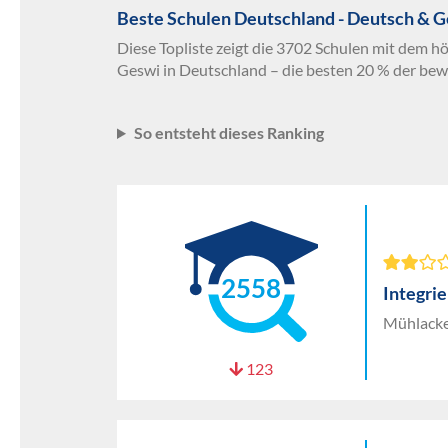
Beste Schulen Deutschland - Deutsch & 
Diese Topliste zeigt die 3702 Schulen mit dem h
Geswi in Deutschland – die besten 20 % der bew
So entsteht dieses Ranking
2558
Integri
Mühlacke
123