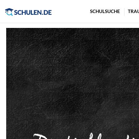
Cookie-Einstellungen
SCHULSUCHE
TRA