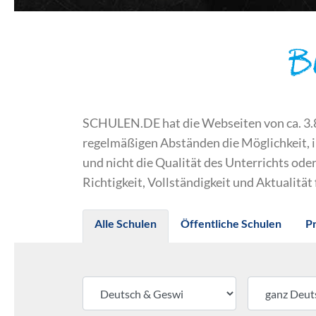
B
SCHULEN.DE hat die Webseiten von ca. 3.800
regelmäßigen Abständen die Möglichkeit, 
und nicht die Qualität des Unterrichts o
Richtigkeit, Vollständigkeit und Aktualität
Alle Schulen
Öffentliche Schulen
P