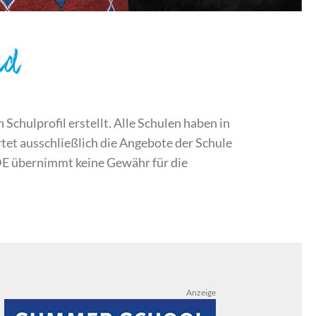
nd
chulprofil erstellt. Alle Schulen haben in
et ausschließlich die Angebote der Schule
DE übernimmt keine Gewähr für die
Anzeige