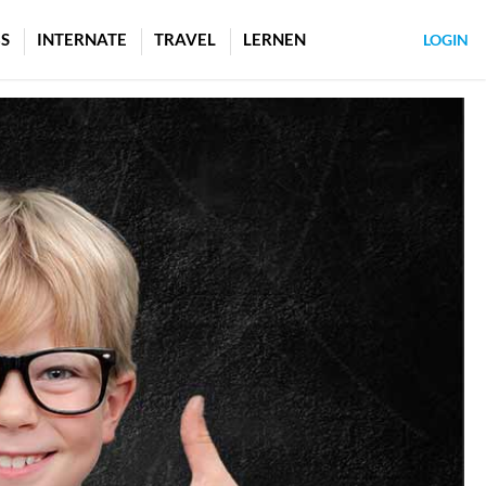
S
INTERNATE
TRAVEL
LERNEN
LOGIN