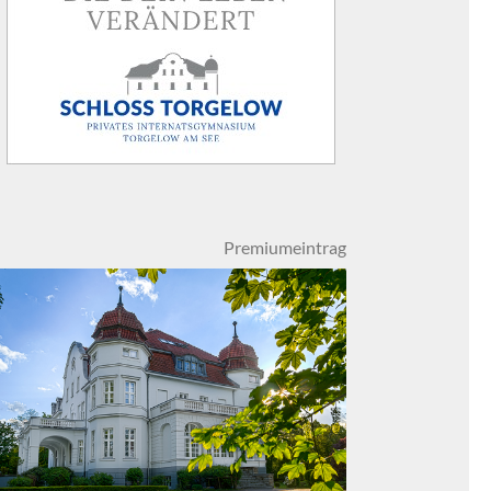
Premiumeintrag