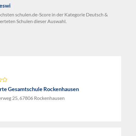
Geswi
öchsten schulen.de-Score in der Kategorie Deutsch &
erteten Schulen dieser Auswahl.
erte Gesamtschule Rockenhausen
rweg 25, 67806 Rockenhausen