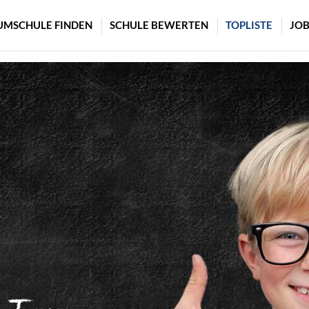
UMSCHULE FINDEN
SCHULE BEWERTEN
TOPLISTE
JOB