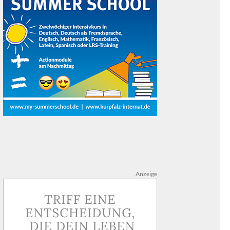
Anzeige