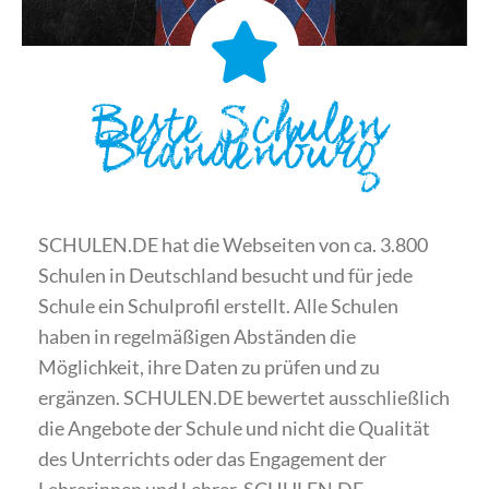
Beste Schulen
Brandenburg
SCHULEN.DE hat die Webseiten von ca. 3.800
Schulen in Deutschland besucht und für jede
Schule ein Schulprofil erstellt. Alle Schulen
haben in regelmäßigen Abständen die
Möglichkeit, ihre Daten zu prüfen und zu
ergänzen. SCHULEN.DE bewertet ausschließlich
die Angebote der Schule und nicht die Qualität
des Unterrichts oder das Engagement der