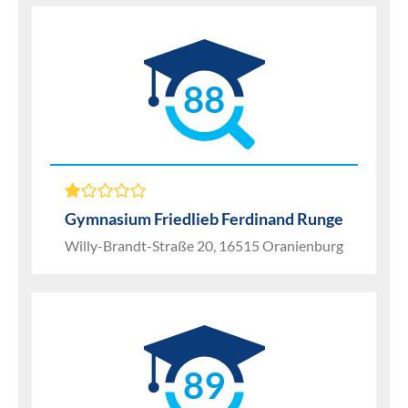
88
Gymnasium Friedlieb Ferdinand Runge
Willy-Brandt-Straße 20, 16515 Oranienburg
89