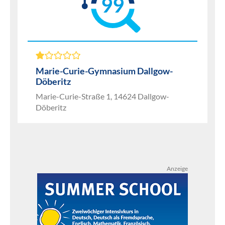
99
Marie-Curie-Gymnasium Dallgow-
Döberitz
Marie-Curie-Straße 1, 14624 Dallgow-
Döberitz
Anzeige