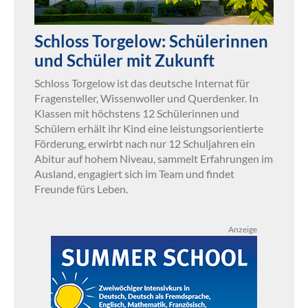
Schloss Torgelow: Schülerinnen
und Schüler mit Zukunft
Schloss Torgelow ist das deutsche Internat für
Fragensteller, Wissenwoller und Querdenker. In
Klassen mit höchstens 12 Schülerinnen und
Schülern erhält ihr Kind eine leistungsorientierte
Förderung, erwirbt nach nur 12 Schuljahren ein
Abitur auf hohem Niveau, sammelt Erfahrungen im
Ausland, engagiert sich im Team und findet
Freunde fürs Leben.
Anzeige