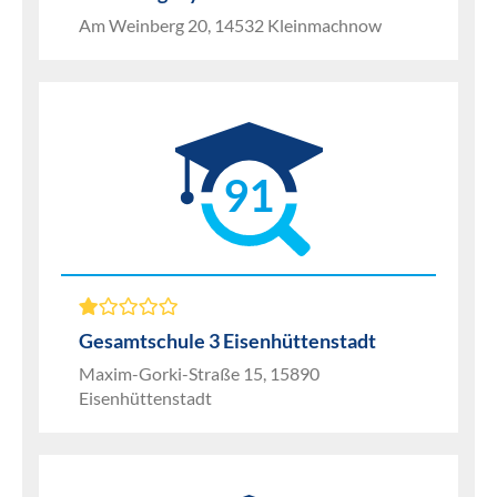
Am Weinberg 20, 14532 Kleinmachnow
91
Gesamtschule 3 Eisenhüttenstadt
Maxim-Gorki-Straße 15, 15890
Eisenhüttenstadt