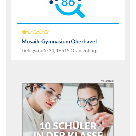
86
Mosaik-Gymnasium Oberhavel
Liebigstraße 34, 16515 Oranienburg
Anzeige