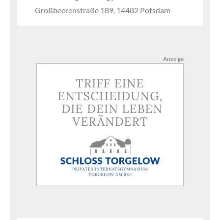
Großbeerenstraße 189, 14482 Potsdam
Anzeige