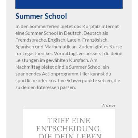
Summer School
In den Sommerferien bietet das Kurpfalz Internat
eine Summer School in Deutsch, Deutsch als
Fremdsprache, Englisch, Latein, Französisch,
Spanisch und Mathematik an. Zudem gibt es Kurse
für Legastheniker. Vormittags verbesserst du deine
Leistungen im gewählten Kursfach. Am
Nachmittag bietet dir die Summer School ein
spannendes Actionprogramm. Hier kannst du
sportliche oder kreative Schwerpunkte setzen, die
zu deinen Interessen passen.
Anzeige