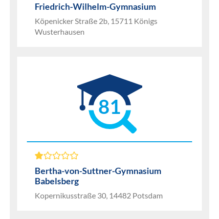
Friedrich-Wilhelm-Gymnasium
Köpenicker Straße 2b, 15711 Königs
Wusterhausen
81
Bertha-von-Suttner-Gymnasium
Babelsberg
Kopernikusstraße 30, 14482 Potsdam