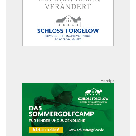
Anzeige