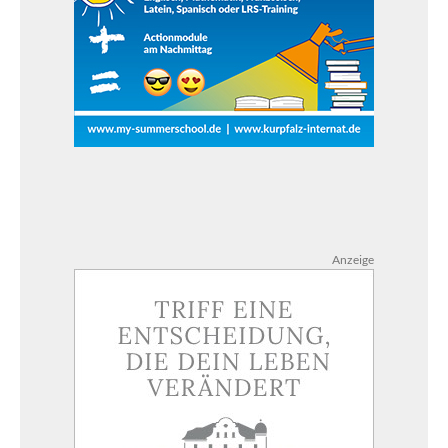
Anzeige