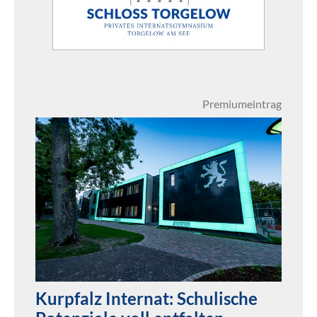
Premiumeintrag
Kurpfalz Internat: Schulische