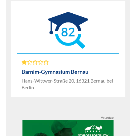
82
Barnim-Gymnasium Bernau
Hans-Wittwer-Straße 20, 16321 Bernau bei
Berlin
Anzeige