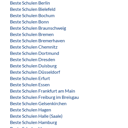
Beste Schulen Berlin
Beste Schulen Bielefeld
Beste Schulen Bochum
Beste Schulen Bonn
Beste Schulen Braunschweig
Beste Schulen Bremen
Beste Schulen Bremerhaven
Beste Schulen Chemnitz
Beste Schulen Dortmund
Beste Schulen Dresden
Beste Schulen Duisburg
Beste Schulen Düsseldorf
Beste Schulen Erfurt
Beste Schulen Essen
Beste Schulen Frankfurt am Main
Beste Schulen Freiburg im Breisgau
Beste Schulen Gelsenkirchen
Beste Schulen Hagen
Beste Schulen Halle (Saale)
Beste Schulen Hamburg