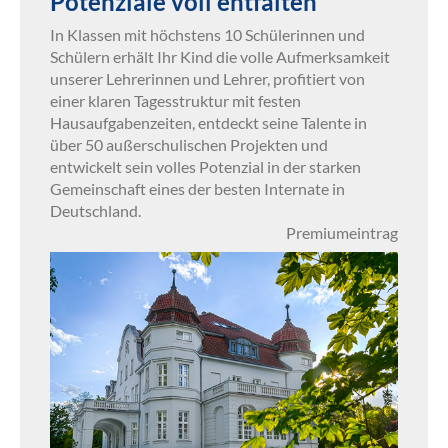
Potenziale voll entfalten
In Klassen mit höchstens 10 Schülerinnen und
Schülern erhält Ihr Kind die volle Aufmerksamkeit
unserer Lehrerinnen und Lehrer, profitiert von
einer klaren Tagesstruktur mit festen
Hausaufgabenzeiten, entdeckt seine Talente in
über 50 außerschulischen Projekten und
entwickelt sein volles Potenzial in der starken
Gemeinschaft eines der besten Internate in
Deutschland.
Premiumeintrag