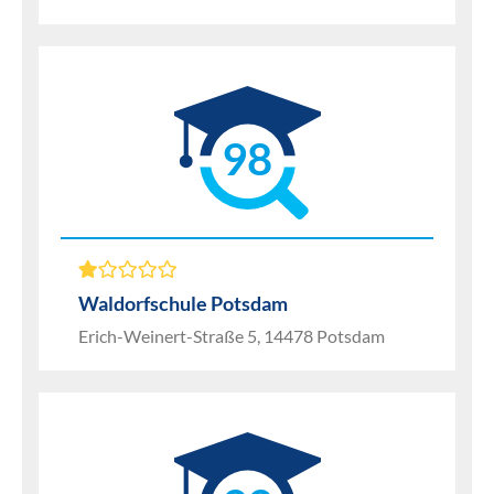
98
Waldorfschule Potsdam
Erich-Weinert-Straße 5, 14478 Potsdam