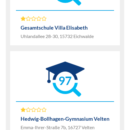
Gesamtschule Villa Elisabeth
Uhlandallee 28-30, 15732 Eichwalde
97
Hedwig-Bollhagen-Gymnasium Velten
Emma-Ihrer-Straße 7b, 16727 Velten