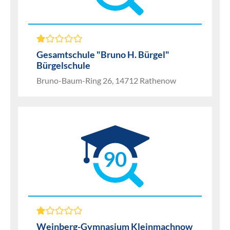
Gesamtschule "Bruno H. Bürgel"
Bürgelschule
Bruno-Baum-Ring 26, 14712 Rathenow
90
Weinberg-Gymnasium Kleinmachnow