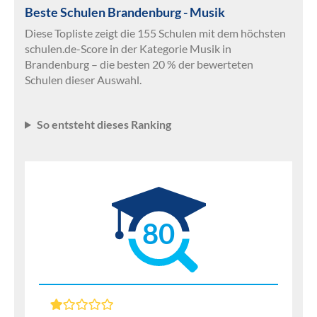
Beste Schulen Brandenburg - Musik
Diese Topliste zeigt die 155 Schulen mit dem höchsten
schulen.de-Score in der Kategorie Musik in
Brandenburg – die besten 20 % der bewerteten
Schulen dieser Auswahl.
So entsteht dieses Ranking
80