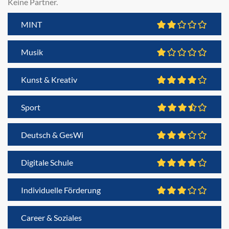
Keine Partner.
MINT
Musik
Kunst & Kreativ
Sport
Deutsch & GesWi
Digitale Schule
Individuelle Förderung
Career & Soziales