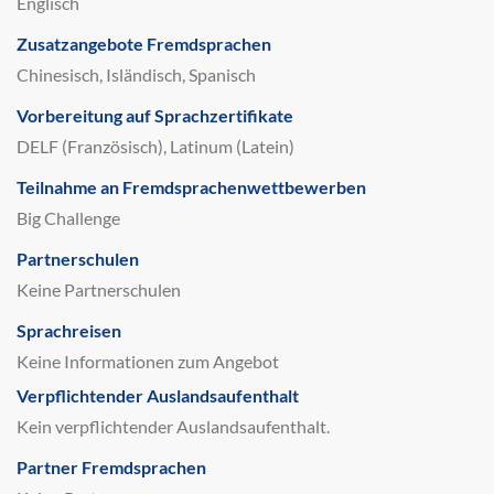
Englisch
Zusatzangebote Fremdsprachen
Chinesisch, Isländisch, Spanisch
Vorbereitung auf Sprachzertifikate
DELF (Französisch), Latinum (Latein)
Teilnahme an Fremdsprachenwettbewerben
Big Challenge
Partnerschulen
Keine Partnerschulen
Sprachreisen
Keine Informationen zum Angebot
Verpflichtender Auslandsaufenthalt
Kein verpflichtender Auslandsaufenthalt.
Partner Fremdsprachen