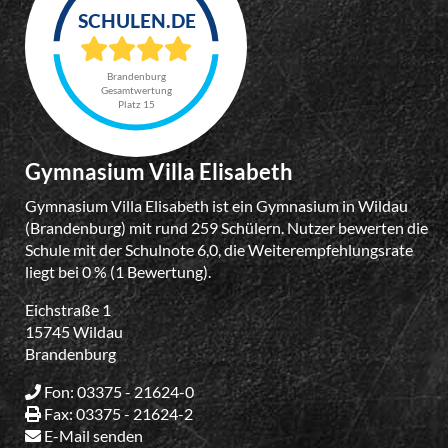
Brandenburg
Gesamtwertung
Platz 15
Gymnasium Villa Elisabeth
Gymnasium Villa Elisabeth ist ein Gymnasium in Wildau
(Brandenburg) mit rund 259 Schülern. Nutzer bewerten die
Schule mit der Schulnote 6,0, die Weiterempfehlungsrate
liegt bei 0 % (1 Bewertung).
Eichstraße 1
15745 Wildau
Brandenburg
Fon: 03375 - 21624-0
Fax: 03375 - 21624-2
E-Mail senden