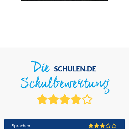
Die
SCHULEN.DE
Schulbewertung
Sprachen