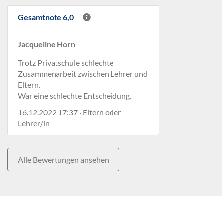
Gesamtnote 6,0
Jacqueline Horn
Trotz Privatschule schlechte
Zusammenarbeit zwischen Lehrer und
Eltern.
War eine schlechte Entscheidung.
16.12.2022 17:37 · Eltern oder
Lehrer/in
Alle Bewertungen ansehen