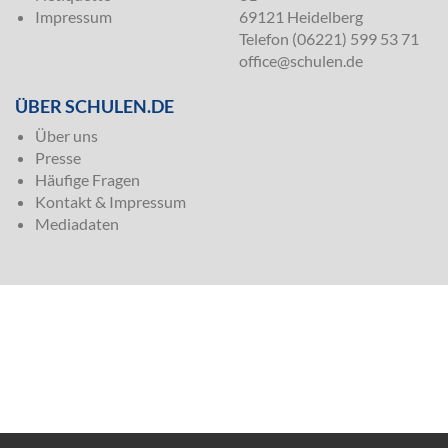
Impressum
69121 Heidelberg
Telefon (06221) 599 53 71
office@schulen.de
ÜBER SCHULEN.DE
Über uns
Presse
Häufige Fragen
Kontakt & Impressum
Mediadaten