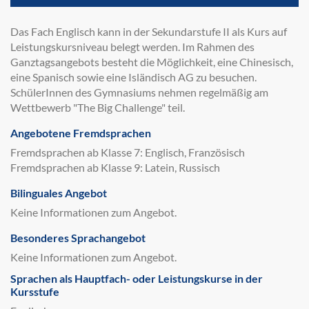
Das Fach Englisch kann in der Sekundarstufe II als Kurs auf
Leistungskursniveau belegt werden. Im Rahmen des
Ganztagsangebots besteht die Möglichkeit, eine Chinesisch,
eine Spanisch sowie eine Isländisch AG zu besuchen.
SchülerInnen des Gymnasiums nehmen regelmäßig am
Wettbewerb "The Big Challenge" teil.
Angebotene Fremdsprachen
Fremdsprachen ab Klasse 7: Englisch, Französisch
Fremdsprachen ab Klasse 9: Latein, Russisch
Bilinguales Angebot
Keine Informationen zum Angebot.
Besonderes Sprachangebot
Keine Informationen zum Angebot.
Sprachen als Hauptfach- oder Leistungskurse in der
Kursstufe