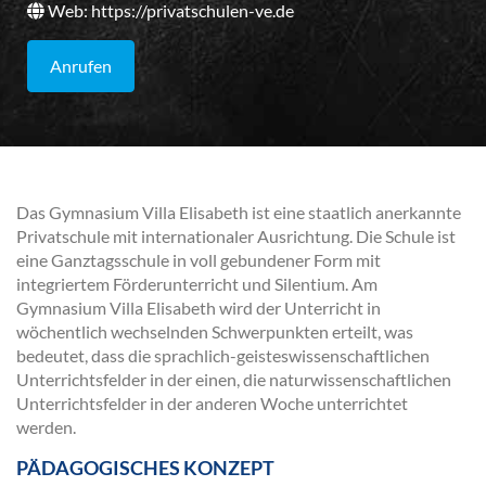
Web:
https://privatschulen-ve.de
Anrufen
Das Gymnasium Villa Elisabeth ist eine staatlich anerkannte
Privatschule mit internationaler Ausrichtung. Die Schule ist
eine Ganztagsschule in voll gebundener Form mit
integriertem Förderunterricht und Silentium. Am
Gymnasium Villa Elisabeth wird der Unterricht in
wöchentlich wechselnden Schwerpunkten erteilt, was
bedeutet, dass die sprachlich-geisteswissenschaftlichen
Unterrichtsfelder in der einen, die naturwissenschaftlichen
Unterrichtsfelder in der anderen Woche unterrichtet
werden.
PÄDAGOGISCHES KONZEPT