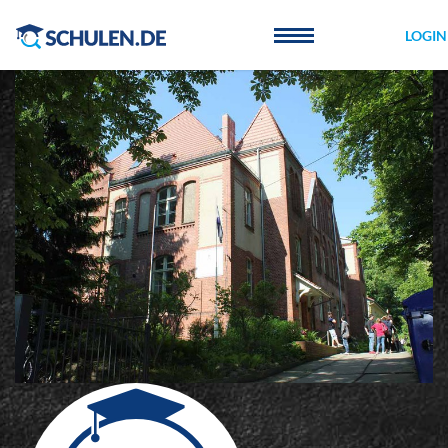
Cookie-Einstellungen
LOGIN