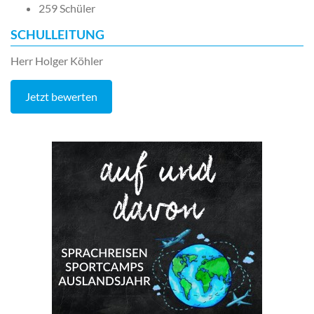
259 Schüler
SCHULLEITUNG
Herr Holger Köhler
Jetzt bewerten