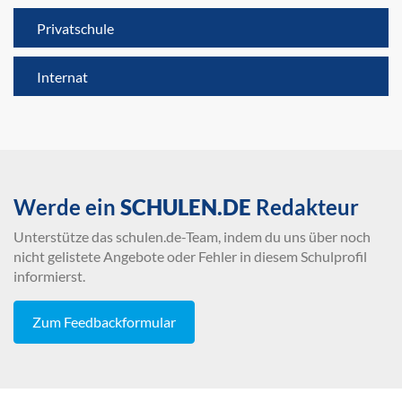
Privatschule
Internat
Werde ein
SCHULEN.DE
Redakteur
Unterstütze das schulen.de-Team, indem du uns über noch
nicht gelistete Angebote oder Fehler in diesem Schulprofil
informierst.
Zum Feedbackformular