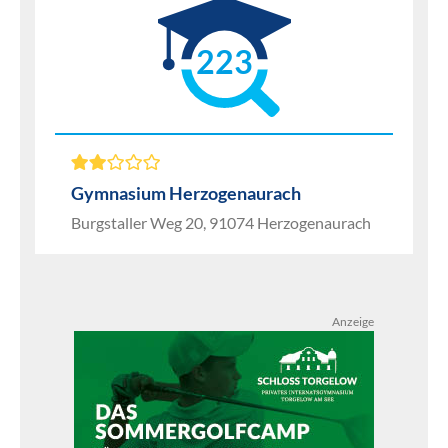
223
Gymnasium Herzogenaurach
Burgstaller Weg 20, 91074 Herzogenaurach
Anzeige