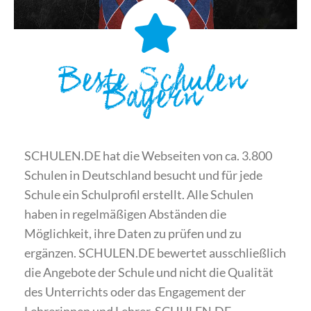
Beste Schulen
Bayern
SCHULEN.DE hat die Webseiten von ca. 3.800
Schulen in Deutschland besucht und für jede
Schule ein Schulprofil erstellt. Alle Schulen
haben in regelmäßigen Abständen die
Möglichkeit, ihre Daten zu prüfen und zu
ergänzen. SCHULEN.DE bewertet ausschließlich
die Angebote der Schule und nicht die Qualität
des Unterrichts oder das Engagement der