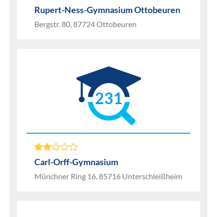
Rupert-Ness-Gymnasium Ottobeuren
Bergstr. 80, 87724 Ottobeuren
231
Carl-Orff-Gymnasium
Münchner Ring 16, 85716 Unterschleißheim