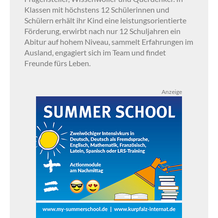
Klassen mit höchstens 12 Schülerinnen und
Schülern erhält ihr Kind eine leistungsorientierte
Förderung, erwirbt nach nur 12 Schuljahren ein
Abitur auf hohem Niveau, sammelt Erfahrungen im
Ausland, engagiert sich im Team und findet
Freunde fürs Leben.
Anzeige