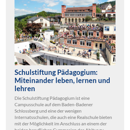
Schulstiftung Pädagogium:
Miteinander leben, lernen und
lehren
Die Schulstiftung Pädagogium ist eine
Campusschule auf dem Baden-Badener
Schlossberg und eine der wenigen
Internatsschulen, die auch eine Realschule bieten
mit der Möglichkeit im Anschluss an einem der
beiden beruflichen Gymmasien das Abitur zu