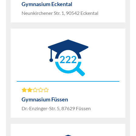
Gymnasium Eckental
Neunkirchener Str. 1, 90542 Eckental
222
Gymnasium Füssen
Dr.-Enzinger-Str. 5, 87629 Füssen