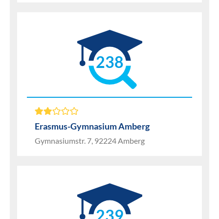
238
Erasmus-Gymnasium Amberg
Gymnasiumstr. 7, 92224 Amberg
239