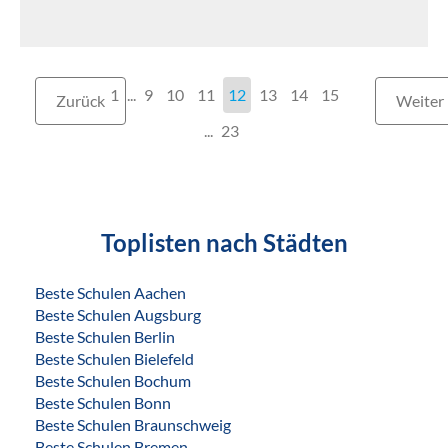
1
...
9
10
11
12
13
14
15
Zurück
Weiter
...
23
Toplisten nach Städten
Beste Schulen Aachen
Beste Schulen Augsburg
Beste Schulen Berlin
Beste Schulen Bielefeld
Beste Schulen Bochum
Beste Schulen Bonn
Beste Schulen Braunschweig
Beste Schulen Bremen