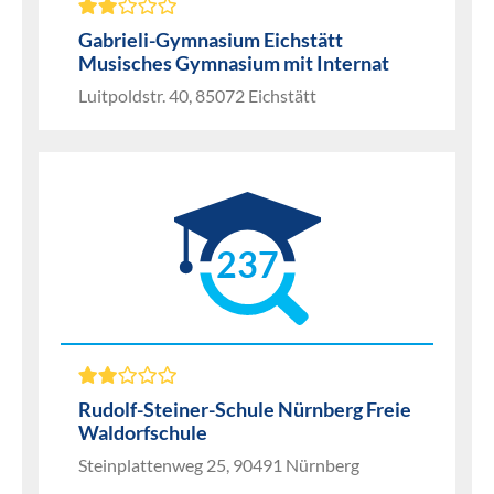
Gabrieli-Gymnasium Eichstätt
Musisches Gymnasium mit Internat
Luitpoldstr. 40, 85072 Eichstätt
237
Rudolf-Steiner-Schule Nürnberg Freie
Waldorfschule
Steinplattenweg 25, 90491 Nürnberg