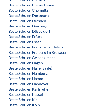
Beste Schulen Bremerhaven
Beste Schulen Chemnitz
Beste Schulen Dortmund
Beste Schulen Dresden
Beste Schulen Duisburg
Beste Schulen Düsseldorf
Beste Schulen Erfurt
Beste Schulen Essen
Beste Schulen Frankfurt am Main
Beste Schulen Freiburg im Breisgau
Beste Schulen Gelsenkirchen
Beste Schulen Hagen
Beste Schulen Halle (Saale)
Beste Schulen Hamburg
Beste Schulen Hamm
Beste Schulen Hannover
Beste Schulen Karlsruhe
Beste Schulen Kassel
Beste Schulen Kiel
Beste Schulen Köln