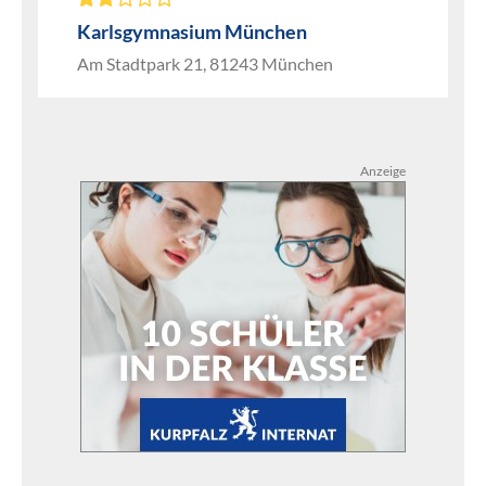
Karlsgymnasium München
Am Stadtpark 21, 81243 München
Anzeige