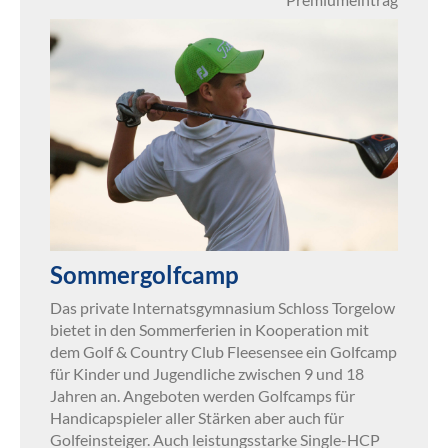
Sommergolfcamp
Das private Internatsgymnasium Schloss Torgelow
bietet in den Sommerferien in Kooperation mit
dem Golf & Country Club Fleesensee ein Golfcamp
für Kinder und Jugendliche zwischen 9 und 18
Jahren an. Angeboten werden Golfcamps für
Handicapspieler aller Stärken aber auch für
Golfeinsteiger. Auch leistungsstarke Single-HCP