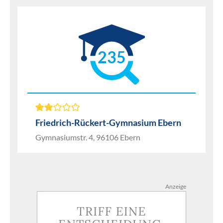
235
Friedrich-Rückert-Gymnasium Ebern
Gymnasiumstr. 4, 96106 Ebern
Anzeige