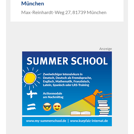
München
Max-Reinhardt-Weg 27, 81739 München
Anzeige