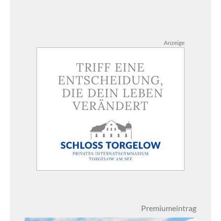
Anzeige
Premiumeintrag