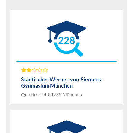
228
Städtisches Werner-von-Siemens-
Gymnasium München
Quiddestr. 4, 81735 München