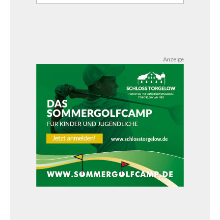
Anzeige