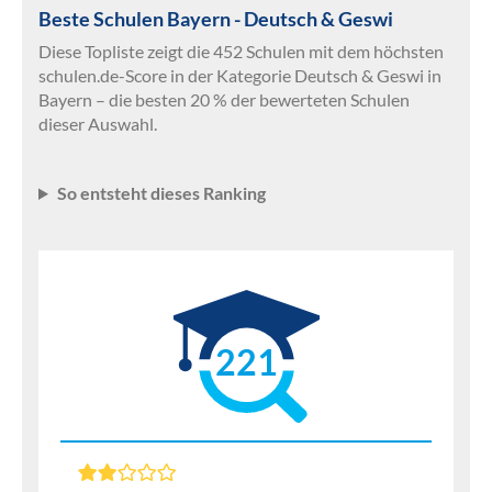
Beste Schulen Bayern - Deutsch & Geswi
Diese Topliste zeigt die 452 Schulen mit dem höchsten
schulen.de-Score in der Kategorie Deutsch & Geswi in
Bayern – die besten 20 % der bewerteten Schulen
dieser Auswahl.
So entsteht dieses Ranking
221