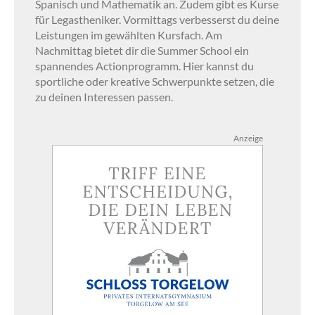
Spanisch und Mathematik an. Zudem gibt es Kurse
für Legastheniker. Vormittags verbesserst du deine
Leistungen im gewählten Kursfach. Am
Nachmittag bietet dir die Summer School ein
spannendes Actionprogramm. Hier kannst du
sportliche oder kreative Schwerpunkte setzen, die
zu deinen Interessen passen.
Anzeige