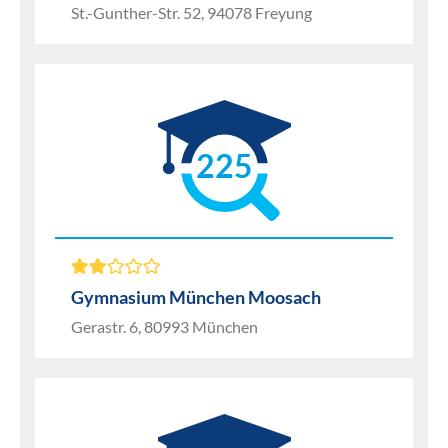
St.-Gunther-Str. 52, 94078 Freyung
225
Gymnasium München Moosach
Gerastr. 6, 80993 München