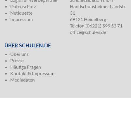
Datenschutz
Handschuhsheimer Landstr.
Netiquette
31
Impressum
69121 Heidelberg
Telefon (06221) 599 53 71
office@schulen.de
ÜBER SCHULEN.DE
Über uns
Presse
Häufige Fragen
Kontakt & Impressum
Mediadaten