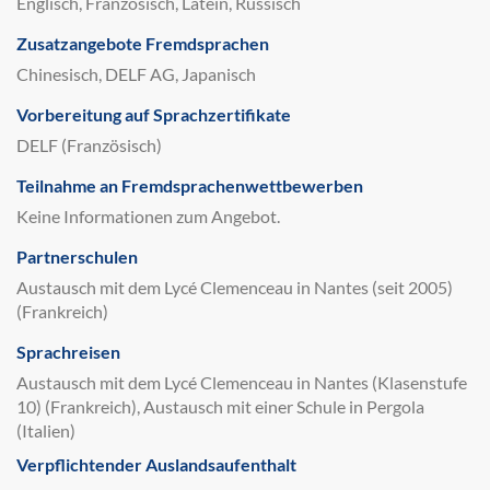
Englisch, Französisch, Latein, Russisch
Zusatzangebote Fremdsprachen
Chinesisch, DELF AG, Japanisch
Vorbereitung auf Sprachzertifikate
DELF (Französisch)
Teilnahme an Fremdsprachenwettbewerben
Keine Informationen zum Angebot.
Partnerschulen
Austausch mit dem Lycé Clemenceau in Nantes (seit 2005)
(Frankreich)
Sprachreisen
Austausch mit dem Lycé Clemenceau in Nantes (Klasenstufe
10) (Frankreich), Austausch mit einer Schule in Pergola
(Italien)
Verpflichtender Auslandsaufenthalt