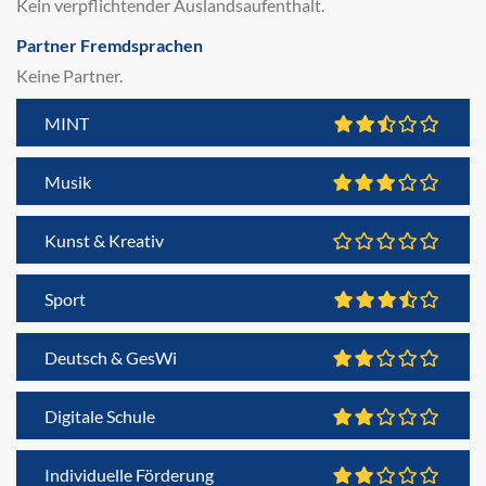
Kein verpflichtender Auslandsaufenthalt.
Partner Fremdsprachen
Keine Partner.
MINT
Musik
Kunst & Kreativ
Sport
Deutsch & GesWi
Digitale Schule
Individuelle Förderung