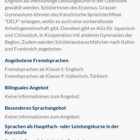
Englisch als vierstündige Leistungskurse in der Oberstufe
gewählt werden. SchülerInnen des Erasmus-Grasser-
Gymnasiums können das französische Sprachzertifikat
"DELF" erlangen, wofür es auch eine vorbereitende
Arbeitsgemeinschaft gibt. Daneben gibt es AGs für Japanisch
und Chinesisch, in Kooperation mit anderen Gymnasien der
Region. Zudem werden Schüleraustauschfahrten nach Italien
und Frankreich angeboten.
Angebotene Fremdsprachen
Fremdsprachen ab Klasse 5: Englisch
Fremdsprachen ab Klasse 9: Italienisch, Türkisch
Bilinguales Angebot
Keine Informationen zum Angebot.
Besonderes Sprachangebot
Keine Informationen zum Angebot.
Sprachen als Hauptfach- oder Leistungskurse in der
Kursstufe