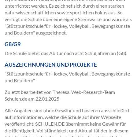
unterrichtet werden. Es zeichnet sich durch einen starken
naturwissenschaftlichen sowie sportlichen Fokus aus. So
verfügt die Schule über eine eigene Sternwarte und wurde als
"Stützpunktschule für Hockey, Volleyball, Bewegungskünste
und Bouldern" ausgezeichnet.
G8/G9
Die Schule bietet das Abitur nach acht Schuljahren an (G8).
AUSZEICHNUNGEN UND PROJEKTE
"Stützpunktschule für Hockey, Volleyball, Bewegungskünste
und Bouldern"
Zuletzt bearbeitet von Theresa, Web-Research-Team
Schulen.de am
22.01.2025
Alle Angaben sind ohne Gewähr und basieren ausschließlich
auf Informationen, welche die Schule auf ihrer Webseite
veröffentlicht. SCHULEN.DE übernimmt keine Gewähr für
die Richtigkeit, Vollständigkeit und Aktualität der in diesem