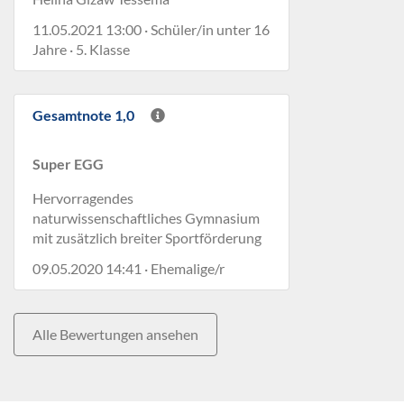
11.05.2021 13:00 · Schüler/in unter 16
Jahre · 5. Klasse
Gesamtnote 1,0
Super EGG
Hervorragendes
naturwissenschaftliches Gymnasium
mit zusätzlich breiter Sportförderung
09.05.2020 14:41 · Ehemalige/r
Alle Bewertungen ansehen