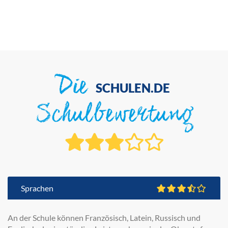
Die
SCHULEN.DE
Schulbewertung
Sprachen
An der Schule können Französisch, Latein, Russisch und