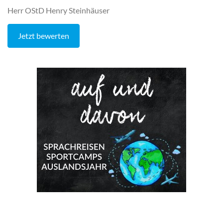
Herr OStD Henry Steinhäuser
Jetzt bewerten