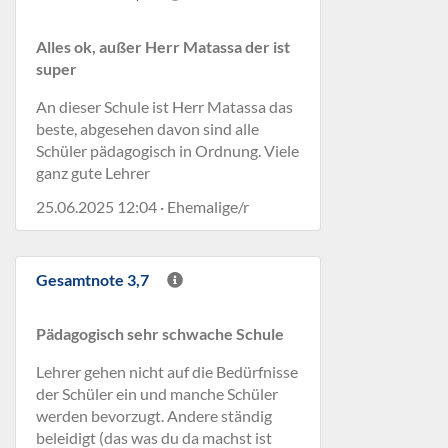
Alles ok, außer Herr Matassa der ist
super
An dieser Schule ist Herr Matassa das
beste, abgesehen davon sind alle
Schüler pädagogisch in Ordnung. Viele
ganz gute Lehrer
25.06.2025 12:04 · Ehemalige/r
Gesamtnote 3,7
Pädagogisch sehr schwache Schule
Lehrer gehen nicht auf die Bedürfnisse
der Schüler ein und manche Schüler
werden bevorzugt. Andere ständig
beleidigt (das was du da machst ist