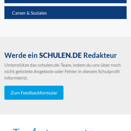
Career & Soziales
Werde ein
SCHULEN.DE
Redakteur
Unterstütze das schulen.de-Team, indem du uns über noch
nicht gelistete Angebote oder Fehler in diesem Schulprofil
informierst.
Zum Feedbackformular