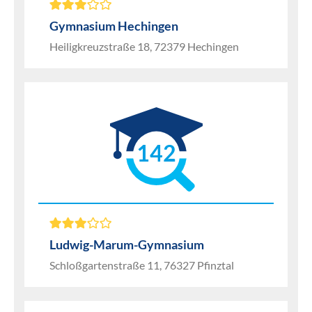
Gymnasium Hechingen
Heiligkreuzstraße 18, 72379 Hechingen
142
Ludwig-Marum-Gymnasium
Schloßgartenstraße 11, 76327 Pfinztal