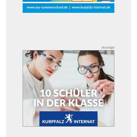
Anzeige