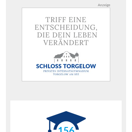
Anzeige
156