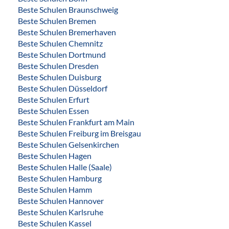
Beste Schulen Braunschweig
Beste Schulen Bremen
Beste Schulen Bremerhaven
Beste Schulen Chemnitz
Beste Schulen Dortmund
Beste Schulen Dresden
Beste Schulen Duisburg
Beste Schulen Düsseldorf
Beste Schulen Erfurt
Beste Schulen Essen
Beste Schulen Frankfurt am Main
Beste Schulen Freiburg im Breisgau
Beste Schulen Gelsenkirchen
Beste Schulen Hagen
Beste Schulen Halle (Saale)
Beste Schulen Hamburg
Beste Schulen Hamm
Beste Schulen Hannover
Beste Schulen Karlsruhe
Beste Schulen Kassel