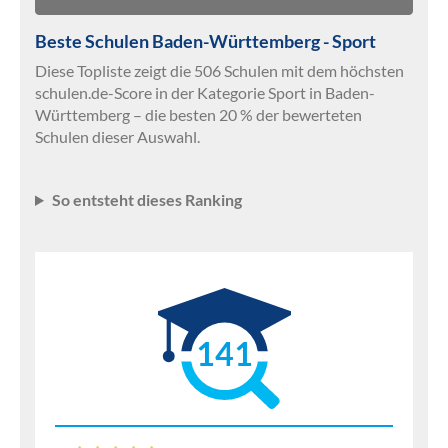
Beste Schulen Baden-Württemberg - Sport
Diese Topliste zeigt die 506 Schulen mit dem höchsten
schulen.de-Score in der Kategorie Sport in Baden-
Württemberg – die besten 20 % der bewerteten
Schulen dieser Auswahl.
So entsteht dieses Ranking
141