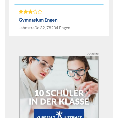
Gymnasium Engen
Jahnstraße 32, 78234 Engen
Anzeige