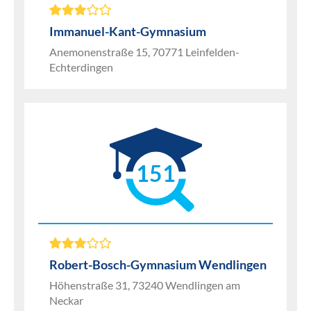
Immanuel-Kant-Gymnasium
Anemonenstraße 15, 70771 Leinfelden-
Echterdingen
151
Robert-Bosch-Gymnasium Wendlingen
Höhenstraße 31, 73240 Wendlingen am
Neckar