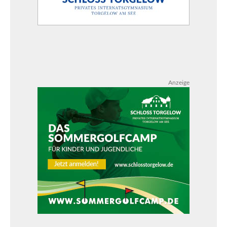
Anzeige