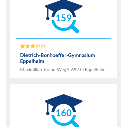
159
Dietrich-Bonhoeffer-Gymnasium
Eppelheim
Maximilian-Kolbe-Weg 5, 69214 Eppelheim
160