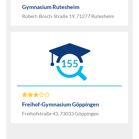
Gymnasium Rutesheim
Robert-Bosch-Straße 19, 71277 Rutesheim
155
Freihof-Gymnasium Göppingen
Freihofstraße 43, 73033 Göppingen