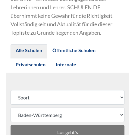
Lehrerinnen und Lehrer. SCHULEN.DE
übernimmt keine Gewähr für die Richtigkeit,
Vollständigkeit und Aktualität für die dieser
Topliste zu Grunde liegenden Angaben.
Alle Schulen
Öffentliche Schulen
Privatschulen
Internate
Los geht's