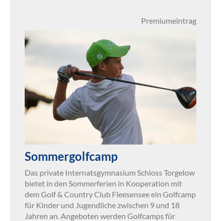
Premiumeintrag
Sommergolfcamp
Das private Internatsgymnasium Schloss Torgelow
bietet in den Sommerferien in Kooperation mit
dem Golf & Country Club Fleesensee ein Golfcamp
für Kinder und Jugendliche zwischen 9 und 18
Jahren an. Angeboten werden Golfcamps für