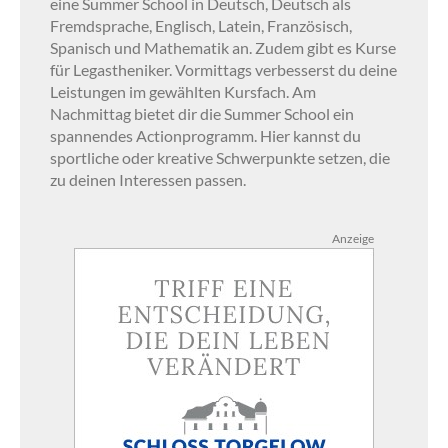
eine Summer School in Deutsch, Deutsch als
Fremdsprache, Englisch, Latein, Französisch,
Spanisch und Mathematik an. Zudem gibt es Kurse
für Legastheniker. Vormittags verbesserst du deine
Leistungen im gewählten Kursfach. Am
Nachmittag bietet dir die Summer School ein
spannendes Actionprogramm. Hier kannst du
sportliche oder kreative Schwerpunkte setzen, die
zu deinen Interessen passen.
Anzeige