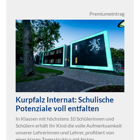
Premiumeintrag
Kurpfalz Internat: Schulische
Potenziale voll entfalten
In Klassen mit höchstens 10 Schülerinnen und
Schülern erhält Ihr Kind die volle Aufmerksamkeit
unserer Lehrerinnen und Lehrer, profitiert von
einer klaren Tagesstruktur mit festen