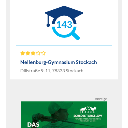
143
Nellenburg-Gymnasium Stockach
Dillstraße 9-11, 78333 Stockach
Anzeige