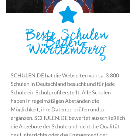
Beste Schulen
Baden-
Württemberg
SCHULEN.DE hat die Webseiten von ca. 3.800
Schulen in Deutschland besucht und für jede
Schule ein Schulprofil erstellt. Alle Schulen
haben in regelmäßigen Abständen die
Möglichkeit, ihre Daten zu prüfen und zu
ergänzen. SCHULEN.DE bewertet ausschließlich
die Angebote der Schule und nicht die Qualität
des Unterrichts oder das Engagement der