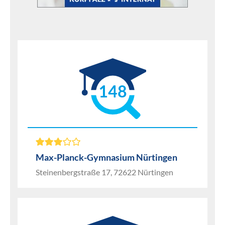
148
Max-Planck-Gymnasium Nürtingen
Steinenbergstraße 17, 72622 Nürtingen