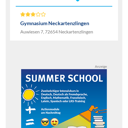
Gymnasium Neckartenzlingen
Auwiesen 7, 72654 Neckartenzlingen
Anzeige