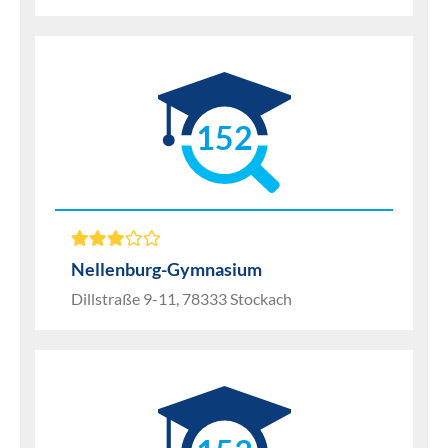
152
Nellenburg-Gymnasium
Dillstraße 9-11, 78333 Stockach