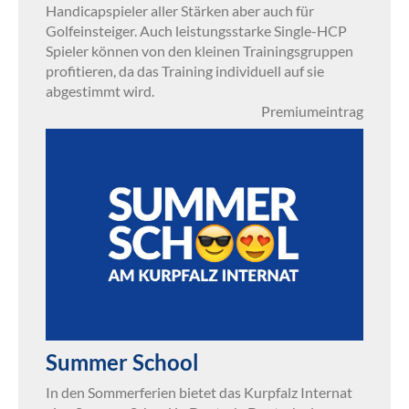
Handicapspieler aller Stärken aber auch für
Golfeinsteiger. Auch leistungsstarke Single-HCP
Spieler können von den kleinen Trainingsgruppen
profitieren, da das Training individuell auf sie
abgestimmt wird.
Premiumeintrag
Summer School
In den Sommerferien bietet das Kurpfalz Internat