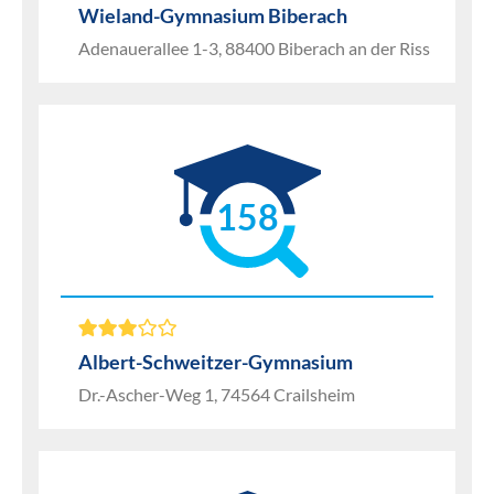
Wieland-Gymnasium Biberach
Adenauerallee 1-3, 88400 Biberach an der Riss
158
Albert-Schweitzer-Gymnasium
Dr.-Ascher-Weg 1, 74564 Crailsheim