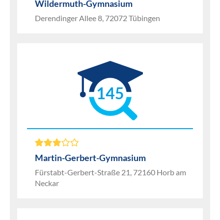
Wildermuth-Gymnasium
Derendinger Allee 8, 72072 Tübingen
145
Martin-Gerbert-Gymnasium
Fürstabt-Gerbert-Straße 21, 72160 Horb am
Neckar