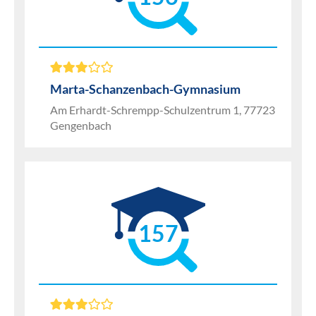
Marta-Schanzenbach-Gymnasium
Am Erhardt-Schrempp-Schulzentrum 1, 77723
Gengenbach
157