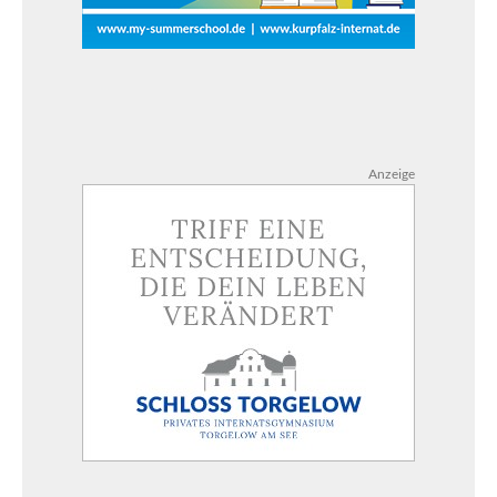
Anzeige