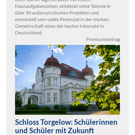
Hausaufgabenzeiten, entdeckt seine Talente in
über 50 außerschulischen Projekten und
entwickelt sein volles Potenzial in der starken
Gemeinschaft eines der besten Internate in
Deutschland.
Premiumeintrag
Schloss Torgelow: Schülerinnen
und Schüler mit Zukunft