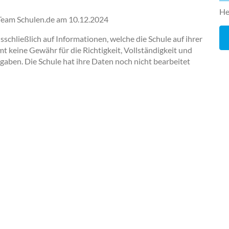
He
-Team Schulen.de am
10.12.2024
chließlich auf Informationen, welche die Schule auf ihrer
keine Gewähr für die Richtigkeit, Vollständigkeit und
ngaben. Die Schule hat ihre Daten noch nicht bearbeitet