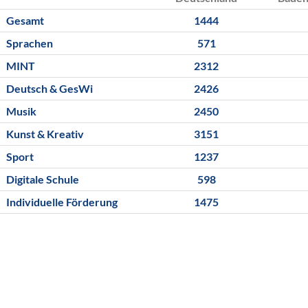
Gesamt
1444
Sprachen
571
MINT
2312
Deutsch & GesWi
2426
Musik
2450
Kunst & Kreativ
3151
Sport
1237
Digitale Schule
598
Individuelle Förderung
1475