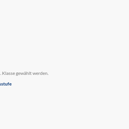
. Klasse gewählt werden.
sstufe