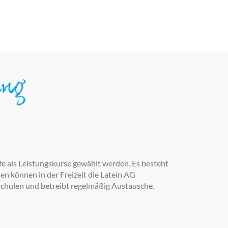
ung
fe als Leistungskurse gewählt werden. Es besteht
en können in der Freizeit die Latein AG
schulen und betreibt regelmäßig Austausche.