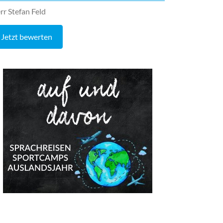
rr Stefan Feld
Jetzt bewerten