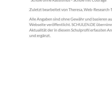
Zuletzt bearbeitet von Theresa, Web-Research
Alle Angaben sind ohne Gewähr und basieren auss
Webseite veröffentlicht. SCHULEN.DE übernimmt 
Aktualität der in diesem Schulprofil erfassten A
und ergänzt.