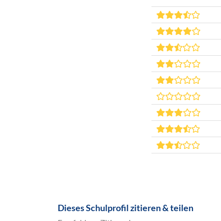
Dieses Schulprofil zitieren & teilen