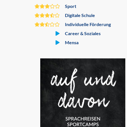
Sport
Digitale Schule
Individuelle Förderung
Career & Soziales
Mensa