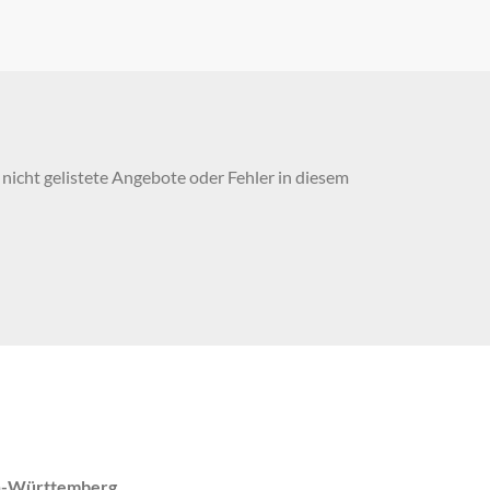
nicht gelistete Angebote oder Fehler in diesem
n-Württemberg