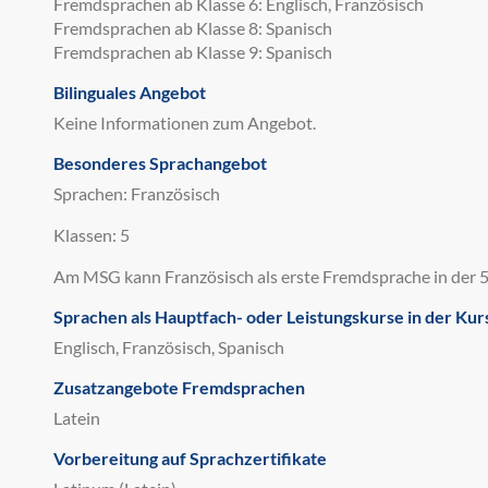
Fremdsprachen ab Klasse 6: Englisch, Französisch
Fremdsprachen ab Klasse 8: Spanisch
Fremdsprachen ab Klasse 9: Spanisch
Bilinguales Angebot
Keine Informationen zum Angebot.
Besonderes Sprachangebot
Sprachen: Französisch
Klassen: 5
Am MSG kann Französisch als erste Fremdsprache in der 5
Sprachen als Hauptfach- oder Leistungskurse in der Kur
Englisch, Französisch, Spanisch
Zusatzangebote Fremdsprachen
Latein
Vorbereitung auf Sprachzertifikate