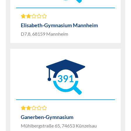
Elisabeth-Gymnasium Mannheim
D7,8, 68159 Mannheim
391
Ganerben-Gymnasium
Mühlbergstraße 65, 74653 Künzelsau