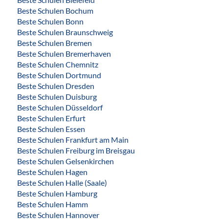
Beste Schulen Bochum
Beste Schulen Bonn
Beste Schulen Braunschweig
Beste Schulen Bremen
Beste Schulen Bremerhaven
Beste Schulen Chemnitz
Beste Schulen Dortmund
Beste Schulen Dresden
Beste Schulen Duisburg
Beste Schulen Düsseldorf
Beste Schulen Erfurt
Beste Schulen Essen
Beste Schulen Frankfurt am Main
Beste Schulen Freiburg im Breisgau
Beste Schulen Gelsenkirchen
Beste Schulen Hagen
Beste Schulen Halle (Saale)
Beste Schulen Hamburg
Beste Schulen Hamm
Beste Schulen Hannover