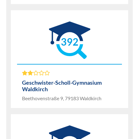
392
Geschwister-Scholl-Gymnasium
Waldkirch
Beethovenstraße 9, 79183 Waldkirch