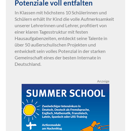
Potenziale voll entfalten
In Klassen mit höchstens 10 Schülerinnen und
Schülern erhält Ihr Kind die volle Aufmerksamkeit
unserer Lehrerinnen und Lehrer, profitiert von
einer klaren Tagesstruktur mit festen
Hausaufgabenzeiten, entdeckt seine Talente in
über 50 außerschulischen Projekten und
entwickelt sein volles Potenzial in der starken
Gemeinschaft eines der besten Internate in
Deutschland.
Anzeige