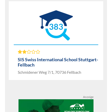
383
SIS Swiss International School Stuttgart-
Fellbach
Schmidener Weg 7/1, 70736 Fellbach
Anzeige