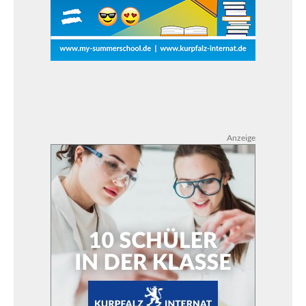
Anzeige