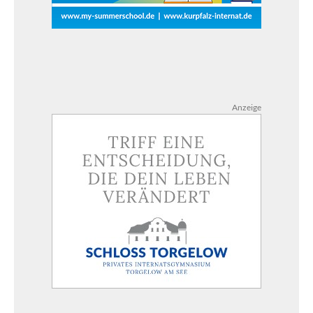
Anzeige