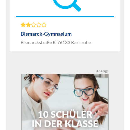
Bismarck-Gymnasium
Bismarckstraße 8, 76133 Karlsruhe
Anzeige