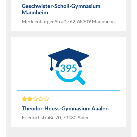
Geschwister-Scholl-Gymnasium
Mannheim
Mecklenburger Straße 62, 68309 Mannheim
395
Theodor-Heuss-Gymnasium Aaalen
Friedrichstraße 70, 73430 Aalen