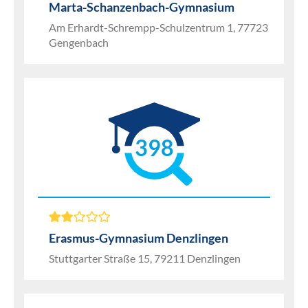
Marta-Schanzenbach-Gymnasium
Am Erhardt-Schrempp-Schulzentrum 1, 77723
Gengenbach
398
Erasmus-Gymnasium Denzlingen
Stuttgarter Straße 15, 79211 Denzlingen