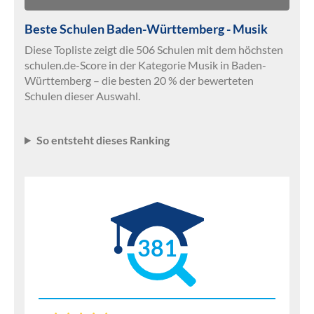
Beste Schulen Baden-Württemberg - Musik
Diese Topliste zeigt die 506 Schulen mit dem höchsten
schulen.de-Score in der Kategorie Musik in Baden-
Württemberg – die besten 20 % der bewerteten
Schulen dieser Auswahl.
So entsteht dieses Ranking
381