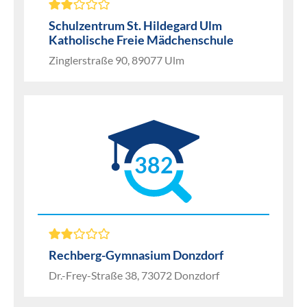
Schulzentrum St. Hildegard Ulm
Katholische Freie Mädchenschule
Zinglerstraße 90, 89077 Ulm
382
Rechberg-Gymnasium Donzdorf
Dr.-Frey-Straße 38, 73072 Donzdorf