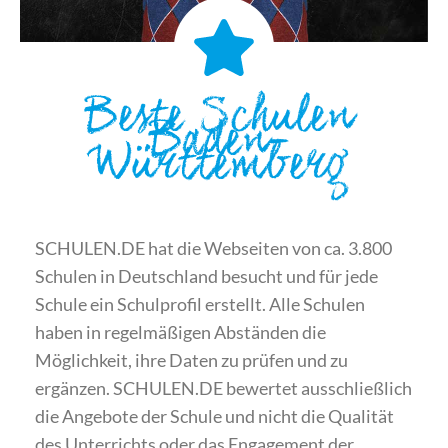
Beste Schulen
Baden-
Württemberg
SCHULEN.DE hat die Webseiten von ca. 3.800
Schulen in Deutschland besucht und für jede
Schule ein Schulprofil erstellt. Alle Schulen
haben in regelmäßigen Abständen die
Möglichkeit, ihre Daten zu prüfen und zu
ergänzen. SCHULEN.DE bewertet ausschließlich
die Angebote der Schule und nicht die Qualität
des Unterrichts oder das Engagement der