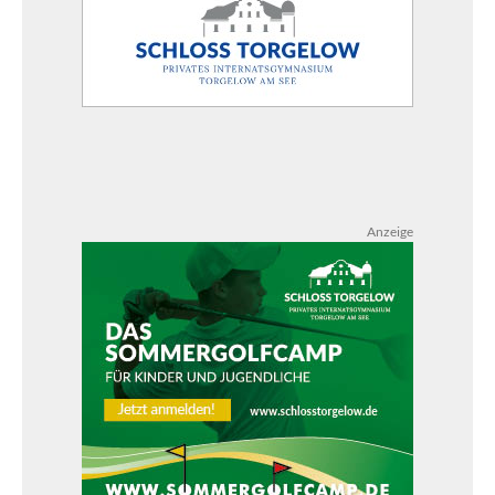
Anzeige