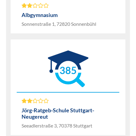
Albgymnasium
Sonnenstraße 1, 72820 Sonnenbühl
385
Jörg-Ratgeb-Schule Stuttgart-
Neugereut
Seeadlerstraße 3, 70378 Stuttgart