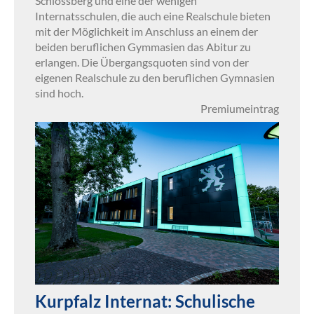
Schlossberg und eine der wenigen
Internatsschulen, die auch eine Realschule bieten
mit der Möglichkeit im Anschluss an einem der
beiden beruflichen Gymmasien das Abitur zu
erlangen. Die Übergangsquoten sind von der
eigenen Realschule zu den beruflichen Gymnasien
sind hoch.
Premiumeintrag
Kurpfalz Internat: Schulische