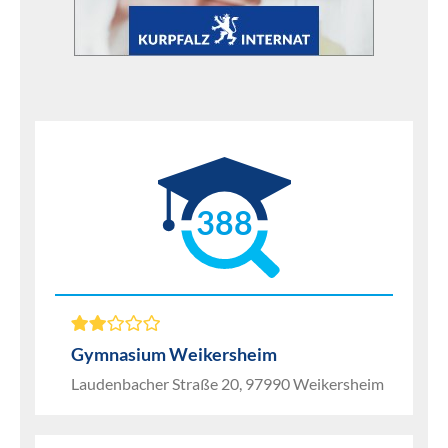
388
Gymnasium Weikersheim
Laudenbacher Straße 20, 97990 Weikersheim