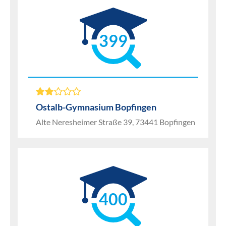
399
Ostalb-Gymnasium Bopfingen
Alte Neresheimer Straße 39, 73441 Bopfingen
400