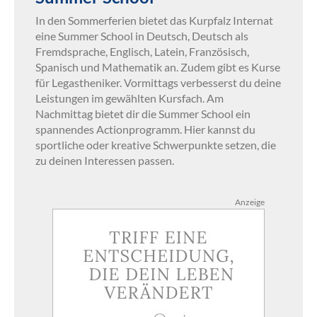
In den Sommerferien bietet das Kurpfalz Internat
eine Summer School in Deutsch, Deutsch als
Fremdsprache, Englisch, Latein, Französisch,
Spanisch und Mathematik an. Zudem gibt es Kurse
für Legastheniker. Vormittags verbesserst du deine
Leistungen im gewählten Kursfach. Am
Nachmittag bietet dir die Summer School ein
spannendes Actionprogramm. Hier kannst du
sportliche oder kreative Schwerpunkte setzen, die
zu deinen Interessen passen.
Anzeige