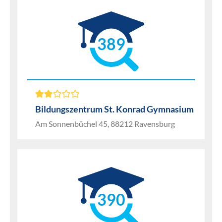
389
Bildungszentrum St. Konrad Gymnasium
Am Sonnenbüchel 45, 88212 Ravensburg
390