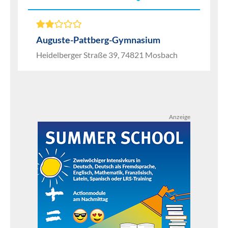
Auguste-Pattberg-Gymnasium
Heidelberger Straße 39, 74821 Mosbach
Anzeige