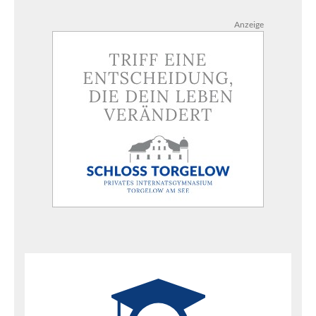
Anzeige