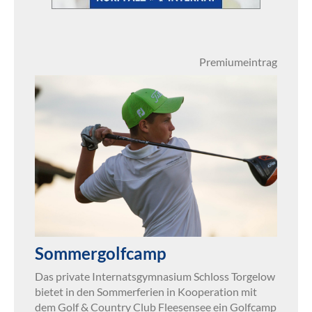
Premiumeintrag
Sommergolfcamp
Das private Internatsgymnasium Schloss Torgelow
bietet in den Sommerferien in Kooperation mit
dem Golf & Country Club Fleesensee ein Golfcamp