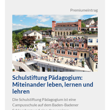
Premiumeintrag
Schulstiftung Pädagogium:
Miteinander leben, lernen und
lehren
Die Schulstiftung Pädagogium ist eine
Campusschule auf dem Baden-Badener