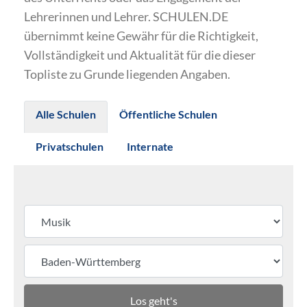
Lehrerinnen und Lehrer. SCHULEN.DE
übernimmt keine Gewähr für die Richtigkeit,
Vollständigkeit und Aktualität für die dieser
Topliste zu Grunde liegenden Angaben.
Alle Schulen
Öffentliche Schulen
Privatschulen
Internate
Los geht's