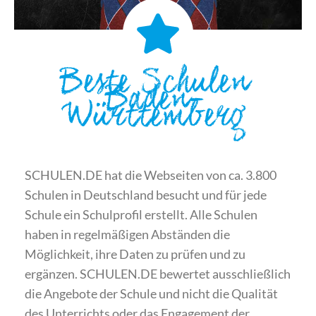
Beste Schulen
Baden-
Württemberg
SCHULEN.DE hat die Webseiten von ca. 3.800
Schulen in Deutschland besucht und für jede
Schule ein Schulprofil erstellt. Alle Schulen
haben in regelmäßigen Abständen die
Möglichkeit, ihre Daten zu prüfen und zu
ergänzen. SCHULEN.DE bewertet ausschließlich
die Angebote der Schule und nicht die Qualität
des Unterrichts oder das Engagement der