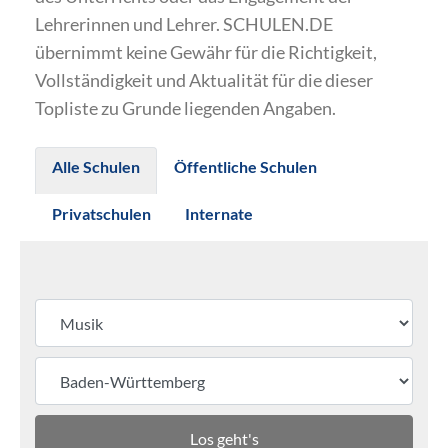
Lehrerinnen und Lehrer. SCHULEN.DE
übernimmt keine Gewähr für die Richtigkeit,
Vollständigkeit und Aktualität für die dieser
Topliste zu Grunde liegenden Angaben.
Alle Schulen
Öffentliche Schulen
Privatschulen
Internate
Los geht's