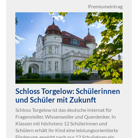
Premiumeintrag
Schloss Torgelow: Schülerinnen
und Schüler mit Zukunft
Schloss Torgelow ist das deutsche Internat für
Fragensteller, Wissenwoller und Querdenker. In
Klassen mit höchstens 12 Schülerinnen und
Schülern erhält ihr Kind eine leistungsorientierte
Förderung, erwirbt nach nur 12 Schuljahren ein