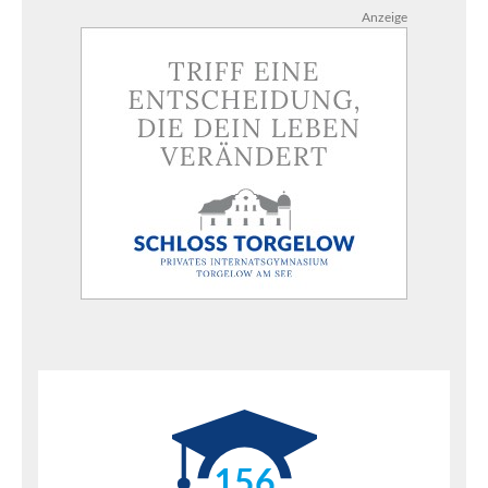
Anzeige
156