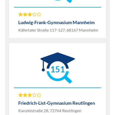
Ludwig-Frank-Gymnasium Mannheim
Käfertaler Straße 117-127, 68167 Mannheim
151
Friedrich-List-Gymnasium Reutlingen
Kanzleistraße 28, 72764 Reutlingen