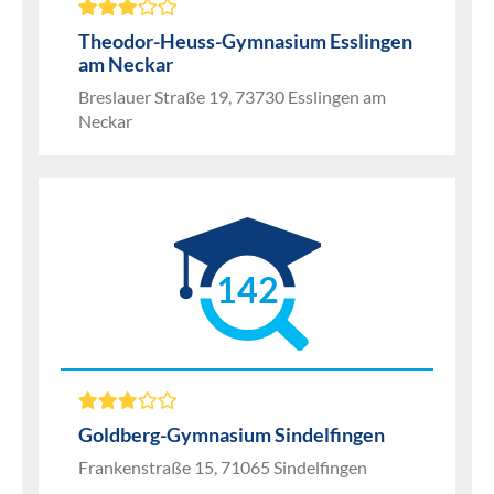
Theodor-Heuss-Gymnasium Esslingen
am Neckar
Breslauer Straße 19, 73730 Esslingen am
Neckar
142
Goldberg-Gymnasium Sindelfingen
Frankenstraße 15, 71065 Sindelfingen