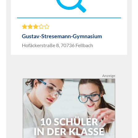
Gustav-Stresemann-Gymnasium
Hofäckerstraße 8, 70736 Fellbach
Anzeige