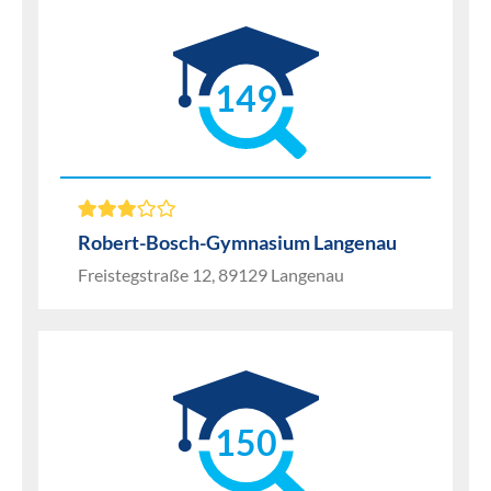
149
Robert-Bosch-Gymnasium Langenau
Freistegstraße 12, 89129 Langenau
150