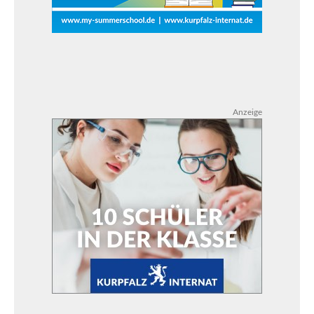
Anzeige