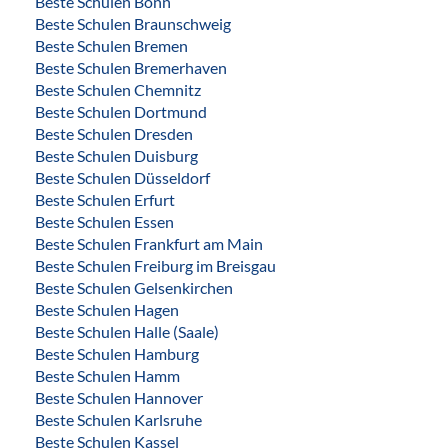
Beste Schulen Bonn
Beste Schulen Braunschweig
Beste Schulen Bremen
Beste Schulen Bremerhaven
Beste Schulen Chemnitz
Beste Schulen Dortmund
Beste Schulen Dresden
Beste Schulen Duisburg
Beste Schulen Düsseldorf
Beste Schulen Erfurt
Beste Schulen Essen
Beste Schulen Frankfurt am Main
Beste Schulen Freiburg im Breisgau
Beste Schulen Gelsenkirchen
Beste Schulen Hagen
Beste Schulen Halle (Saale)
Beste Schulen Hamburg
Beste Schulen Hamm
Beste Schulen Hannover
Beste Schulen Karlsruhe
Beste Schulen Kassel