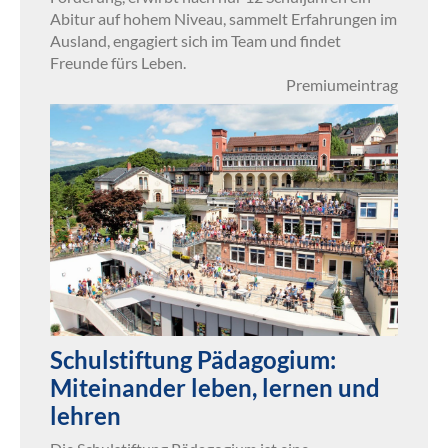
Abitur auf hohem Niveau, sammelt Erfahrungen im
Ausland, engagiert sich im Team und findet
Freunde fürs Leben.
Premiumeintrag
Schulstiftung Pädagogium:
Miteinander leben, lernen und
lehren