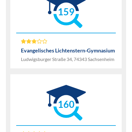
159
Evangelisches Lichtenstern-Gymnasium
Ludwigsburger Straße 34, 74343 Sachsenheim
160