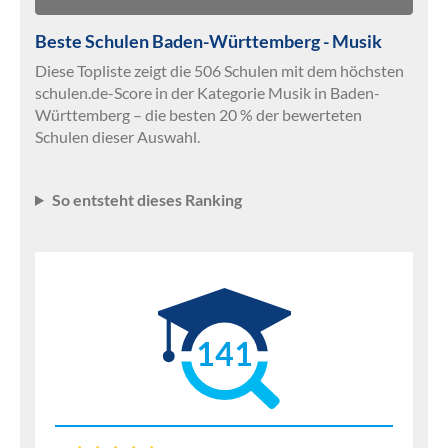
Beste Schulen Baden-Württemberg - Musik
Diese Topliste zeigt die 506 Schulen mit dem höchsten
schulen.de-Score in der Kategorie Musik in Baden-
Württemberg – die besten 20 % der bewerteten
Schulen dieser Auswahl.
So entsteht dieses Ranking
141