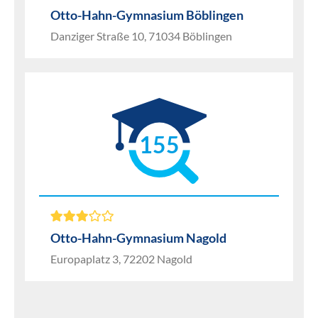
Otto-Hahn-Gymnasium Böblingen
Danziger Straße 10, 71034 Böblingen
155
Otto-Hahn-Gymnasium Nagold
Europaplatz 3, 72202 Nagold