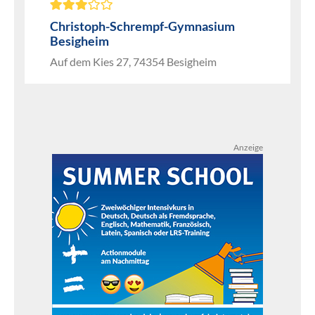
Christoph-Schrempf-Gymnasium
Besigheim
Auf dem Kies 27, 74354 Besigheim
Anzeige