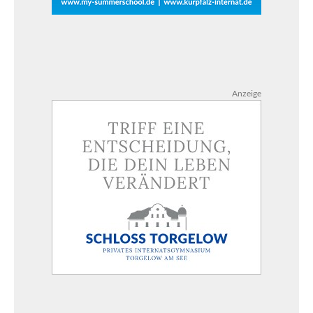
Anzeige