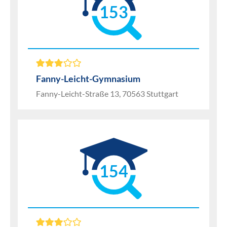
153
Fanny-Leicht-Gymnasium
Fanny-Leicht-Straße 13, 70563 Stuttgart
154