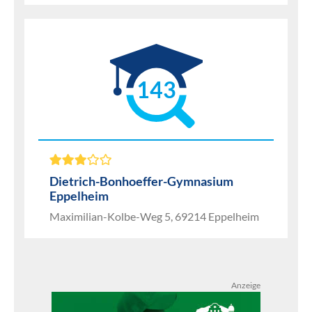
143
Dietrich-Bonhoeffer-Gymnasium
Eppelheim
Maximilian-Kolbe-Weg 5, 69214 Eppelheim
Anzeige