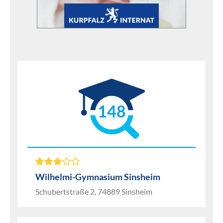
148
Wilhelmi-Gymnasium Sinsheim
Schubertstraße 2, 74889 Sinsheim