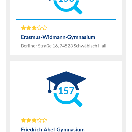
Erasmus-Widmann-Gymnasium
Berliner Straße 16, 74523 Schwäbisch Hall
157
Friedrich-Abel-Gymnasium