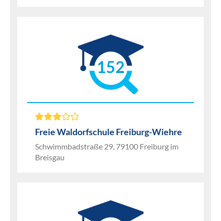
152
Freie Waldorfschule Freiburg-Wiehre
Schwimmbadstraße 29, 79100 Freiburg im
Breisgau