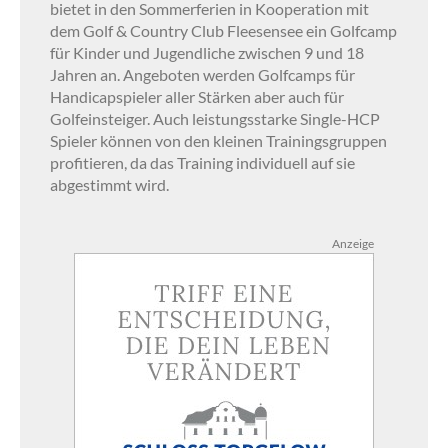
bietet in den Sommerferien in Kooperation mit
dem Golf & Country Club Fleesensee ein Golfcamp
für Kinder und Jugendliche zwischen 9 und 18
Jahren an. Angeboten werden Golfcamps für
Handicapspieler aller Stärken aber auch für
Golfeinsteiger. Auch leistungsstarke Single-HCP
Spieler können von den kleinen Trainingsgruppen
profitieren, da das Training individuell auf sie
abgestimmt wird.
Anzeige