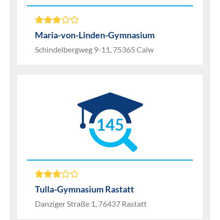
Maria-von-Linden-Gymnasium
Schindelbergweg 9-11, 75365 Calw
145
Tulla-Gymnasium Rastatt
Danziger Straße 1, 76437 Rastatt