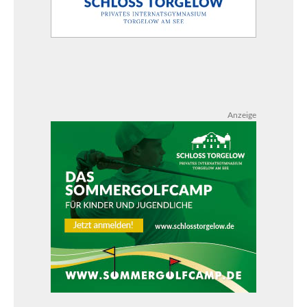
Anzeige