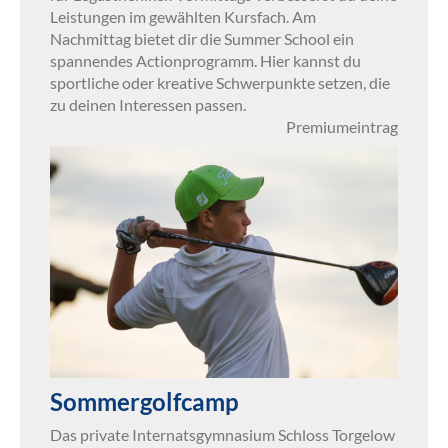
Leistungen im gewählten Kursfach. Am
Nachmittag bietet dir die Summer School ein
spannendes Actionprogramm. Hier kannst du
sportliche oder kreative Schwerpunkte setzen, die
zu deinen Interessen passen.
Premiumeintrag
Sommergolfcamp
Das private Internatsgymnasium Schloss Torgelow