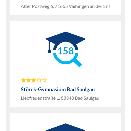
Alter Postweg 6, 71665 Vaihingen an der Enz
158
Störck-Gymnasium Bad Saulgau
Liebfrauenstraße 1, 88348 Bad Saulgau