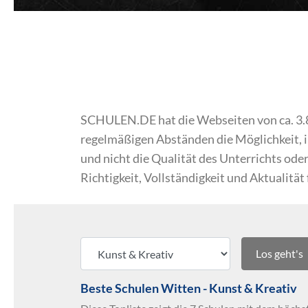
SCHULEN.DE hat die Webseiten von ca. 3.800
regelmäßigen Abständen die Möglichkeit, 
und nicht die Qualität des Unterrichts o
Richtigkeit, Vollständigkeit und Aktualität
Los geht's
Beste Schulen Witten - Kunst & Kreativ