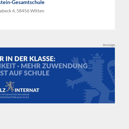
tein-Gesamtschule
abeck 4, 58456 Witten
Anzeige