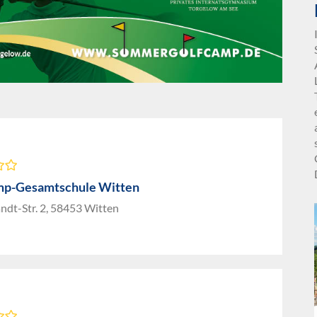
mp-Gesamtschule Witten
ndt-Str. 2, 58453 Witten