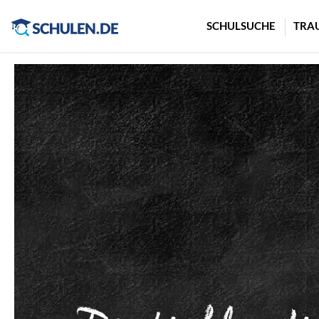
Cookie-Einstellungen
SCHULSUCHE
TRA