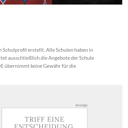
chulprofil erstellt. Alle Schulen haben in
et ausschließlich die Angebote der Schule
DE übernimmt keine Gewähr für die
Anzeige