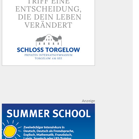
Anzeige