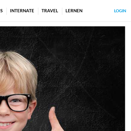
S
INTERNATE
TRAVEL
LERNEN
LOGIN