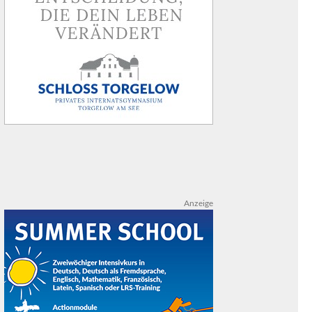
Anzeige