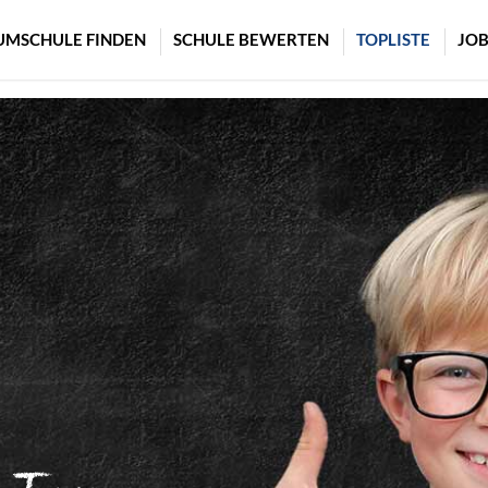
UMSCHULE FINDEN
SCHULE BEWERTEN
TOPLISTE
JOB