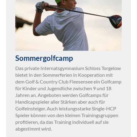
Sommergolfcamp
Das private Internatsgymnasium Schloss Torgelow
bietet in den Sommerferien in Kooperation mit
dem Golf & Country Club Fleesensee ein Golfcamp
für Kinder und Jugendliche zwischen 9 und 18
Jahren an. Angeboten werden Golfcamps für
Handicapspieler aller Stärken aber auch für
Golfeinsteiger. Auch leistungsstarke Single-HCP
Spieler können von den kleinen Trainingsgruppen
profitieren, da das Training individuell auf sie
abgestimmt wird.