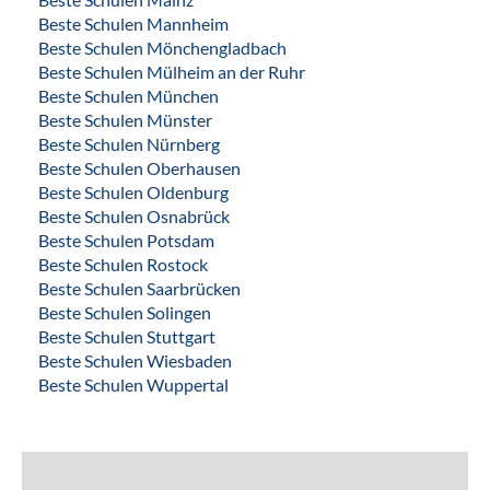
Beste Schulen Mannheim
Beste Schulen Mönchengladbach
Beste Schulen Mülheim an der Ruhr
Beste Schulen München
Beste Schulen Münster
Beste Schulen Nürnberg
Beste Schulen Oberhausen
Beste Schulen Oldenburg
Beste Schulen Osnabrück
Beste Schulen Potsdam
Beste Schulen Rostock
Beste Schulen Saarbrücken
Beste Schulen Solingen
Beste Schulen Stuttgart
Beste Schulen Wiesbaden
Beste Schulen Wuppertal