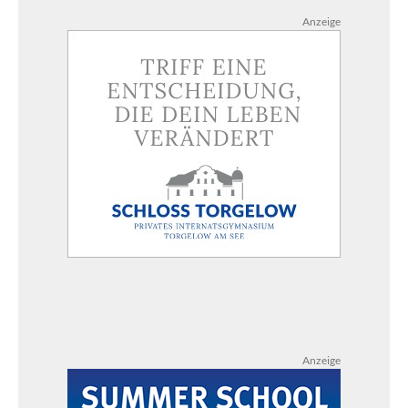
Anzeige
Anzeige