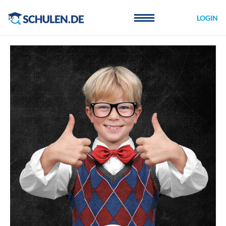
Cookie-Einstellungen
LOGIN