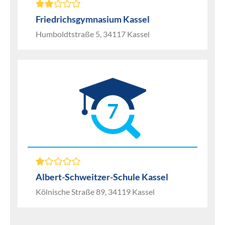
Friedrichsgymnasium Kassel
Humboldtstraße 5, 34117 Kassel
7
Albert-Schweitzer-Schule Kassel
Kölnische Straße 89, 34119 Kassel