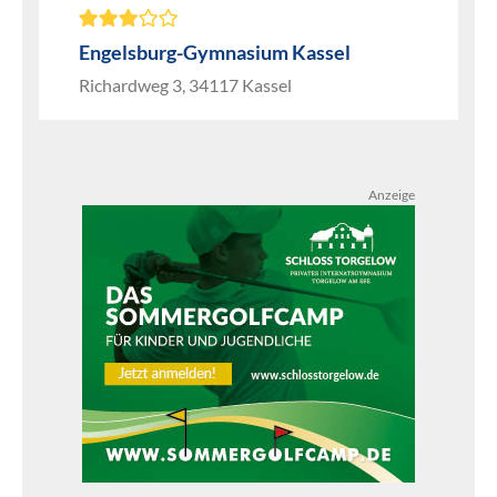
Engelsburg-Gymnasium Kassel
Richardweg 3, 34117 Kassel
Anzeige