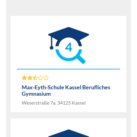
4
Max-Eyth-Schule Kassel Berufliches
Gymnasium
Weserstraße 7a, 34125 Kassel