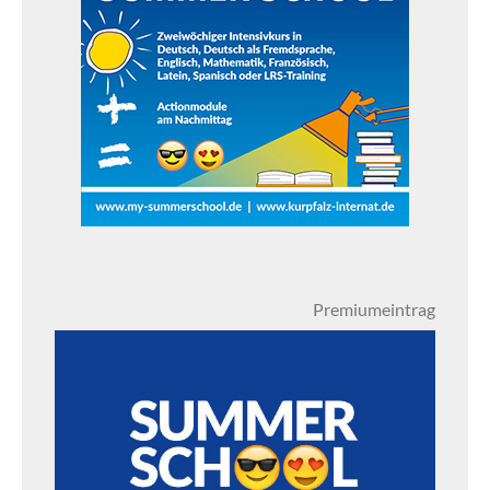
Premiumeintrag