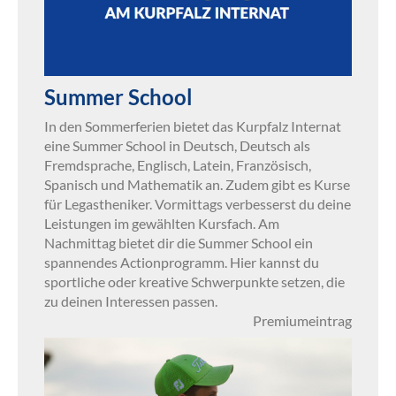
Summer School
In den Sommerferien bietet das Kurpfalz Internat
eine Summer School in Deutsch, Deutsch als
Fremdsprache, Englisch, Latein, Französisch,
Spanisch und Mathematik an. Zudem gibt es Kurse
für Legastheniker. Vormittags verbesserst du deine
Leistungen im gewählten Kursfach. Am
Nachmittag bietet dir die Summer School ein
spannendes Actionprogramm. Hier kannst du
sportliche oder kreative Schwerpunkte setzen, die
zu deinen Interessen passen.
Premiumeintrag