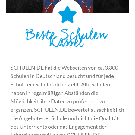
Beste Schulen
Kassel
SCHULEN.DE hat die Webseiten von ca. 3.800
Schulen in Deutschland besucht und für jede
Schule ein Schulprofil erstellt. Alle Schulen
haben in regelmäßigen Abständen die
Möglichkeit, ihre Daten zu prüfen und zu
ergänzen. SCHULEN.DE bewertet ausschließlich
die Angebote der Schule und nicht die Qualität
des Unterrichts oder das Engagement der