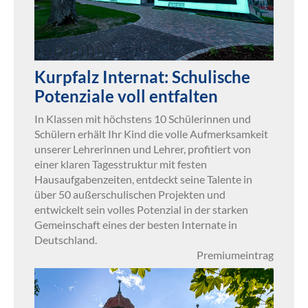
Kurpfalz Internat: Schulische
Potenziale voll entfalten
In Klassen mit höchstens 10 Schülerinnen und
Schülern erhält Ihr Kind die volle Aufmerksamkeit
unserer Lehrerinnen und Lehrer, profitiert von
einer klaren Tagesstruktur mit festen
Hausaufgabenzeiten, entdeckt seine Talente in
über 50 außerschulischen Projekten und
entwickelt sein volles Potenzial in der starken
Gemeinschaft eines der besten Internate in
Deutschland.
Premiumeintrag