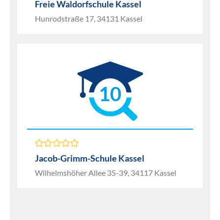
Freie Waldorfschule Kassel
Hunrodstraße 17, 34131 Kassel
10
Jacob-Grimm-Schule Kassel
Wilhelmshöher Allee 35-39, 34117 Kassel