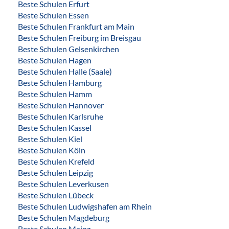
Beste Schulen Erfurt
Beste Schulen Essen
Beste Schulen Frankfurt am Main
Beste Schulen Freiburg im Breisgau
Beste Schulen Gelsenkirchen
Beste Schulen Hagen
Beste Schulen Halle (Saale)
Beste Schulen Hamburg
Beste Schulen Hamm
Beste Schulen Hannover
Beste Schulen Karlsruhe
Beste Schulen Kassel
Beste Schulen Kiel
Beste Schulen Köln
Beste Schulen Krefeld
Beste Schulen Leipzig
Beste Schulen Leverkusen
Beste Schulen Lübeck
Beste Schulen Ludwigshafen am Rhein
Beste Schulen Magdeburg
Beste Schulen Mainz