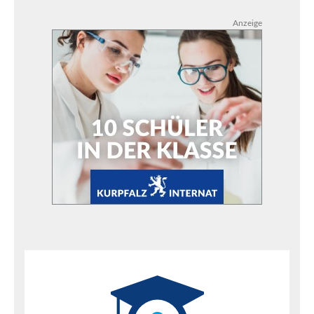
Anzeige