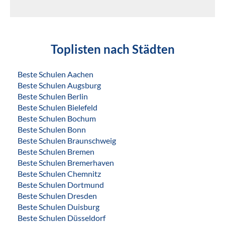
Toplisten nach Städten
Beste Schulen Aachen
Beste Schulen Augsburg
Beste Schulen Berlin
Beste Schulen Bielefeld
Beste Schulen Bochum
Beste Schulen Bonn
Beste Schulen Braunschweig
Beste Schulen Bremen
Beste Schulen Bremerhaven
Beste Schulen Chemnitz
Beste Schulen Dortmund
Beste Schulen Dresden
Beste Schulen Duisburg
Beste Schulen Düsseldorf