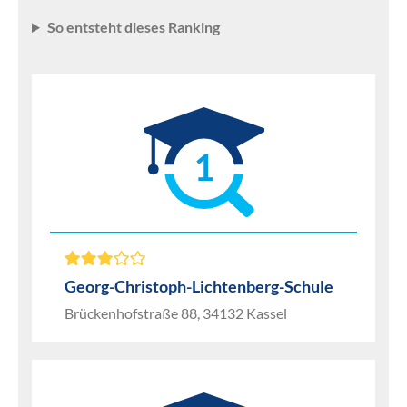
So entsteht dieses Ranking
1
Georg-Christoph-Lichtenberg-Schule
Brückenhofstraße 88, 34132 Kassel