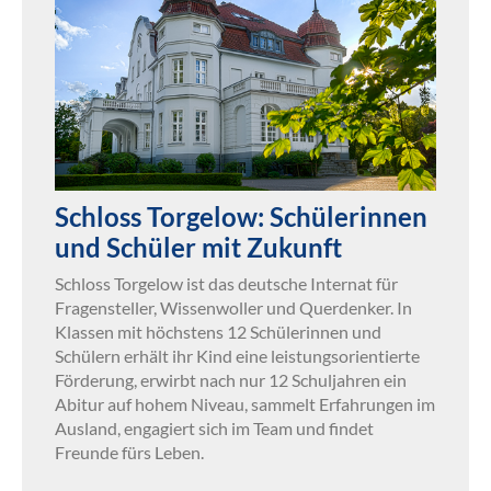
Schloss Torgelow: Schülerinnen
und Schüler mit Zukunft
Schloss Torgelow ist das deutsche Internat für
Fragensteller, Wissenwoller und Querdenker. In
Klassen mit höchstens 12 Schülerinnen und
Schülern erhält ihr Kind eine leistungsorientierte
Förderung, erwirbt nach nur 12 Schuljahren ein
Abitur auf hohem Niveau, sammelt Erfahrungen im
Ausland, engagiert sich im Team und findet
Freunde fürs Leben.