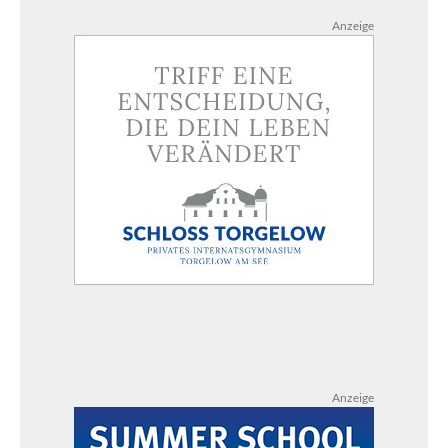
Anzeige
Anzeige