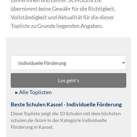
Lehrerinnen und Lehrer. SCHULEN.DE
übernimmt keine Gewähr für die Richtigkeit,
Vollständigkeit und Aktualität für die dieser
Topliste zu Grunde liegenden Angaben.
Los geht's
▸ Alle Toplisten
Beste Schulen Kassel - Individuelle Förderung
Diese Topliste zeigt die 10 Schulen mit dem höchsten
schulen.de-Score in der Kategorie Individuelle
Förderung in Kassel.