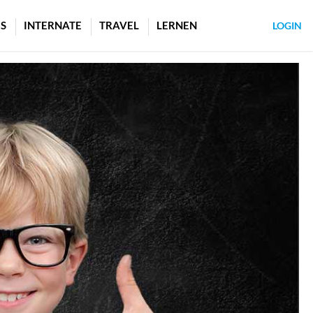
S
INTERNATE
TRAVEL
LERNEN
LOGIN