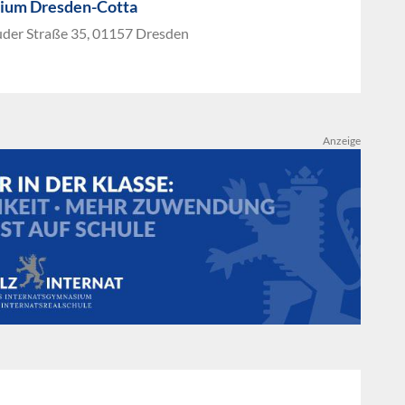
ium Dresden-Cotta
der Straße 35, 01157 Dresden
Anzeige