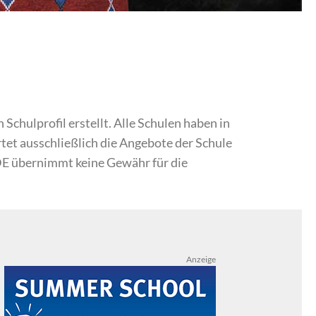
chulprofil erstellt. Alle Schulen haben in
et ausschließlich die Angebote der Schule
DE übernimmt keine Gewähr für die
Anzeige