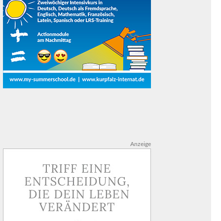
Anzeige