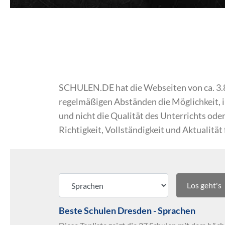
SCHULEN.DE hat die Webseiten von ca. 3.800
regelmäßigen Abständen die Möglichkeit, 
und nicht die Qualität des Unterrichts o
Richtigkeit, Vollständigkeit und Aktualität
Los geht's
Beste Schulen Dresden - Sprachen