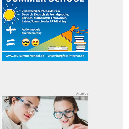
Anzeige