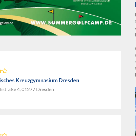
isches Kreuzgymnasium Dresden
hstraße 4, 01277 Dresden