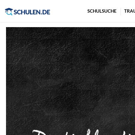
Cookie-Einstellungen
SCHULSUCHE
TRA