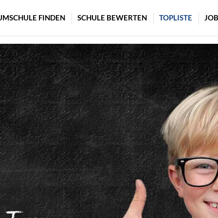
UMSCHULE FINDEN
SCHULE BEWERTEN
TOPLISTE
JOB