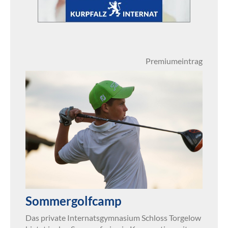
Premiumeintrag
Sommergolfcamp
Das private Internatsgymnasium Schloss Torgelow