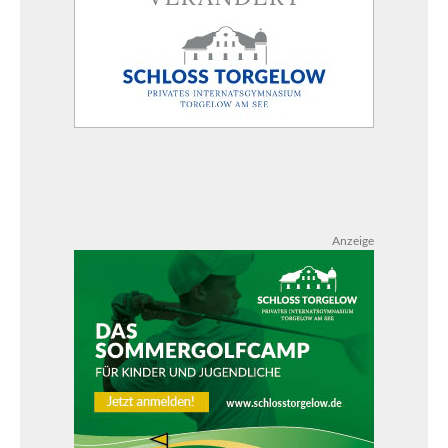
Anzeige