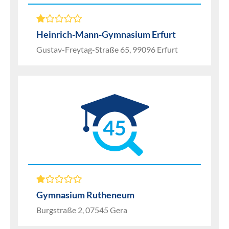
Heinrich-Mann-Gymnasium Erfurt
Gustav-Freytag-Straße 65, 99096 Erfurt
45
Gymnasium Rutheneum
Burgstraße 2, 07545 Gera