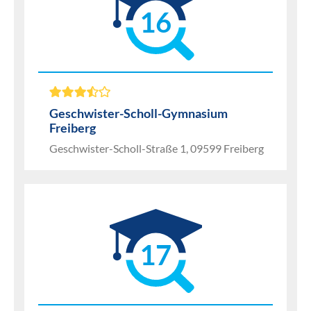
16
Geschwister-Scholl-Gymnasium
Freiberg
Geschwister-Scholl-Straße 1, 09599 Freiberg
17