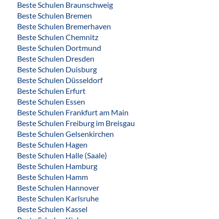
Beste Schulen Braunschweig
Beste Schulen Bremen
Beste Schulen Bremerhaven
Beste Schulen Chemnitz
Beste Schulen Dortmund
Beste Schulen Dresden
Beste Schulen Duisburg
Beste Schulen Düsseldorf
Beste Schulen Erfurt
Beste Schulen Essen
Beste Schulen Frankfurt am Main
Beste Schulen Freiburg im Breisgau
Beste Schulen Gelsenkirchen
Beste Schulen Hagen
Beste Schulen Halle (Saale)
Beste Schulen Hamburg
Beste Schulen Hamm
Beste Schulen Hannover
Beste Schulen Karlsruhe
Beste Schulen Kassel