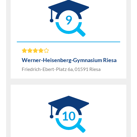
9
Werner-Heisenberg-Gymnasium Riesa
Friedrich-Ebert-Platz 6a, 01591 Riesa
10