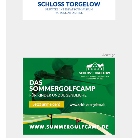
Anzeige