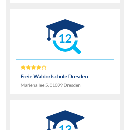
12
Freie Waldorfschule Dresden
Marienallee 5, 01099 Dresden
13