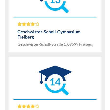
Geschwister-Scholl-Gymnasium
Freiberg
Geschwister-Scholl-Straße 1, 09599 Freiberg
14