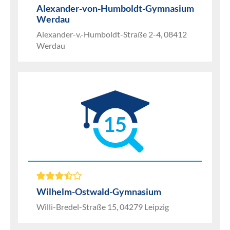
Alexander-von-Humboldt-Gymnasium
Werdau
Alexander-v.-Humboldt-Straße 2-4, 08412
Werdau
15
Wilhelm-Ostwald-Gymnasium
Willi-Bredel-Straße 15, 04279 Leipzig