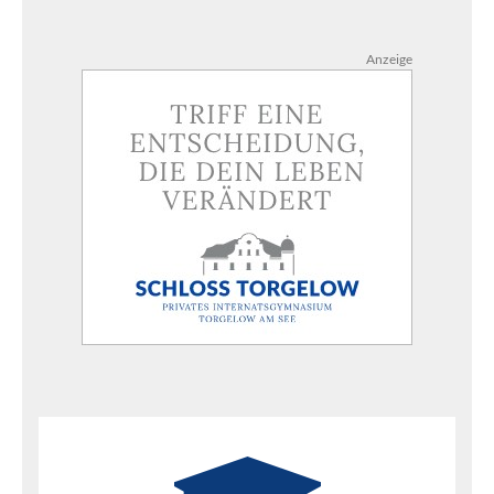
Anzeige