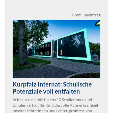
Premiumeintrag
Kurpfalz Internat: Schulische
Potenziale voll entfalten
In Klassen mit höchstens 10 Schülerinnen und
Schülern erhält Ihr Kind die volle Aufmerksamkeit
unserer Lehrerinnen und Lehrer, profitiert von