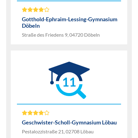
Gotthold-Ephraim-Lessing-Gymnasium
Döbeln
Straße des Friedens 9, 04720 Döbeln
11
Geschwister-Scholl-Gymnasium Löbau
Pestalozzistraße 21, 02708 Löbau