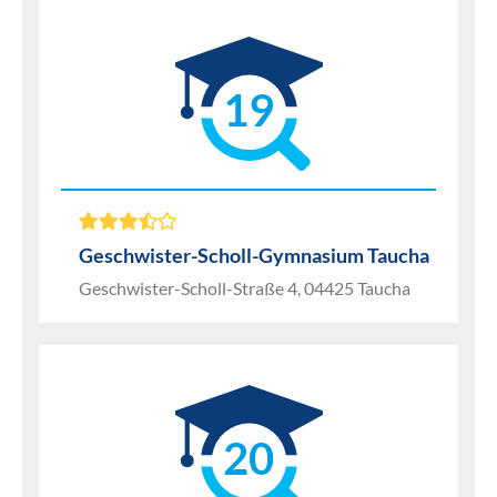
19
Geschwister-Scholl-Gymnasium Taucha
Geschwister-Scholl-Straße 4, 04425 Taucha
20