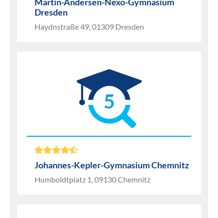
Martin-Andersen-Nexö-Gymnasium
Dresden
Haydnstraße 49, 01309 Dresden
5
Johannes-Kepler-Gymnasium Chemnitz
Humboldtplatz 1, 09130 Chemnitz