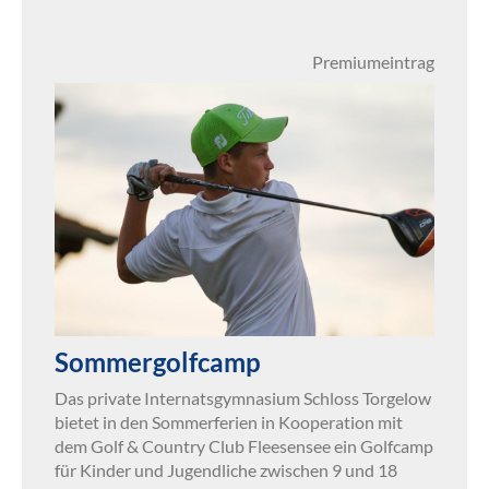
Premiumeintrag
Sommergolfcamp
Das private Internatsgymnasium Schloss Torgelow
bietet in den Sommerferien in Kooperation mit
dem Golf & Country Club Fleesensee ein Golfcamp
für Kinder und Jugendliche zwischen 9 und 18