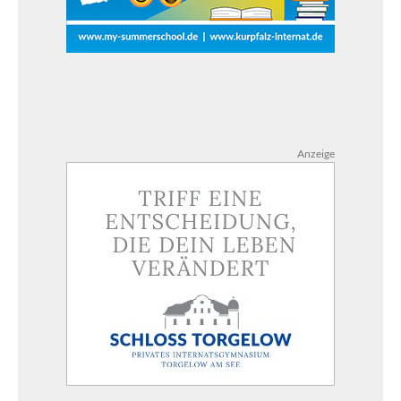
Anzeige