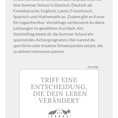
eine Summer School in Deutsch, Deutsch als
Fremdsprache, Englisch, Latein, Französisch,
Spanisch und Mathematik an. Zudem gibt es Kurse
für Legastheniker. Vormittags verbesserst du deine
Leistungen im gewählten Kursfach. Am
Nachmittag bietet dir die Summer School ein
spannendes Actionprogramm. Hier kannst du
sportliche oder kreative Schwerpunkte setzen, die
zu deinen Interessen passen.
Anzeige