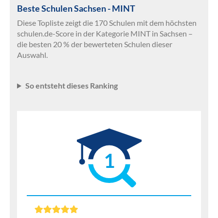
Beste Schulen Sachsen - MINT
Diese Topliste zeigt die 170 Schulen mit dem höchsten
schulen.de-Score in der Kategorie MINT in Sachsen –
die besten 20 % der bewerteten Schulen dieser
Auswahl.
So entsteht dieses Ranking
1