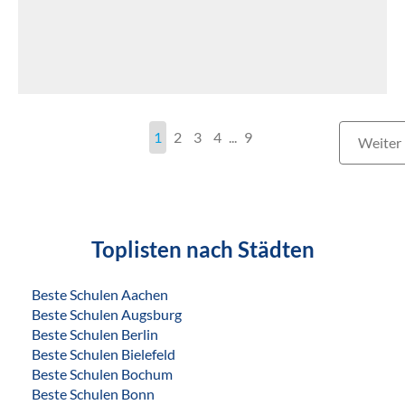
1
2
3
4
...
9
Weiter
Toplisten nach Städten
Beste Schulen Aachen
Beste Schulen Augsburg
Beste Schulen Berlin
Beste Schulen Bielefeld
Beste Schulen Bochum
Beste Schulen Bonn