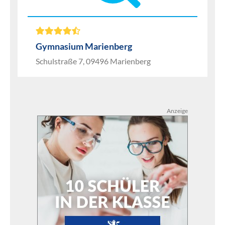
Gymnasium Marienberg
Schulstraße 7, 09496 Marienberg
Anzeige