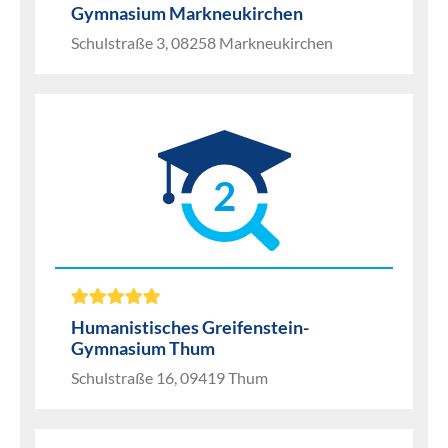
Gymnasium Markneukirchen
Schulstraße 3, 08258 Markneukirchen
2
Humanistisches Greifenstein-
Gymnasium Thum
Schulstraße 16, 09419 Thum