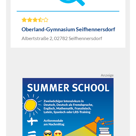
Oberland-Gymnasium Seifhennersdorf
Albertstraße 2, 02782 Seifhennersdorf
Anzeige