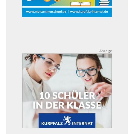
Anzeige