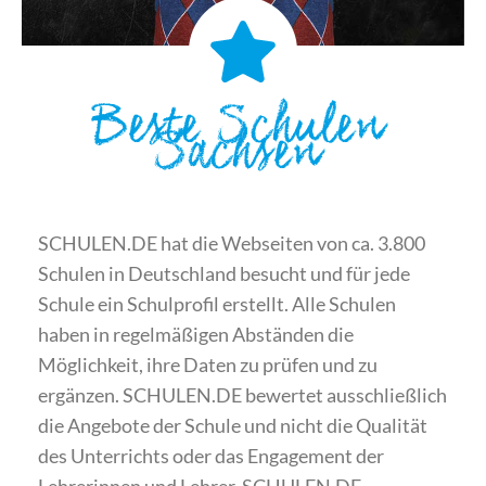
Beste Schulen
Sachsen
SCHULEN.DE hat die Webseiten von ca. 3.800
Schulen in Deutschland besucht und für jede
Schule ein Schulprofil erstellt. Alle Schulen
haben in regelmäßigen Abständen die
Möglichkeit, ihre Daten zu prüfen und zu
ergänzen. SCHULEN.DE bewertet ausschließlich
die Angebote der Schule und nicht die Qualität
des Unterrichts oder das Engagement der