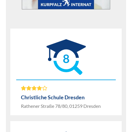
8
Christliche Schule Dresden
Rathener Straße 78/80, 01259 Dresden