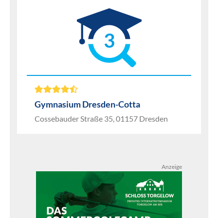
3
Gymnasium Dresden-Cotta
Cossebauder Straße 35, 01157 Dresden
Anzeige