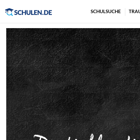
Cookie-Einstellungen
SCHULSUCHE
TRA