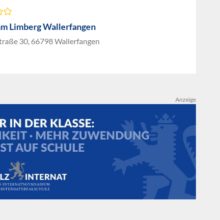
am Limberg Wallerfangen
traße 30, 66798 Wallerfangen
Anzeige