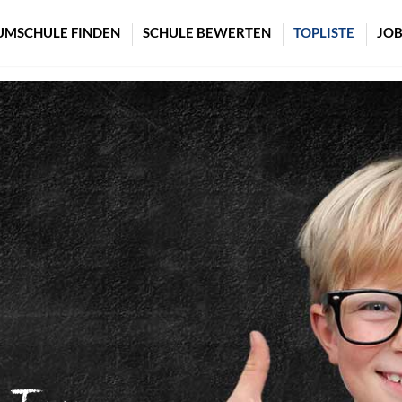
UMSCHULE FINDEN
SCHULE BEWERTEN
TOPLISTE
JOB