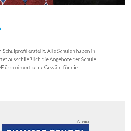
d
chulprofil erstellt. Alle Schulen haben in
et ausschließlich die Angebote der Schule
DE übernimmt keine Gewähr für die
Anzeige