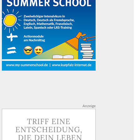
Anzeige