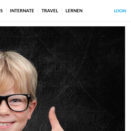
S
INTERNATE
TRAVEL
LERNEN
LOGIN