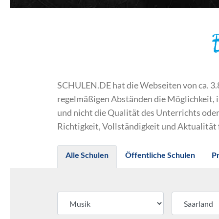
SCHULEN.DE hat die Webseiten von ca. 3.800
regelmäßigen Abständen die Möglichkeit, 
und nicht die Qualität des Unterrichts o
Richtigkeit, Vollständigkeit und Aktualität
Alle Schulen
Öffentliche Schulen
P