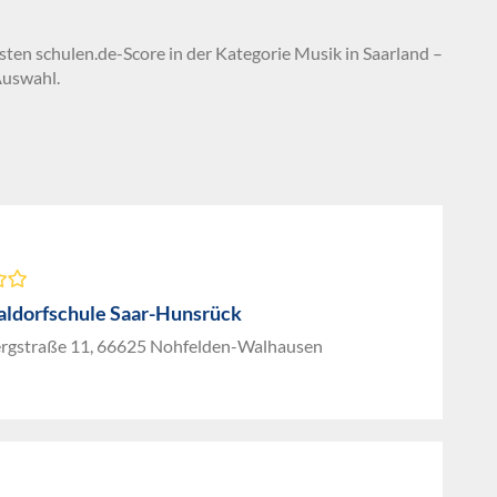
sten schulen.de-Score in der Kategorie Musik in Saarland –
Auswahl.
aldorfschule Saar-Hunsrück
rgstraße 11, 66625 Nohfelden-Walhausen