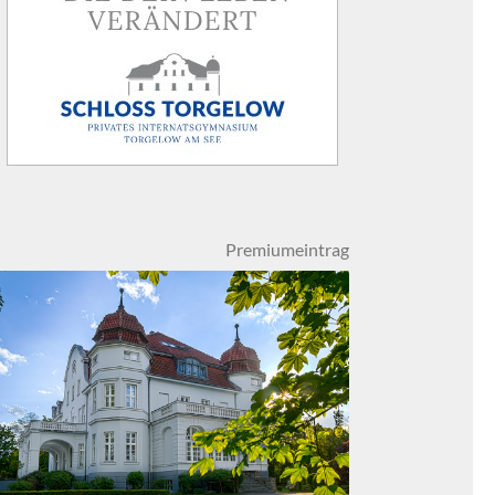
Premiumeintrag