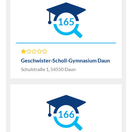
165
Geschwister-Scholl-Gymnasium Daun
Schulstraße 1, 54550 Daun
166