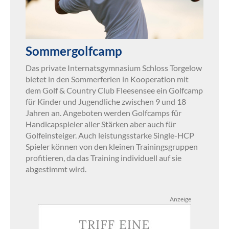
Sommergolfcamp
Das private Internatsgymnasium Schloss Torgelow
bietet in den Sommerferien in Kooperation mit
dem Golf & Country Club Fleesensee ein Golfcamp
für Kinder und Jugendliche zwischen 9 und 18
Jahren an. Angeboten werden Golfcamps für
Handicapspieler aller Stärken aber auch für
Golfeinsteiger. Auch leistungsstarke Single-HCP
Spieler können von den kleinen Trainingsgruppen
profitieren, da das Training individuell auf sie
abgestimmt wird.
Anzeige