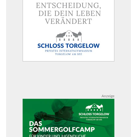
Anzeige