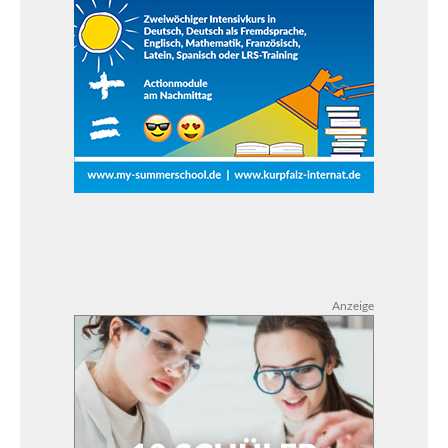
Anzeige