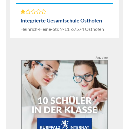
Integrierte Gesamtschule Osthofen
Heinrich-Heine-Str. 9-11, 67574 Osthofen
Anzeige