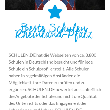
Beste Schulen
Rheinland-Pfalz
SCHULEN.DE hat die Webseiten von ca. 3.800
Schulen in Deutschland besucht und für jede
Schule ein Schulprofil erstellt. Alle Schulen
haben in regelmäßigen Abständen die
Möglichkeit, ihre Daten zu prüfen und zu
ergänzen. SCHULEN.DE bewertet ausschließlich
die Angebote der Schule und nicht die Qualität
des Unterrichts oder das Engagement der