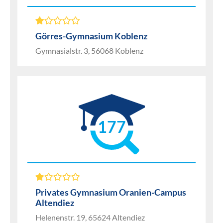
Görres-Gymnasium Koblenz
Gymnasialstr. 3, 56068 Koblenz
177
Privates Gymnasium Oranien-Campus
Altendiez
Helenenstr. 19, 65624 Altendiez