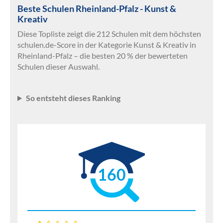
Beste Schulen Rheinland-Pfalz - Kunst &
Kreativ
Diese Topliste zeigt die 212 Schulen mit dem höchsten
schulen.de-Score in der Kategorie Kunst & Kreativ in
Rheinland-Pfalz – die besten 20 % der bewerteten
Schulen dieser Auswahl.
So entsteht dieses Ranking
160