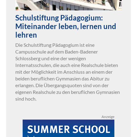
Schulstiftung Pädagogium:
Miteinander leben, lernen und
lehren
Die Schulstiftung Pädagogium ist eine
Campusschule auf dem Baden-Badener
Schlossberg und eine der wenigen
Internatsschulen, die auch eine Realschule bieten
mit der Möglichkeit im Anschluss an einem der
beiden beruflichen Gymmasien das Abitur zu
erlangen. Die Übergangsquoten sind von der
eigenen Realschule zu den beruflichen Gymnasien
sind hoch.
Anzeige