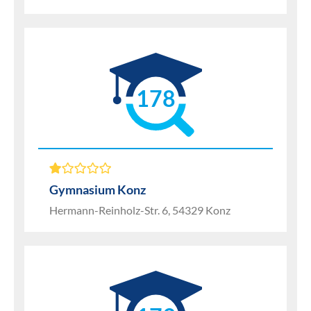
178
Gymnasium Konz
Hermann-Reinholz-Str. 6, 54329 Konz