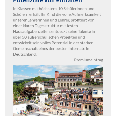
In Klassen mit höchstens 10 Schülerinnen und
Schülern erhält Ihr Kind die volle Aufmerksamkeit
unserer Lehrerinnen und Lehrer, profitiert von
einer klaren Tagesstruktur mit festen
Hausaufgabenzeiten, entdeckt seine Talente in
über 50 außerschulischen Projekten und
entwickelt sein volles Potenzial in der starken
Gemeinschaft eines der besten Internate in
Deutschland.
Premiumeintrag