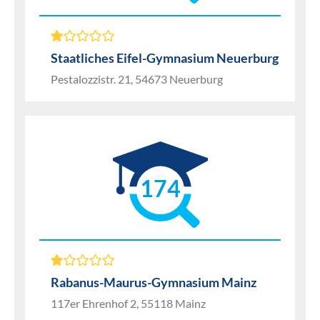
Staatliches Eifel-Gymnasium Neuerburg
Pestalozzistr. 21, 54673 Neuerburg
174
Rabanus-Maurus-Gymnasium Mainz
117er Ehrenhof 2, 55118 Mainz