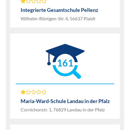
Integrierte Gesamtschule Pellenz
Wilhelm-Röntgen-Str. 4, 56637 Plaidt
161
Maria-Ward-Schule Landau in der Pfalz
Cornichonstr. 1, 76829 Landau in der Pfalz