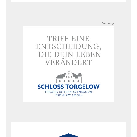
Anzeige