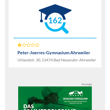
162
Peter-Joerres-Gymnasium Ahrweiler
Uhlandstr. 30, 53474 Bad Neuenahr-Ahrweiler
Anzeige