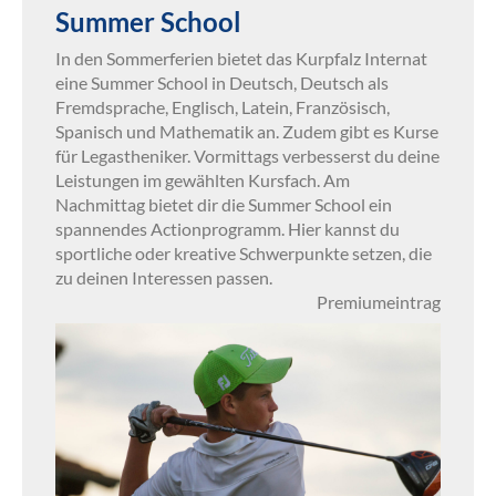
Summer School
In den Sommerferien bietet das Kurpfalz Internat
eine Summer School in Deutsch, Deutsch als
Fremdsprache, Englisch, Latein, Französisch,
Spanisch und Mathematik an. Zudem gibt es Kurse
für Legastheniker. Vormittags verbesserst du deine
Leistungen im gewählten Kursfach. Am
Nachmittag bietet dir die Summer School ein
spannendes Actionprogramm. Hier kannst du
sportliche oder kreative Schwerpunkte setzen, die
zu deinen Interessen passen.
Premiumeintrag