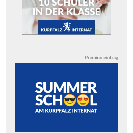
Premiumeintrag