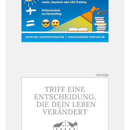
Anzeige