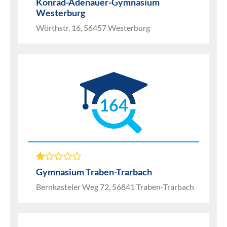
Konrad-Adenauer-Gymnasium
Westerburg
Wörthstr. 16, 56457 Westerburg
164
Gymnasium Traben-Trarbach
Bernkasteler Weg 72, 56841 Traben-Trarbach