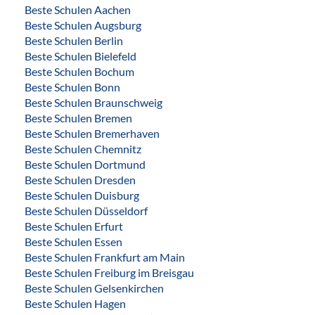
Beste Schulen Aachen
Beste Schulen Augsburg
Beste Schulen Berlin
Beste Schulen Bielefeld
Beste Schulen Bochum
Beste Schulen Bonn
Beste Schulen Braunschweig
Beste Schulen Bremen
Beste Schulen Bremerhaven
Beste Schulen Chemnitz
Beste Schulen Dortmund
Beste Schulen Dresden
Beste Schulen Duisburg
Beste Schulen Düsseldorf
Beste Schulen Erfurt
Beste Schulen Essen
Beste Schulen Frankfurt am Main
Beste Schulen Freiburg im Breisgau
Beste Schulen Gelsenkirchen
Beste Schulen Hagen