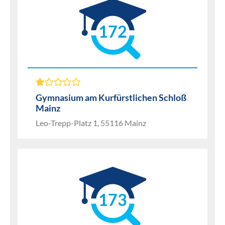
172
Gymnasium am Kurfürstlichen Schloß
Mainz
Leo-Trepp-Platz 1, 55116 Mainz
173