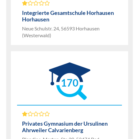
Integrierte Gesamtschule Horhausen
Horhausen
Neue Schulstr. 24, 56593 Horhausen
(Westerwald)
170
Privates Gymnasium der Ursulinen
Ahrweiler Calvarienberg