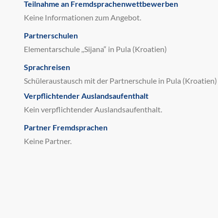
Teilnahme an Fremdsprachenwettbewerben
Keine Informationen zum Angebot.
Partnerschulen
Elementarschule ,,Sijana“ in Pula (Kroatien)
Sprachreisen
Schüleraustausch mit der Partnerschule in Pula (Kroatien)
Verpflichtender Auslandsaufenthalt
Kein verpflichtender Auslandsaufenthalt.
Partner Fremdsprachen
Keine Partner.