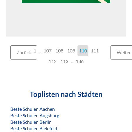
1
...
107
108
109
110
111
Zurück
Weiter
112
113
...
186
Toplisten nach Städten
Beste Schulen Aachen
Beste Schulen Augsburg
Beste Schulen Berlin
Beste Schulen Bielefeld