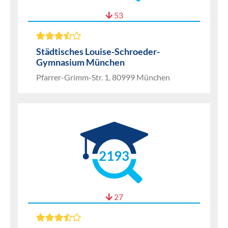
53
Städtisches Louise-Schroeder-
Gymnasium München
Pfarrer-Grimm-Str. 1, 80999 München
2193
27