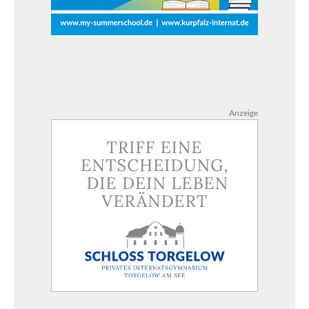
Anzeige