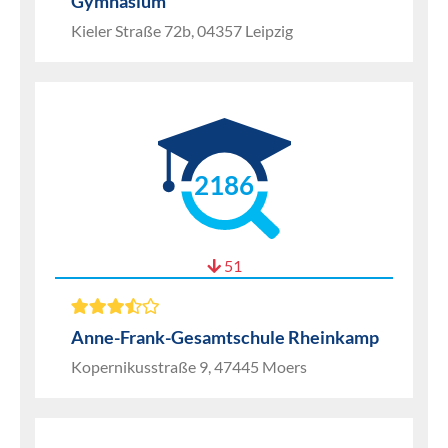
Gymnasium
Kieler Straße 72b, 04357 Leipzig
2186
51
Anne-Frank-Gesamtschule Rheinkamp
Kopernikusstraße 9, 47445 Moers