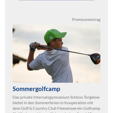
Premiumeintrag
Sommergolfcamp
Das private Internatsgymnasium Schloss Torgelow
bietet in den Sommerferien in Kooperation mit
dem Golf & Country Club Fleesensee ein Golfcamp