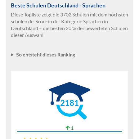
Beste Schulen Deutschland - Sprachen
Diese Topliste zeigt die 3702 Schulen mit dem höchsten
schulen.de-Score in der Kategorie Sprachen in
Deutschland – die besten 20 % der bewerteten Schulen
dieser Auswahl.
So entsteht dieses Ranking
2181
1