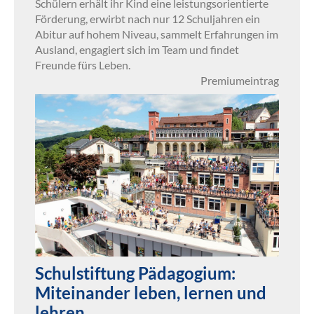
Schülern erhält ihr Kind eine leistungsorientierte
Förderung, erwirbt nach nur 12 Schuljahren ein
Abitur auf hohem Niveau, sammelt Erfahrungen im
Ausland, engagiert sich im Team und findet
Freunde fürs Leben.
Premiumeintrag
Schulstiftung Pädagogium:
Miteinander leben, lernen und
lehren