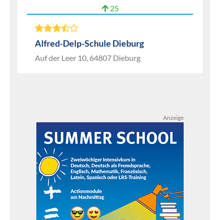
25
Alfred-Delp-Schule Dieburg
Auf der Leer 10, 64807 Dieburg
Anzeige