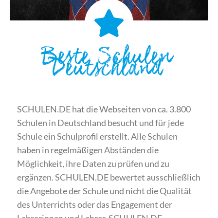
Beste Schulen
Deutschland
SCHULEN.DE hat die Webseiten von ca. 3.800
Schulen in Deutschland besucht und für jede
Schule ein Schulprofil erstellt. Alle Schulen
haben in regelmäßigen Abständen die
Möglichkeit, ihre Daten zu prüfen und zu
ergänzen. SCHULEN.DE bewertet ausschließlich
die Angebote der Schule und nicht die Qualität
des Unterrichts oder das Engagement der