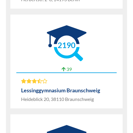
2190
39
Lessinggymnasium Braunschweig
Heideblick 20, 38110 Braunschweig