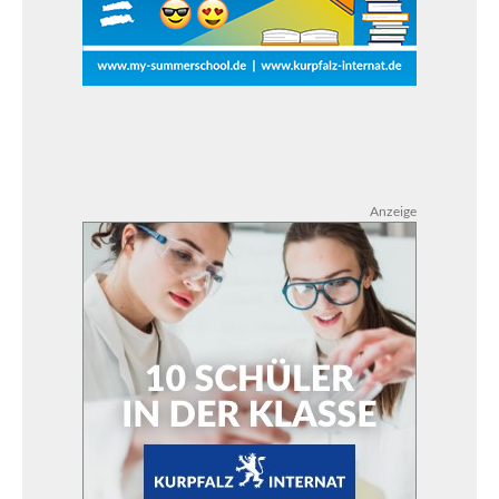
Anzeige