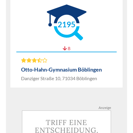
2195
8
Otto-Hahn-Gymnasium Böblingen
Danziger Straße 10, 71034 Böblingen
Anzeige