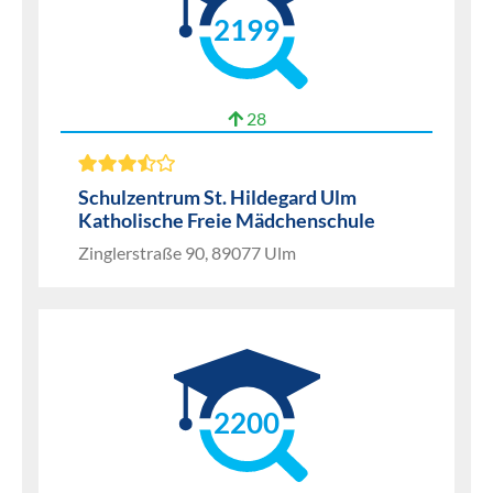
2199
28
Schulzentrum St. Hildegard Ulm
Katholische Freie Mädchenschule
Zinglerstraße 90, 89077 Ulm
2200