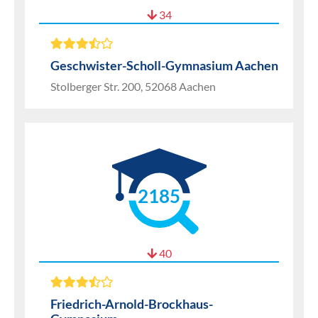
34
Geschwister-Scholl-Gymnasium Aachen
Stolberger Str. 200, 52068 Aachen
2185
40
Friedrich-Arnold-Brockhaus-