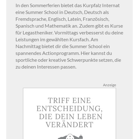
In den Sommerferien bietet das Kurpfalz Internat
eine Summer School in Deutsch, Deutsch als
Fremdsprache, Englisch, Latein, Französisch,
Spanisch und Mathematik an. Zudem gibt es Kurse
für Legastheniker. Vormittags verbesserst du deine
Leistungen im gewählten Kursfach. Am
Nachmittag bietet dir die Summer School ein
spannendes Actionprogramm. Hier kannst du
sportliche oder kreative Schwerpunkte setzen, die
zu deinen Interessen passen.
Anzeige