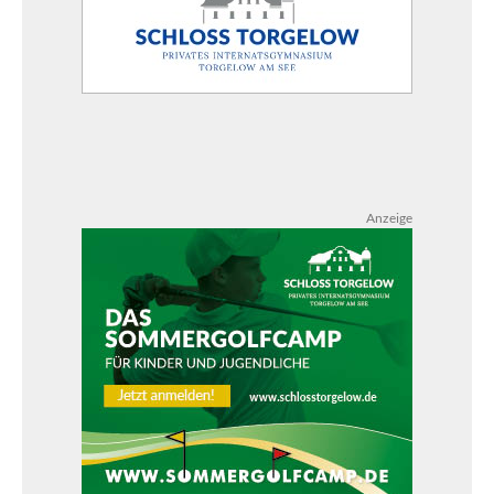
Anzeige