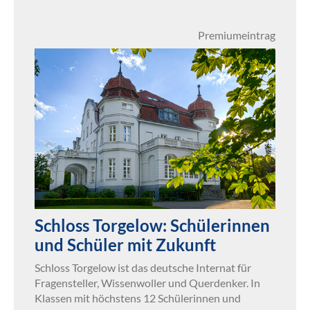
Premiumeintrag
Schloss Torgelow: Schülerinnen
und Schüler mit Zukunft
Schloss Torgelow ist das deutsche Internat für
Fragensteller, Wissenwoller und Querdenker. In
Klassen mit höchstens 12 Schülerinnen und