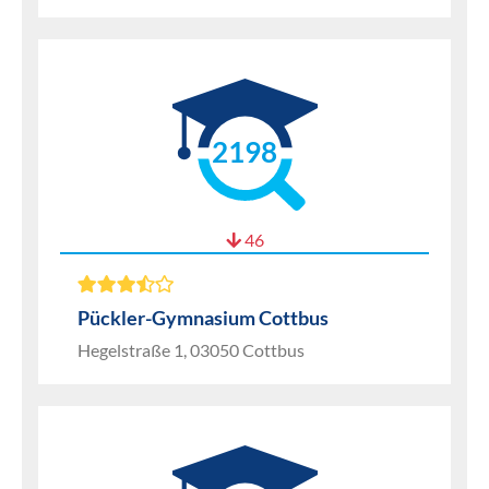
2198
46
Pückler-Gymnasium Cottbus
Hegelstraße 1, 03050 Cottbus