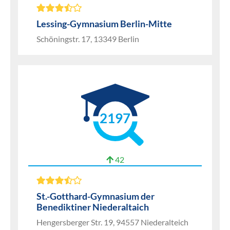
Lessing-Gymnasium Berlin-Mitte
Schöningstr. 17, 13349 Berlin
2197
42
St.-Gotthard-Gymnasium der
Benediktiner Niederaltaich
Hengersberger Str. 19, 94557 Niederalteich