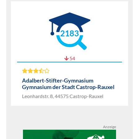
2183
54
Adalbert-Stifter-Gymnasium
Gymnasium der Stadt Castrop-Rauxel
Leonhardstr. 8, 44575 Castrop-Rauxel
Anzeige