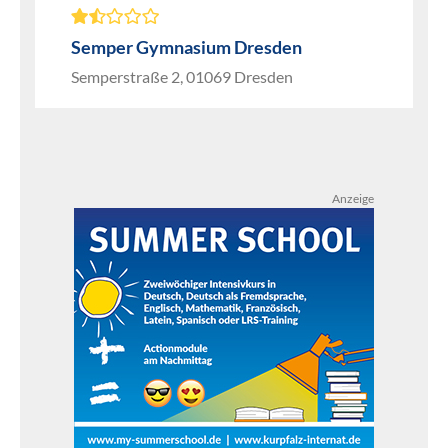
Semper Gymnasium Dresden
Semperstraße 2, 01069 Dresden
Anzeige