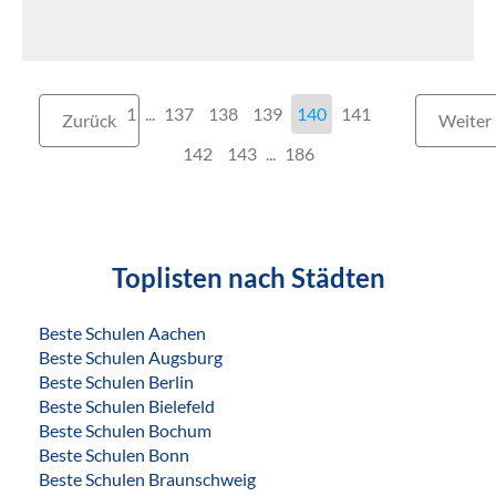
1
...
137
138
139
140
141
Zurück
Weiter
142
143
...
186
Toplisten nach Städten
Beste Schulen Aachen
Beste Schulen Augsburg
Beste Schulen Berlin
Beste Schulen Bielefeld
Beste Schulen Bochum
Beste Schulen Bonn
Beste Schulen Braunschweig