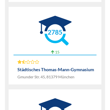
2785
15
Städtisches Thomas-Mann-Gymnasium
Gmunder Str. 45, 81379 München