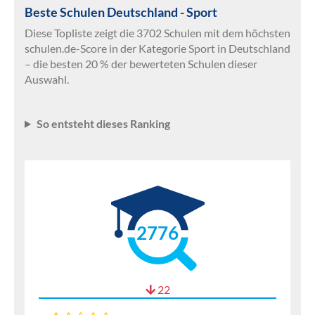
Beste Schulen Deutschland - Sport
Diese Topliste zeigt die 3702 Schulen mit dem höchsten
schulen.de-Score in der Kategorie Sport in Deutschland
– die besten 20 % der bewerteten Schulen dieser
Auswahl.
So entsteht dieses Ranking
2776
22