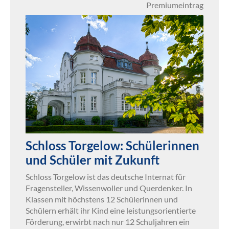
Premiumeintrag
Schloss Torgelow: Schülerinnen
und Schüler mit Zukunft
Schloss Torgelow ist das deutsche Internat für
Fragensteller, Wissenwoller und Querdenker. In
Klassen mit höchstens 12 Schülerinnen und
Schülern erhält ihr Kind eine leistungsorientierte
Förderung, erwirbt nach nur 12 Schuljahren ein