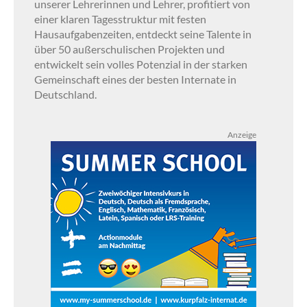
unserer Lehrerinnen und Lehrer, profitiert von
einer klaren Tagesstruktur mit festen
Hausaufgabenzeiten, entdeckt seine Talente in
über 50 außerschulischen Projekten und
entwickelt sein volles Potenzial in der starken
Gemeinschaft eines der besten Internate in
Deutschland.
Anzeige