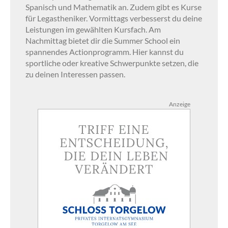
Spanisch und Mathematik an. Zudem gibt es Kurse
für Legastheniker. Vormittags verbesserst du deine
Leistungen im gewählten Kursfach. Am
Nachmittag bietet dir die Summer School ein
spannendes Actionprogramm. Hier kannst du
sportliche oder kreative Schwerpunkte setzen, die
zu deinen Interessen passen.
Anzeige