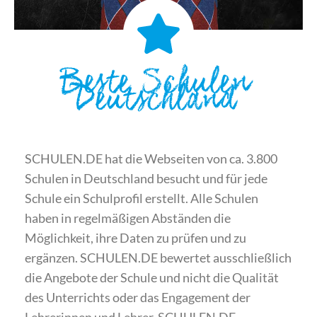
Beste Schulen
Deutschland
SCHULEN.DE hat die Webseiten von ca. 3.800
Schulen in Deutschland besucht und für jede
Schule ein Schulprofil erstellt. Alle Schulen
haben in regelmäßigen Abständen die
Möglichkeit, ihre Daten zu prüfen und zu
ergänzen. SCHULEN.DE bewertet ausschließlich
die Angebote der Schule und nicht die Qualität
des Unterrichts oder das Engagement der