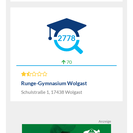
2778
70
Runge-Gymnasium Wolgast
Schulstraße 1, 17438 Wolgast
Anzeige