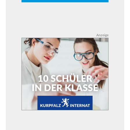
Anzeige