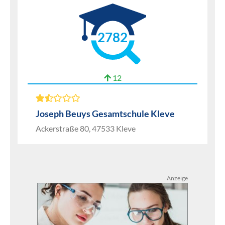
2782
12
Joseph Beuys Gesamtschule Kleve
Ackerstraße 80, 47533 Kleve
Anzeige