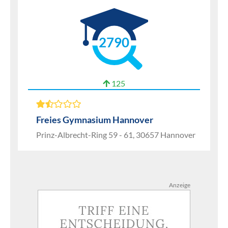
2790
125
Freies Gymnasium Hannover
Prinz-Albrecht-Ring 59 - 61, 30657 Hannover
Anzeige