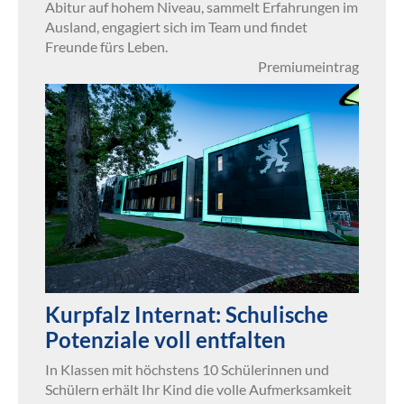
Abitur auf hohem Niveau, sammelt Erfahrungen im
Ausland, engagiert sich im Team und findet
Freunde fürs Leben.
Premiumeintrag
Kurpfalz Internat: Schulische
Potenziale voll entfalten
In Klassen mit höchstens 10 Schülerinnen und
Schülern erhält Ihr Kind die volle Aufmerksamkeit