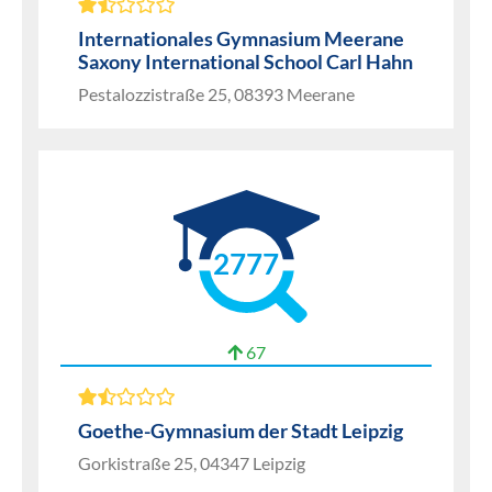
Internationales Gymnasium Meerane
Saxony International School Carl Hahn
Pestalozzistraße 25, 08393 Meerane
2777
67
Goethe-Gymnasium der Stadt Leipzig
Gorkistraße 25, 04347 Leipzig