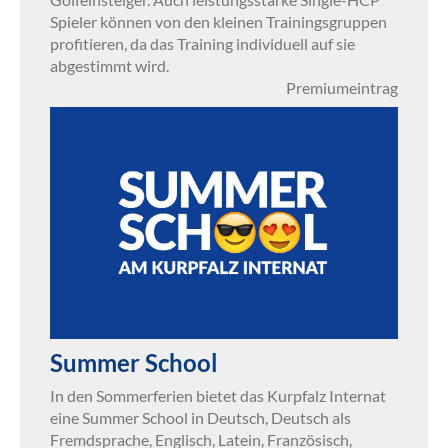
Spieler können von den kleinen Trainingsgruppen
profitieren, da das Training individuell auf sie
abgestimmt wird.
Premiumeintrag
Summer School
In den Sommerferien bietet das Kurpfalz Internat
eine Summer School in Deutsch, Deutsch als
Fremdsprache, Englisch, Latein, Französisch,