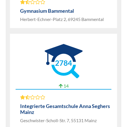
Gymnasium Bammental
Herbert-Echner-Platz 2, 69245 Bammental
2784
14
Integrierte Gesamtschule Anna Seghers
Mainz
Geschwister-Scholl-Str. 7, 55131 Mainz