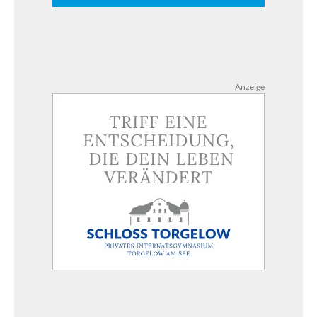
Anzeige