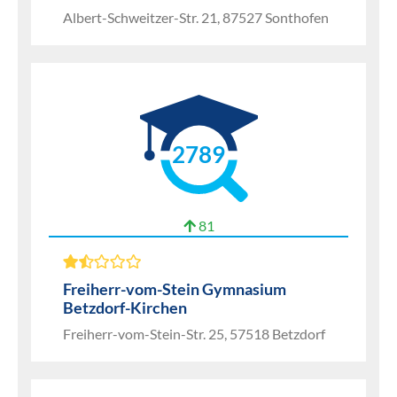
Albert-Schweitzer-Str. 21, 87527 Sonthofen
2789
81
Freiherr-vom-Stein Gymnasium
Betzdorf-Kirchen
Freiherr-vom-Stein-Str. 25, 57518 Betzdorf