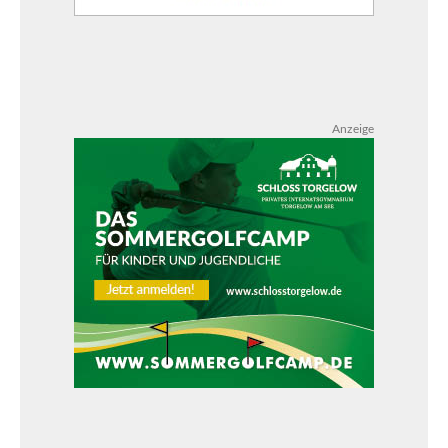
Anzeige