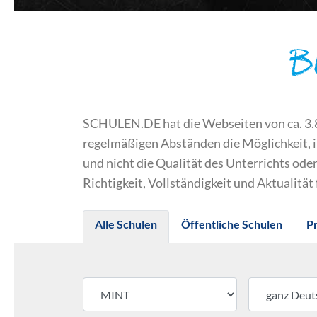
B
SCHULEN.DE hat die Webseiten von ca. 3.800
regelmäßigen Abständen die Möglichkeit, 
und nicht die Qualität des Unterrichts o
Richtigkeit, Vollständigkeit und Aktualität
Alle Schulen
Öffentliche Schulen
P