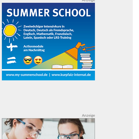
Anzeige