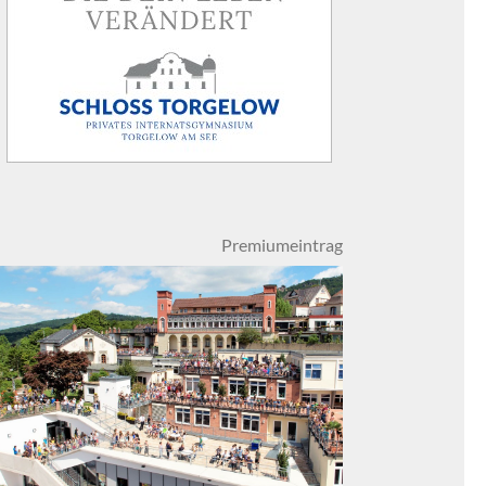
Premiumeintrag