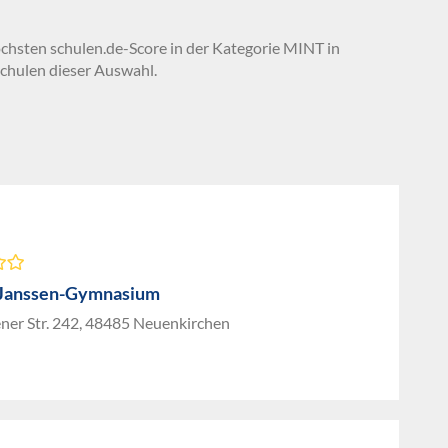
öchsten schulen.de-Score in der Kategorie MINT in
chulen dieser Auswahl.
-Janssen-Gymnasium
ner Str. 242, 48485 Neuenkirchen