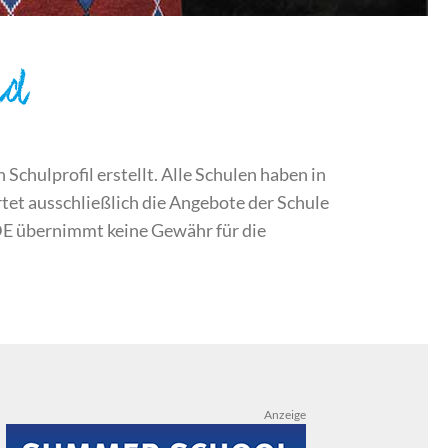
nd
chulprofil erstellt. Alle Schulen haben in
et ausschließlich die Angebote der Schule
DE übernimmt keine Gewähr für die
Anzeige