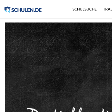
Cookie-Einstellungen
SCHULSUCHE
TRA