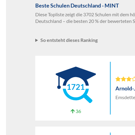
Beste Schulen Deutschland - MINT
Diese Topliste zeigt die 3702 Schulen mit dem h
Deutschland – die besten 20 % der bewerteten S
So entsteht dieses Ranking
1721
Arnold
Emsdette
36