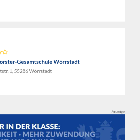
orster-Gesamtschule Wörrstadt
str. 1, 55286 Wörrstadt
Anzeige