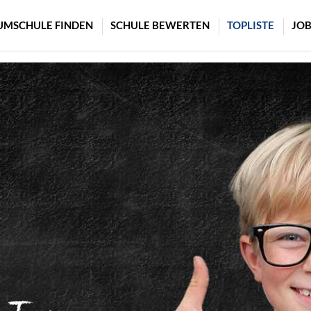
UMSCHULE FINDEN
SCHULE BEWERTEN
TOPLISTE
JOB