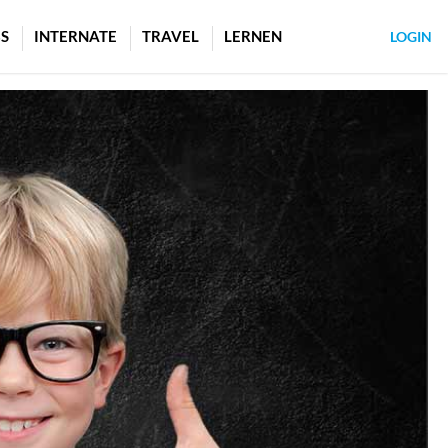
S
INTERNATE
TRAVEL
LERNEN
LOGIN