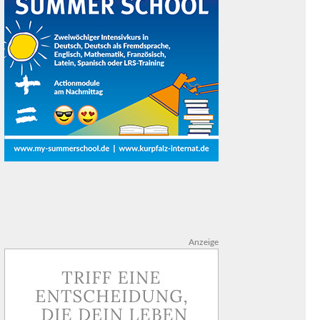
Anzeige