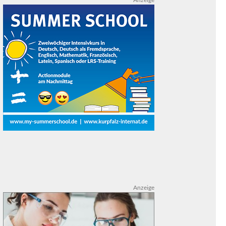
Anzeige