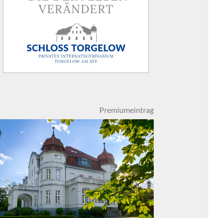
Premiumeintrag