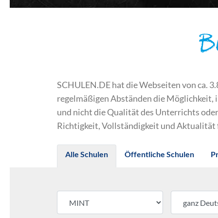
B
SCHULEN.DE hat die Webseiten von ca. 3.800
regelmäßigen Abständen die Möglichkeit, 
und nicht die Qualität des Unterrichts o
Richtigkeit, Vollständigkeit und Aktualität
Alle Schulen
Öffentliche Schulen
P