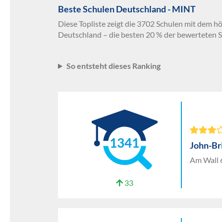
Beste Schulen Deutschland - MINT
Diese Topliste zeigt die 3702 Schulen mit dem h
Deutschland – die besten 20 % der bewerteten S
So entsteht dieses Ranking
1341
John-B
Am Wall 
33