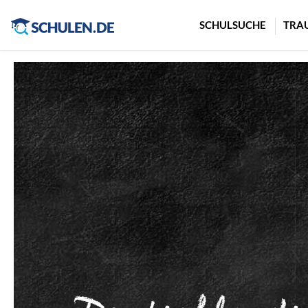
Cookie-Einstellungen
SCHULSUCHE
TRA