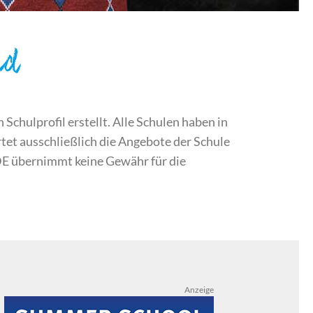
nd
chulprofil erstellt. Alle Schulen haben in
et ausschließlich die Angebote der Schule
DE übernimmt keine Gewähr für die
Anzeige