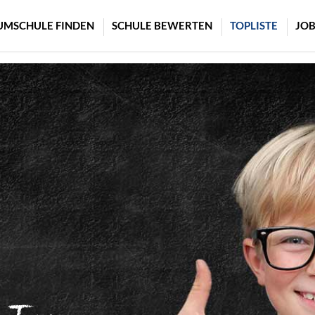
UMSCHULE FINDEN
SCHULE BEWERTEN
TOPLISTE
JOB