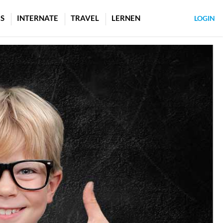
S
INTERNATE
TRAVEL
LERNEN
LOGIN