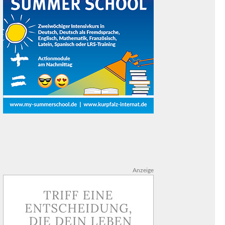
Anzeige