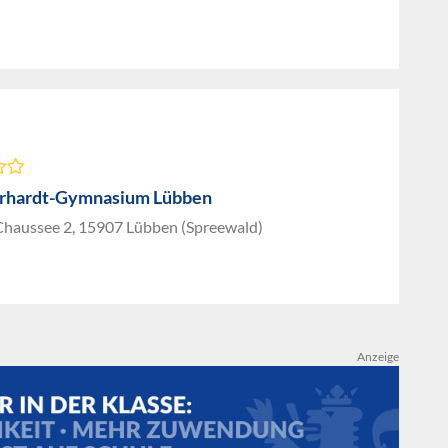
rhardt-Gymnasium Lübben
 Chaussee 2, 15907 Lübben (Spreewald)
Anzeige