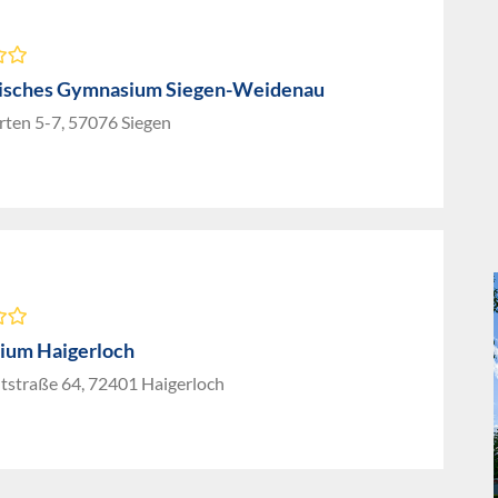
isches Gymnasium Siegen-Weidenau
rten 5-7, 57076 Siegen
ium Haigerloch
tstraße 64, 72401 Haigerloch