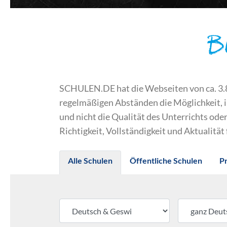
B
SCHULEN.DE hat die Webseiten von ca. 3.800
regelmäßigen Abständen die Möglichkeit, 
und nicht die Qualität des Unterrichts o
Richtigkeit, Vollständigkeit und Aktualität
Alle Schulen
Öffentliche Schulen
P