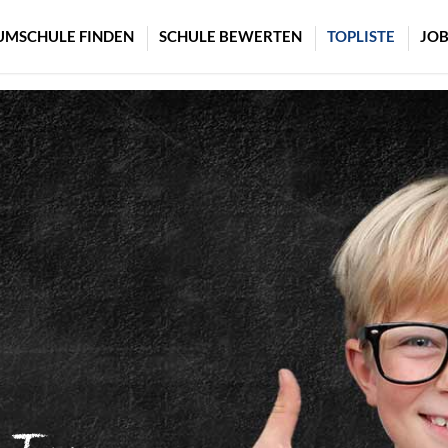
UMSCHULE FINDEN
SCHULE BEWERTEN
TOPLISTE
JOB