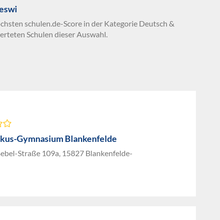
Geswi
öchsten schulen.de-Score in der Kategorie Deutsch &
erteten Schulen dieser Auswahl.
kus-Gymnasium Blankenfelde
ebel-Straße 109a, 15827 Blankenfelde-