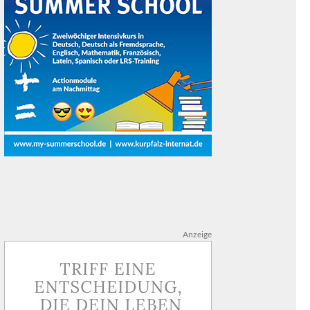
Anzeige