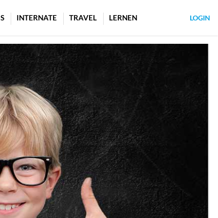
S
INTERNATE
TRAVEL
LERNEN
LOGIN