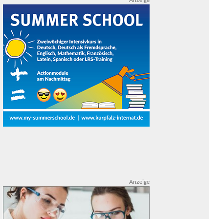
Anzeige