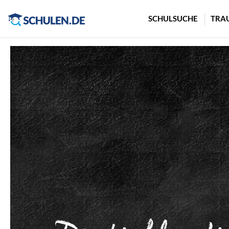
Cookie-Einstellungen
SCHULSUCHE
TRA