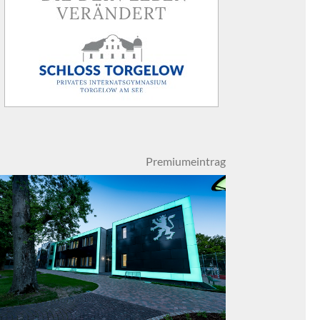
Premiumeintrag