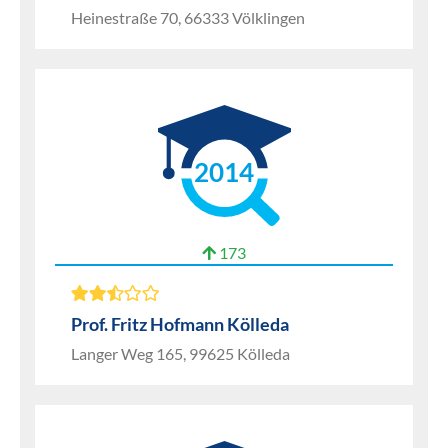
Heinestraße 70, 66333 Völklingen
2014
173
Prof. Fritz Hofmann Kölleda
Langer Weg 165, 99625 Kölleda