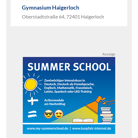
Gymnasium Haigerloch
Oberstadtstraße 64, 72401 Haigerloch
Anzeige