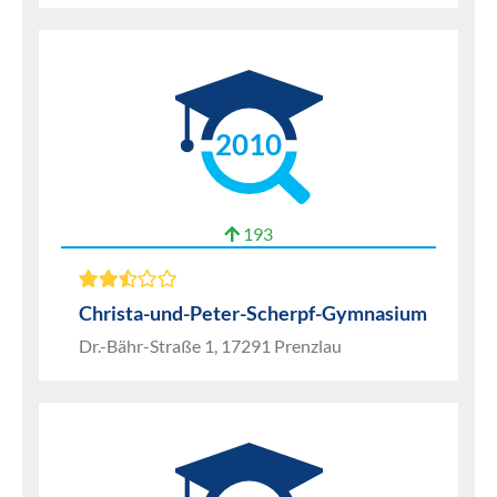
2010
193
Christa-und-Peter-Scherpf-Gymnasium
Dr.-Bähr-Straße 1, 17291 Prenzlau