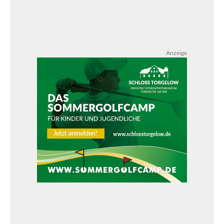
Anzeige