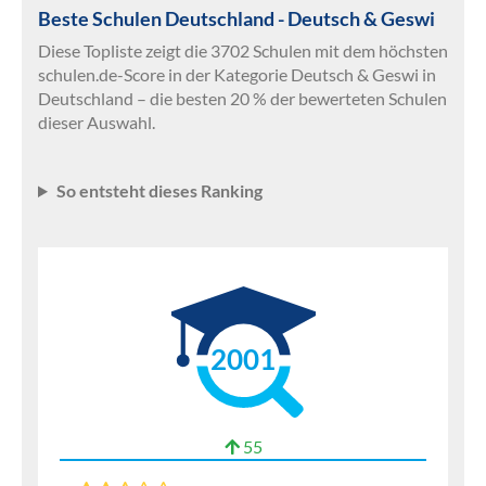
Beste Schulen Deutschland - Deutsch & Geswi
Diese Topliste zeigt die 3702 Schulen mit dem höchsten
schulen.de-Score in der Kategorie Deutsch & Geswi in
Deutschland – die besten 20 % der bewerteten Schulen
dieser Auswahl.
So entsteht dieses Ranking
2001
55