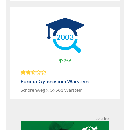
2003
256
Europa-Gymnasium Warstein
Schorenweg 9, 59581 Warstein
Anzeige