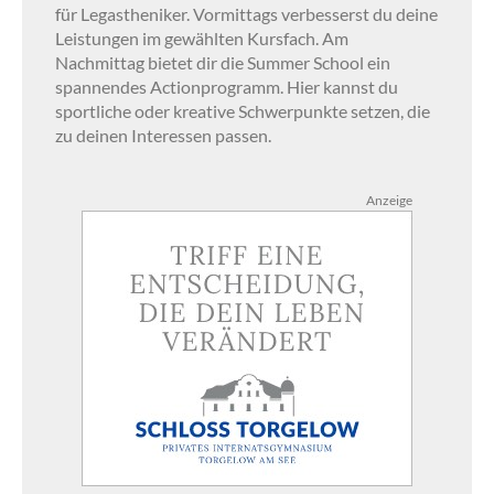
für Legastheniker. Vormittags verbesserst du deine
Leistungen im gewählten Kursfach. Am
Nachmittag bietet dir die Summer School ein
spannendes Actionprogramm. Hier kannst du
sportliche oder kreative Schwerpunkte setzen, die
zu deinen Interessen passen.
Anzeige