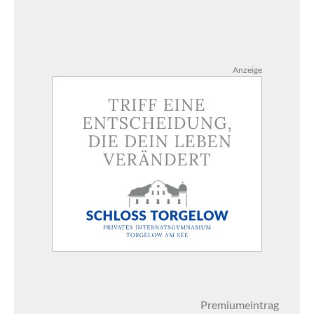
Anzeige
Premiumeintrag