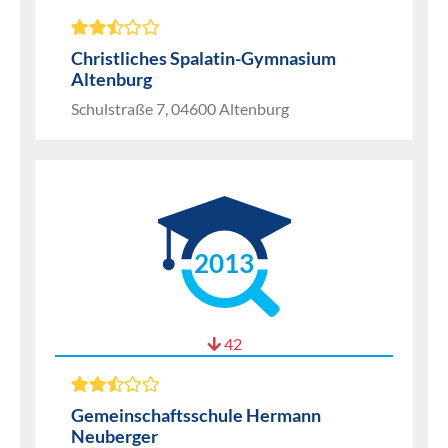
Christliches Spalatin-Gymnasium
Altenburg
Schulstraße 7, 04600 Altenburg
2013
42
Gemeinschaftsschule Hermann
Neuberger