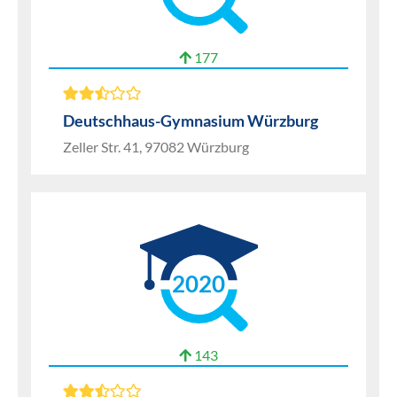
177
Deutschhaus-Gymnasium Würzburg
Zeller Str. 41, 97082 Würzburg
2020
143