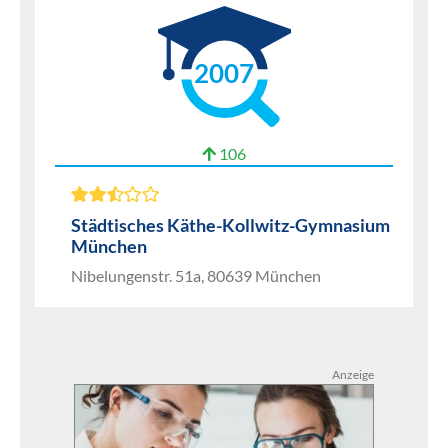
2007
106
Städtisches Käthe-Kollwitz-Gymnasium
München
Nibelungenstr. 51a, 80639 München
Anzeige