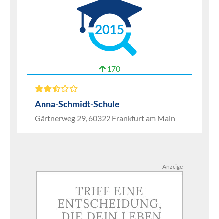
2015
170
Anna-Schmidt-Schule
Gärtnerweg 29, 60322 Frankfurt am Main
Anzeige