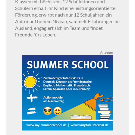
Klassen mit höchstens 12 Schülerinnen und
Schülern erhält ihr Kind eine leistungsorientierte
Förderung, erwirbt nach nur 12 Schuljahren ein
Abitur auf hohem Niveau, sammelt Erfahrungen im
Ausland, engagiert sich im Team und findet
Freunde fürs Leben.
Anzeige