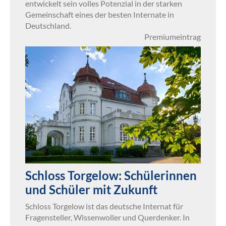
entwickelt sein volles Potenzial in der starken
Gemeinschaft eines der besten Internate in
Deutschland.
Premiumeintrag
Schloss Torgelow: Schülerinnen
und Schüler mit Zukunft
Schloss Torgelow ist das deutsche Internat für
Fragensteller, Wissenwoller und Querdenker. In