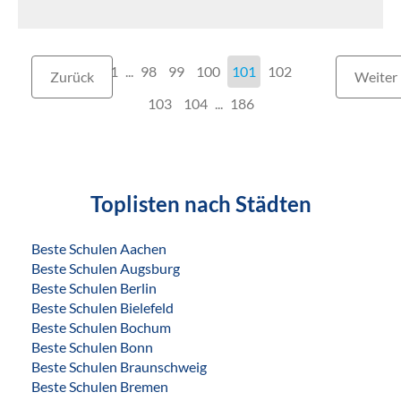
1
...
98
99
100
101
102
Zurück
Weiter
103
104
...
186
Toplisten nach Städten
Beste Schulen Aachen
Beste Schulen Augsburg
Beste Schulen Berlin
Beste Schulen Bielefeld
Beste Schulen Bochum
Beste Schulen Bonn
Beste Schulen Braunschweig
Beste Schulen Bremen