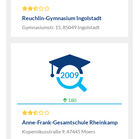
Reuchlin-Gymnasium Ingolstadt
Gymnasiumstr. 15, 85049 Ingolstadt
2009
180
Anne-Frank-Gesamtschule Rheinkamp
Kopernikusstraße 9, 47445 Moers