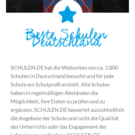
Beste Schulen
Deutschland
SCHULEN.DE hat die Webseiten von ca. 3.800
Schulen in Deutschland besucht und für jede
Schule ein Schulprofil erstellt. Alle Schulen
haben in regelmäßigen Abständen die
Möglichkeit, ihre Daten zu prüfen und zu
ergänzen. SCHULEN.DE bewertet ausschließlich
die Angebote der Schule und nicht die Qualität
des Unterrichts oder das Engagement der