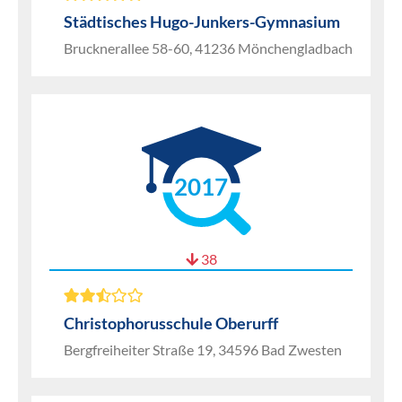
Städtisches Hugo-Junkers-Gymnasium
Brucknerallee 58-60, 41236 Mönchengladbach
2017
38
Christophorusschule Oberurff
Bergfreiheiter Straße 19, 34596 Bad Zwesten