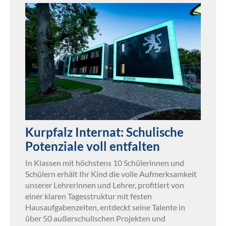
Kurpfalz Internat: Schulische
Potenziale voll entfalten
In Klassen mit höchstens 10 Schülerinnen und
Schülern erhält Ihr Kind die volle Aufmerksamkeit
unserer Lehrerinnen und Lehrer, profitiert von
einer klaren Tagesstruktur mit festen
Hausaufgabenzeiten, entdeckt seine Talente in
über 50 außerschulischen Projekten und