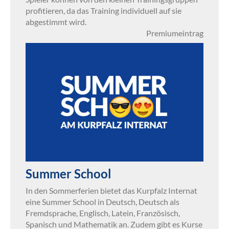
profitieren, da das Training individuell auf sie
abgestimmt wird.
Premiumeintrag
Summer School
In den Sommerferien bietet das Kurpfalz Internat
eine Summer School in Deutsch, Deutsch als
Fremdsprache, Englisch, Latein, Französisch,
Spanisch und Mathematik an. Zudem gibt es Kurse