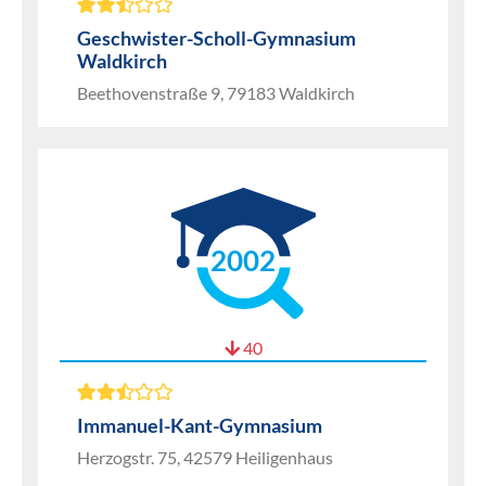
Geschwister-Scholl-Gymnasium
Waldkirch
Beethovenstraße 9, 79183 Waldkirch
2002
40
Immanuel-Kant-Gymnasium
Herzogstr. 75, 42579 Heiligenhaus