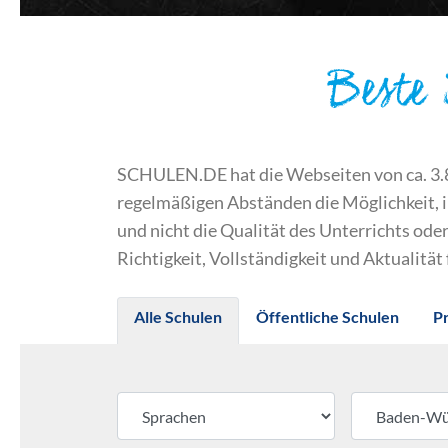
Beste
SCHULEN.DE hat die Webseiten von ca. 3.800
regelmäßigen Abständen die Möglichkeit, 
und nicht die Qualität des Unterrichts o
Richtigkeit, Vollständigkeit und Aktualität
Alle Schulen
Öffentliche Schulen
P