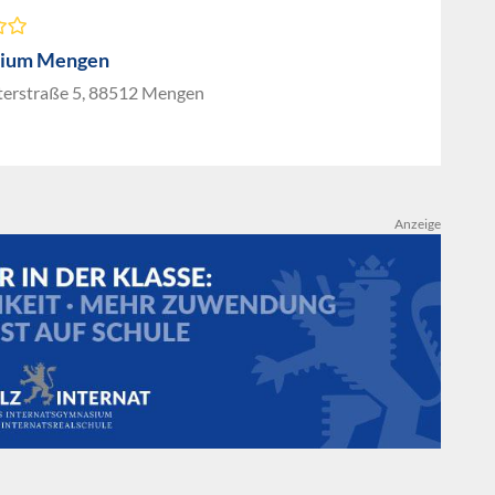
ium Mengen
terstraße 5, 88512 Mengen
Anzeige