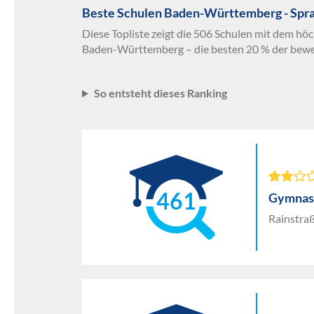
Beste Schulen Baden-Württemberg - Spr
Diese Topliste zeigt die 506 Schulen mit dem hö
Baden-Württemberg – die besten 20 % der bewe
So entsteht dieses Ranking
461
Gymnasi
Rainstraß