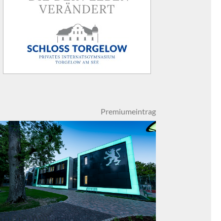
Premiumeintrag