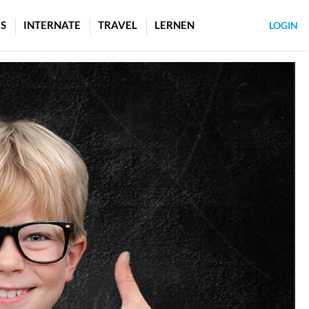
S
INTERNATE
TRAVEL
LERNEN
LOGIN