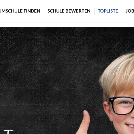
UMSCHULE FINDEN
SCHULE BEWERTEN
TOPLISTE
JOB