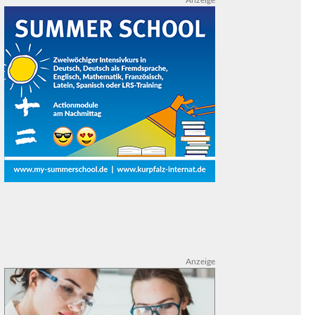
Anzeige