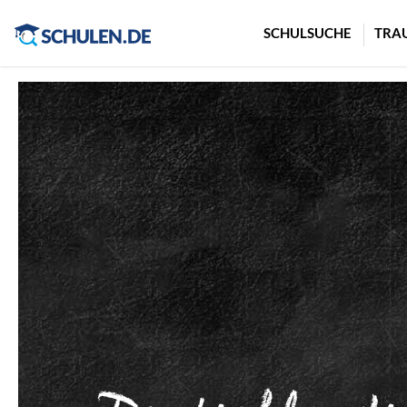
Cookie-Einstellungen
SCHULSUCHE
TRA