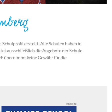
emberg
chulprofil erstellt. Alle Schulen haben in
et ausschließlich die Angebote der Schule
DE übernimmt keine Gewähr für die
Anzeige