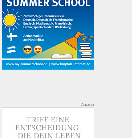
Anzeige