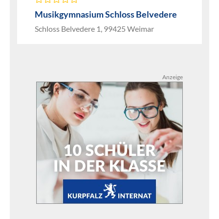
Musikgymnasium Schloss Belvedere
Schloss Belvedere 1, 99425 Weimar
Anzeige