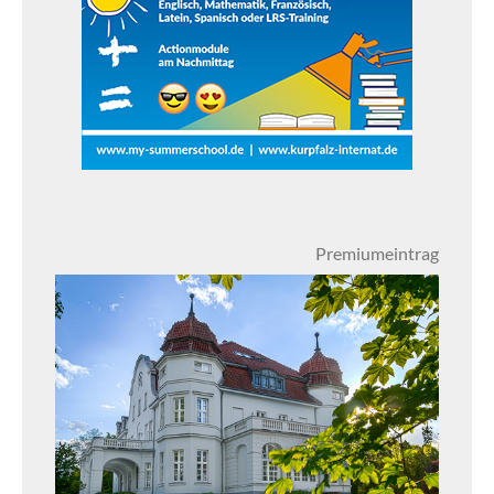
Premiumeintrag