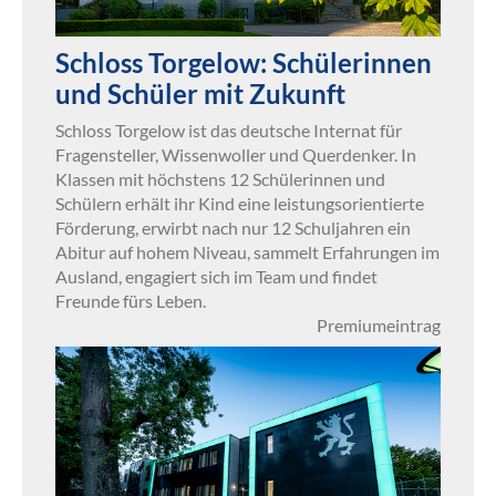
Schloss Torgelow: Schülerinnen
und Schüler mit Zukunft
Schloss Torgelow ist das deutsche Internat für
Fragensteller, Wissenwoller und Querdenker. In
Klassen mit höchstens 12 Schülerinnen und
Schülern erhält ihr Kind eine leistungsorientierte
Förderung, erwirbt nach nur 12 Schuljahren ein
Abitur auf hohem Niveau, sammelt Erfahrungen im
Ausland, engagiert sich im Team und findet
Freunde fürs Leben.
Premiumeintrag