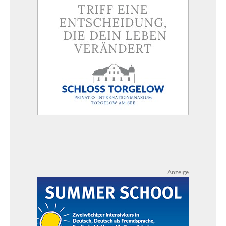
Anzeige