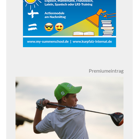
Premiumeintrag