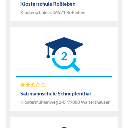
Klosterschule Roßleben
Klosterschule 5, 06571 Roßleben
2
Salzmannschule Schnepfenthal
Klostermühlenweg 2-8, 99880 Waltershausen