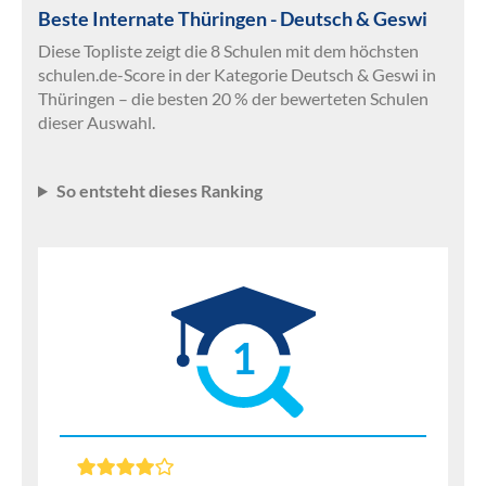
Beste Internate Thüringen - Deutsch & Geswi
Diese Topliste zeigt die 8 Schulen mit dem höchsten
schulen.de-Score in der Kategorie Deutsch & Geswi in
Thüringen – die besten 20 % der bewerteten Schulen
dieser Auswahl.
So entsteht dieses Ranking
1