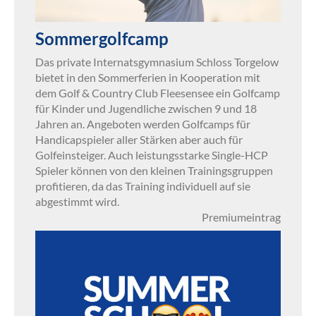
Sommergolfcamp
Das private Internatsgymnasium Schloss Torgelow
bietet in den Sommerferien in Kooperation mit
dem Golf & Country Club Fleesensee ein Golfcamp
für Kinder und Jugendliche zwischen 9 und 18
Jahren an. Angeboten werden Golfcamps für
Handicapspieler aller Stärken aber auch für
Golfeinsteiger. Auch leistungsstarke Single-HCP
Spieler können von den kleinen Trainingsgruppen
profitieren, da das Training individuell auf sie
abgestimmt wird.
Premiumeintrag