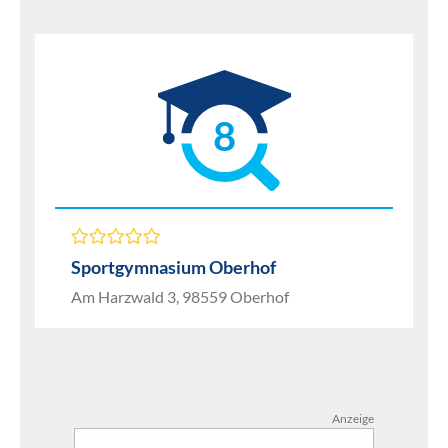
8
Sportgymnasium Oberhof
Am Harzwald 3, 98559 Oberhof
Anzeige