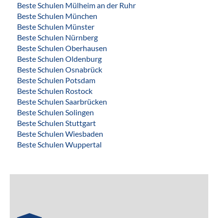
Beste Schulen Mülheim an der Ruhr
Beste Schulen München
Beste Schulen Münster
Beste Schulen Nürnberg
Beste Schulen Oberhausen
Beste Schulen Oldenburg
Beste Schulen Osnabrück
Beste Schulen Potsdam
Beste Schulen Rostock
Beste Schulen Saarbrücken
Beste Schulen Solingen
Beste Schulen Stuttgart
Beste Schulen Wiesbaden
Beste Schulen Wuppertal