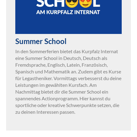
Summer School
In den Sommerferien bietet das Kurpfalz Internat
eine Summer School in Deutsch, Deutsch als
Fremdsprache, Englisch, Latein, Französisch,
Spanisch und Mathematik an. Zudem gibt es Kurse
für Legastheniker. Vormittags verbesserst du deine
Leistungen im gewählten Kursfach. Am
Nachmittag bietet dir die Summer School ein
spannendes Actionprogramm. Hier kannst du
sportliche oder kreative Schwerpunkte setzen, die
zu deinen Interessen passen.