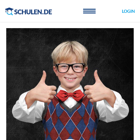
Cookie-Einstellungen
LOGIN