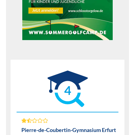
4
Pierre-de-Coubertin-Gymnasium Erfurt