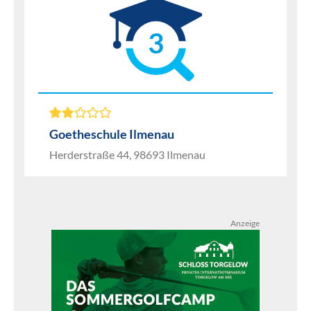
3
Goetheschule Ilmenau
Herderstraße 44, 98693 Ilmenau
Anzeige