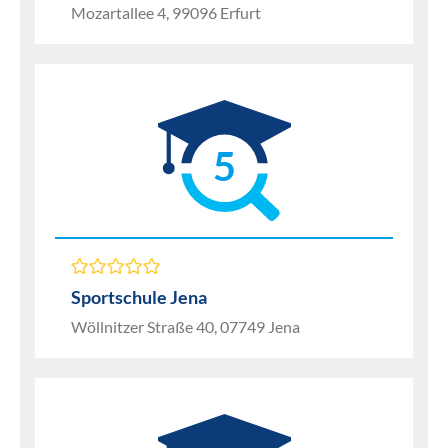
Mozartallee 4, 99096 Erfurt
5
Sportschule Jena
Wöllnitzer Straße 40, 07749 Jena