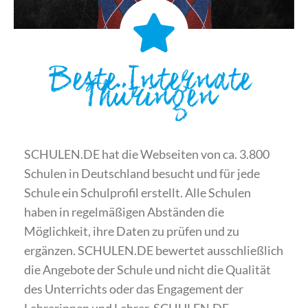
Beste Internate
Thüringen
SCHULEN.DE hat die Webseiten von ca. 3.800
Schulen in Deutschland besucht und für jede
Schule ein Schulprofil erstellt. Alle Schulen
haben in regelmäßigen Abständen die
Möglichkeit, ihre Daten zu prüfen und zu
ergänzen. SCHULEN.DE bewertet ausschließlich
die Angebote der Schule und nicht die Qualität
des Unterrichts oder das Engagement der