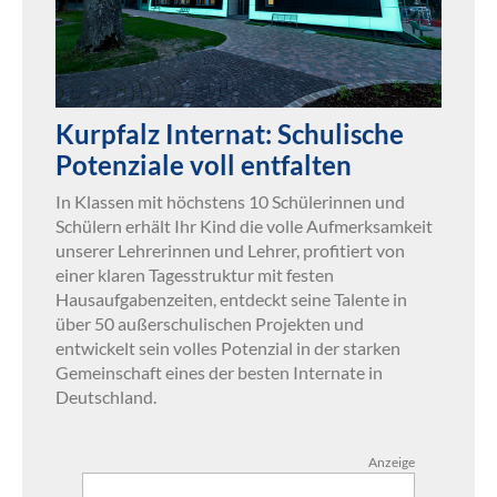
Kurpfalz Internat: Schulische
Potenziale voll entfalten
In Klassen mit höchstens 10 Schülerinnen und
Schülern erhält Ihr Kind die volle Aufmerksamkeit
unserer Lehrerinnen und Lehrer, profitiert von
einer klaren Tagesstruktur mit festen
Hausaufgabenzeiten, entdeckt seine Talente in
über 50 außerschulischen Projekten und
entwickelt sein volles Potenzial in der starken
Gemeinschaft eines der besten Internate in
Deutschland.
Anzeige