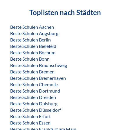
Toplisten nach Städten
Beste Schulen Aachen
Beste Schulen Augsburg
Beste Schulen Berlin
Beste Schulen Bielefeld
Beste Schulen Bochum
Beste Schulen Bonn
Beste Schulen Braunschweig
Beste Schulen Bremen
Beste Schulen Bremerhaven
Beste Schulen Chemnitz
Beste Schulen Dortmund
Beste Schulen Dresden
Beste Schulen Duisburg
Beste Schulen Düsseldorf
Beste Schulen Erfurt
Beste Schulen Essen
Beste Schulen Frankfurt am Main