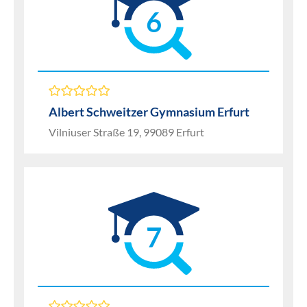
6
Albert Schweitzer Gymnasium Erfurt
Vilniuser Straße 19, 99089 Erfurt
7