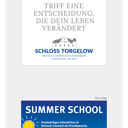
Anzeige