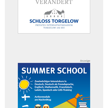
Anzeige