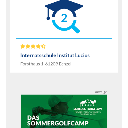
2
Internatsschule Institut Lucius
Forsthaus 1, 61209 Echzell
Anzeige