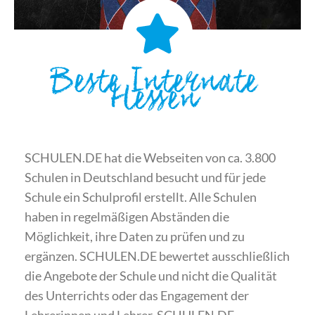
Beste Internate
Hessen
SCHULEN.DE hat die Webseiten von ca. 3.800
Schulen in Deutschland besucht und für jede
Schule ein Schulprofil erstellt. Alle Schulen
haben in regelmäßigen Abständen die
Möglichkeit, ihre Daten zu prüfen und zu
ergänzen. SCHULEN.DE bewertet ausschließlich
die Angebote der Schule und nicht die Qualität
des Unterrichts oder das Engagement der