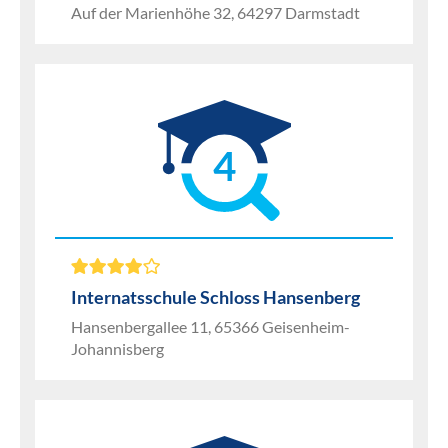
Auf der Marienhöhe 32, 64297 Darmstadt
4
Internatsschule Schloss Hansenberg
Hansenbergallee 11, 65366 Geisenheim-
Johannisberg