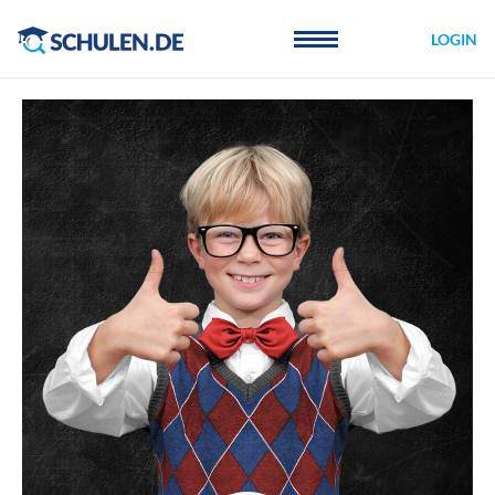
Cookie-Einstellungen
LOGIN