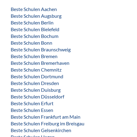
Beste Schulen Aachen
Beste Schulen Augsburg
Beste Schulen Berlin
Beste Schulen Bielefeld
Beste Schulen Bochum
Beste Schulen Bonn
Beste Schulen Braunschweig
Beste Schulen Bremen
Beste Schulen Bremerhaven
Beste Schulen Chemnitz
Beste Schulen Dortmund
Beste Schulen Dresden
Beste Schulen Duisburg
Beste Schulen Düsseldorf
Beste Schulen Erfurt
Beste Schulen Essen
Beste Schulen Frankfurt am Main
Beste Schulen Freiburg im Breisgau
Beste Schulen Gelsenkirchen
Beste Schulen Hagen