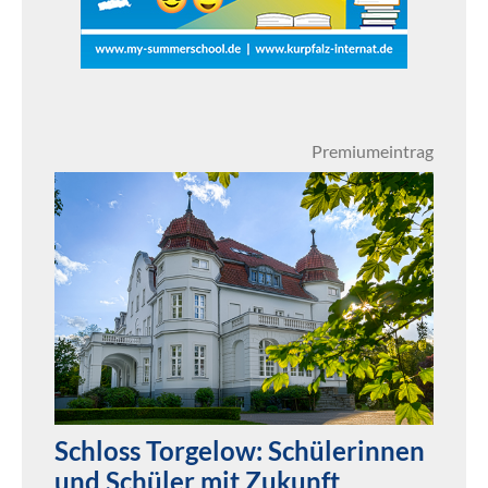
Premiumeintrag
Schloss Torgelow: Schülerinnen
und Schüler mit Zukunft