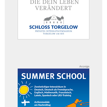
Anzeige