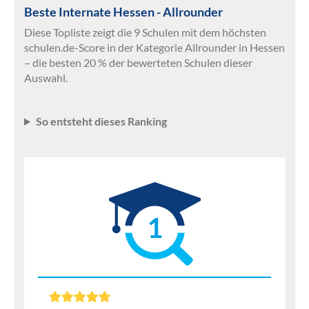
Beste Internate Hessen - Allrounder
Diese Topliste zeigt die 9 Schulen mit dem höchsten
schulen.de-Score in der Kategorie Allrounder in Hessen
– die besten 20 % der bewerteten Schulen dieser
Auswahl.
So entsteht dieses Ranking
1