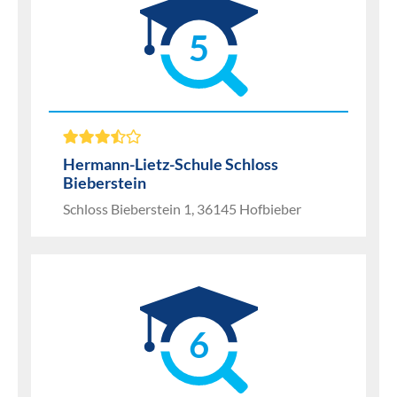
5
Hermann-Lietz-Schule Schloss
Bieberstein
Schloss Bieberstein 1, 36145 Hofbieber
6