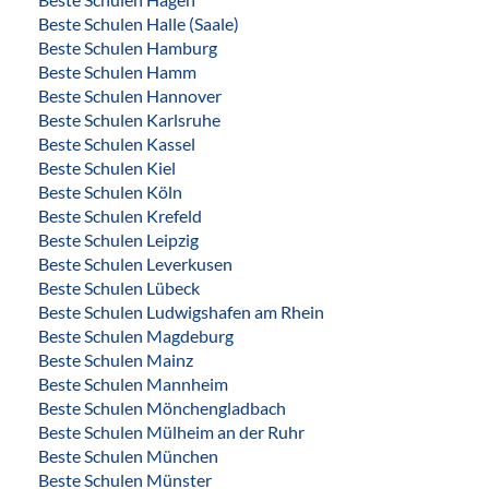
Beste Schulen Halle (Saale)
Beste Schulen Hamburg
Beste Schulen Hamm
Beste Schulen Hannover
Beste Schulen Karlsruhe
Beste Schulen Kassel
Beste Schulen Kiel
Beste Schulen Köln
Beste Schulen Krefeld
Beste Schulen Leipzig
Beste Schulen Leverkusen
Beste Schulen Lübeck
Beste Schulen Ludwigshafen am Rhein
Beste Schulen Magdeburg
Beste Schulen Mainz
Beste Schulen Mannheim
Beste Schulen Mönchengladbach
Beste Schulen Mülheim an der Ruhr
Beste Schulen München
Beste Schulen Münster