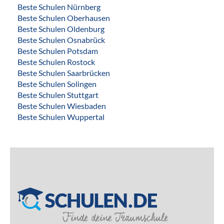
Beste Schulen Nürnberg
Beste Schulen Oberhausen
Beste Schulen Oldenburg
Beste Schulen Osnabrück
Beste Schulen Potsdam
Beste Schulen Rostock
Beste Schulen Saarbrücken
Beste Schulen Solingen
Beste Schulen Stuttgart
Beste Schulen Wiesbaden
Beste Schulen Wuppertal