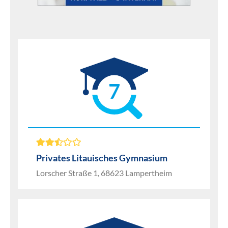
7
Privates Litauisches Gymnasium
Lorscher Straße 1, 68623 Lampertheim