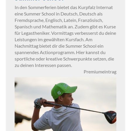
In den Sommerferien bietet das Kurpfalz Internat
eine Summer School in Deutsch, Deutsch als
Fremdsprache, Englisch, Latein, Französisch,
Spanisch und Mathematik an. Zudem gibt es Kurse
für Legastheniker. Vormittags verbesserst du deine
Leistungen im gewählten Kursfach. Am
Nachmittag bietet dir die Summer School ein
spannendes Actionprogramm. Hier kannst du
sportliche oder kreative Schwerpunkte setzen, die
zu deinen Interessen passen.
Premiumeintrag