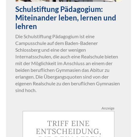
Schulstiftung Pädagogium:
Miteinander leben, lernen und
lehren
Die Schulstiftung Pädagogium ist eine
Campusschule auf dem Baden-Badener
Schlossberg und eine der wenigen
Internatsschulen, die auch eine Realschule bieten
mit der Möglichkeit im Anschluss an einem der
beiden beruflichen Gymmasien das Abitur zu
erlangen. Die Übergangsquoten sind von der
eigenen Realschule zu den beruflichen Gymnasien
sind hoch.
Anzeige