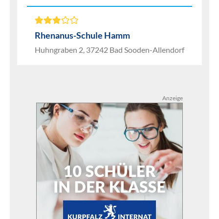
Rhenanus-Schule Hamm
Huhngraben 2, 37242 Bad Sooden-Allendorf
Anzeige