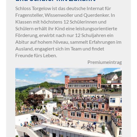
Schloss Torgelow ist das deutsche Internat für
Fragensteller, Wissenwoller und Querdenker. In
Klassen mit höchstens 12 Schülerinnen und
Schülern erhält ihr Kind eine leistungsorientierte
Förderung, erwirbt nach nur 12 Schuljahren ein
Abitur auf hohem Niveau, sammelt Erfahrungen im
Ausland, engagiert sich im Team und findet
Freunde fürs Leben.
Premiumeintrag