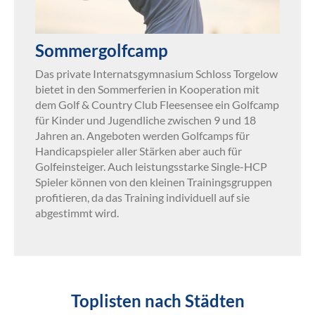
Sommergolfcamp
Das private Internatsgymnasium Schloss Torgelow
bietet in den Sommerferien in Kooperation mit
dem Golf & Country Club Fleesensee ein Golfcamp
für Kinder und Jugendliche zwischen 9 und 18
Jahren an. Angeboten werden Golfcamps für
Handicapspieler aller Stärken aber auch für
Golfeinsteiger. Auch leistungsstarke Single-HCP
Spieler können von den kleinen Trainingsgruppen
profitieren, da das Training individuell auf sie
abgestimmt wird.
Toplisten nach Städten