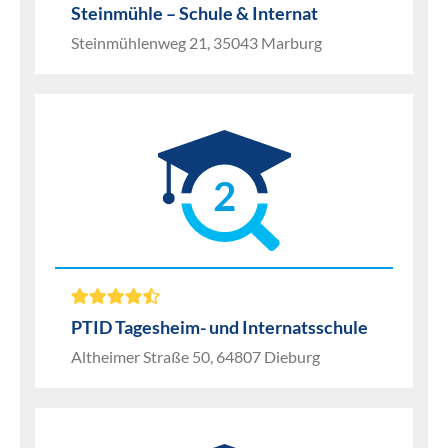
Steinmühle – Schule & Internat
Steinmühlenweg 21, 35043 Marburg
2
PTID Tagesheim- und Internatsschule
Altheimer Straße 50, 64807 Dieburg