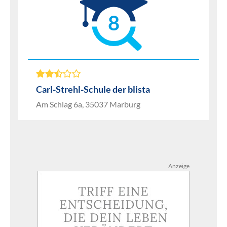
8
Carl-Strehl-Schule der blista
Am Schlag 6a, 35037 Marburg
Anzeige