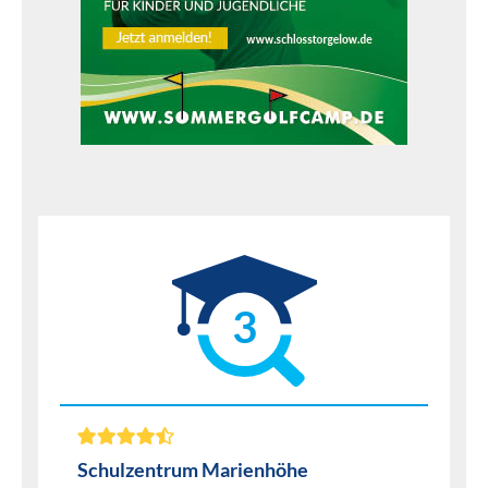
3
Schulzentrum Marienhöhe