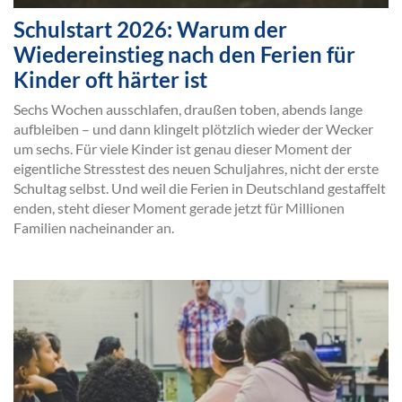
Schulstart 2026: Warum der
Wiedereinstieg nach den Ferien für
Kinder oft härter ist
Sechs Wochen ausschlafen, draußen toben, abends lange
aufbleiben – und dann klingelt plötzlich wieder der Wecker
um sechs. Für viele Kinder ist genau dieser Moment der
eigentliche Stresstest des neuen Schuljahres, nicht der erste
Schultag selbst. Und weil die Ferien in Deutschland gestaffelt
enden, steht dieser Moment gerade jetzt für Millionen
Familien nacheinander an.