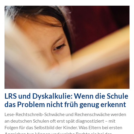
LRS und Dyskalkulie: Wenn die Schule
das Problem nicht früh genug erkennt
Lese-Rechtschreib-Schwäche und Rechenschwäche werden
an deutschen Schulen oft erst spät diagnostiziert – mit
Folgen für das Selbstbild der Kinder. Was Eltern bei ersten
Anzeichen tun können und welche Rechte sie bei der