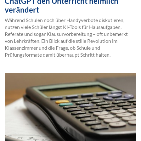
ChatGPT den Unterricht heimlich
verändert
Während Schulen noch über Handyverbote diskutieren,
nutzen viele Schüler längst KI-Tools für Hausaufgaben,
Referate und sogar Klausurvorbereitung – oft unbemerkt
von Lehrkräften. Ein Blick auf die stille Revolution im
Klassenzimmer und die Frage, ob Schule und
Prüfungsformate damit überhaupt Schritt halten.