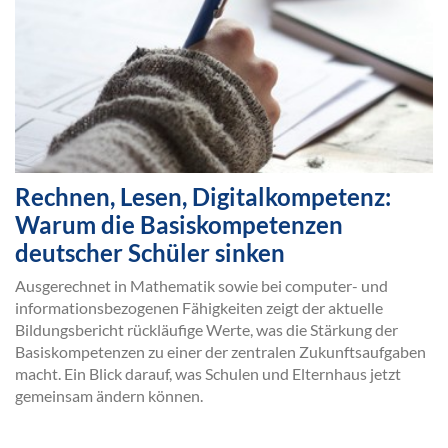
Rechnen, Lesen, Digitalkompetenz:
Warum die Basiskompetenzen
deutscher Schüler sinken
Ausgerechnet in Mathematik sowie bei computer- und
informationsbezogenen Fähigkeiten zeigt der aktuelle
Bildungsbericht rückläufige Werte, was die Stärkung der
Basiskompetenzen zu einer der zentralen Zukunftsaufgaben
macht. Ein Blick darauf, was Schulen und Elternhaus jetzt
gemeinsam ändern können.