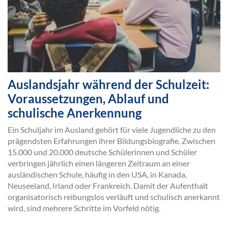
Auslandsjahr während der Schulzeit:
Voraussetzungen, Ablauf und
schulische Anerkennung
Ein Schuljahr im Ausland gehört für viele Jugendliche zu den
prägendsten Erfahrungen ihrer Bildungsbiografie. Zwischen
15.000 und 20.000 deutsche Schülerinnen und Schüler
verbringen jährlich einen längeren Zeitraum an einer
ausländischen Schule, häufig in den USA, in Kanada,
Neuseeland, Irland oder Frankreich. Damit der Aufenthalt
organisatorisch reibungslos verläuft und schulisch anerkannt
wird, sind mehrere Schritte im Vorfeld nötig.