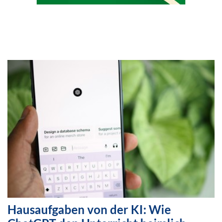
Hausaufgaben von der KI: Wie