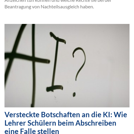
Beantragung von Nachteilsausgleich haben.
Versteckte Botschaften an die KI: Wie
Lehrer Schülern beim Abschreiben
eine Falle stellen