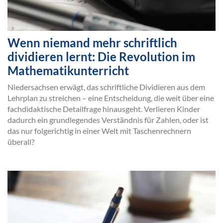
Wenn niemand mehr schriftlich
dividieren lernt: Die Revolution im
Mathematikunterricht
Niedersachsen erwägt, das schriftliche Dividieren aus dem
Lehrplan zu streichen – eine Entscheidung, die weit über eine
fachdidaktische Detailfrage hinausgeht. Verlieren Kinder
dadurch ein grundlegendes Verständnis für Zahlen, oder ist
das nur folgerichtig in einer Welt mit Taschenrechnern
überall?