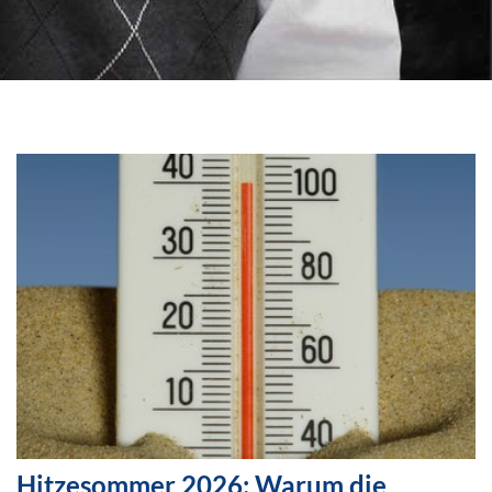
Hitzesommer 2026: Warum die