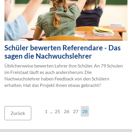
Schüler bewerten Referendare - Das
sagen die Nachwuchslehrer
Üblicherweise bewerten Lehrer ihre Schüler. An 79 Schulen
im Freistaat läuft es auch andersherum. Die
Nachwuchslehrer haben Feedback von den Schülern
erhalten. Hat das Projekt ihnen etwas gebracht?
1
...
25
26
27
28
Zurück