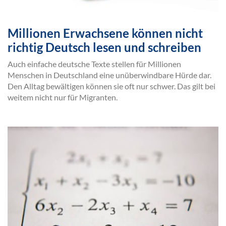
Millionen Erwachsene können nicht
richtig Deutsch lesen und schreiben
Auch einfache deutsche Texte stellen für Millionen
Menschen in Deutschland eine unüberwindbare Hürde dar.
Den Alltag bewältigen können sie oft nur schwer. Das gilt bei
weitem nicht nur für Migranten.