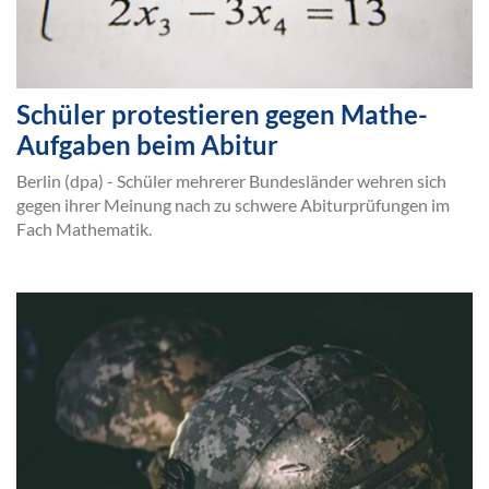
Schüler protestieren gegen Mathe-
Aufgaben beim Abitur
Berlin (dpa) - Schüler mehrerer Bundesländer wehren sich
gegen ihrer Meinung nach zu schwere Abiturprüfungen im
Fach Mathematik.