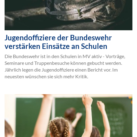
Jugendoffiziere der Bundeswehr
verstärken Einsätze an Schulen
Die Bundeswehr ist in den Schulen in MV aktiv - Vorträge,
Seminare und Truppenbesuche können gebucht werden.
Jährlich legen die Jugendoffiziere einen Bericht vor. Im
neuesten wünschen sie sich mehr Kritik.