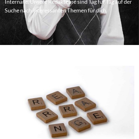
Internate. Unsere Redakteure sind Tag für Tag auf der
Suche nach interessanten Themen für dich.