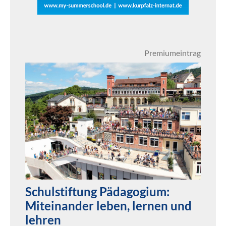
Premiumeintrag
Schulstiftung Pädagogium:
Miteinander leben, lernen und
lehren