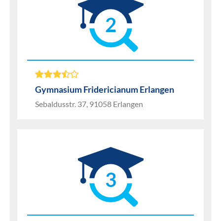
2
Gymnasium Fridericianum Erlangen
Sebaldusstr. 37, 91058 Erlangen
3