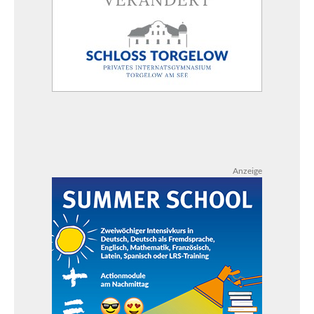
Anzeige