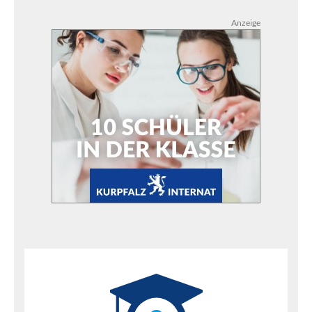
Anzeige