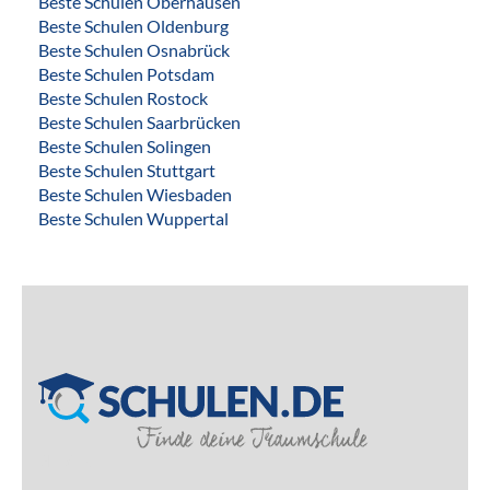
Beste Schulen Oberhausen
Beste Schulen Oldenburg
Beste Schulen Osnabrück
Beste Schulen Potsdam
Beste Schulen Rostock
Beste Schulen Saarbrücken
Beste Schulen Solingen
Beste Schulen Stuttgart
Beste Schulen Wiesbaden
Beste Schulen Wuppertal
SILVER