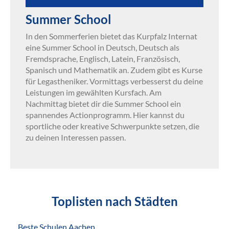
Summer School
In den Sommerferien bietet das Kurpfalz Internat
eine Summer School in Deutsch, Deutsch als
Fremdsprache, Englisch, Latein, Französisch,
Spanisch und Mathematik an. Zudem gibt es Kurse
für Legastheniker. Vormittags verbesserst du deine
Leistungen im gewählten Kursfach. Am
Nachmittag bietet dir die Summer School ein
spannendes Actionprogramm. Hier kannst du
sportliche oder kreative Schwerpunkte setzen, die
zu deinen Interessen passen.
Toplisten nach Städten
Beste Schulen Aachen