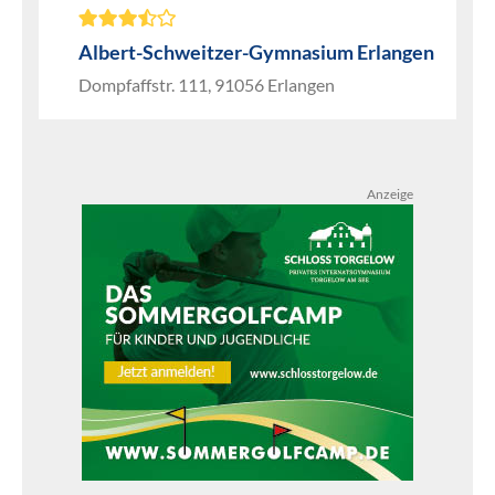
Albert-Schweitzer-Gymnasium Erlangen
Dompfaffstr. 111, 91056 Erlangen
Anzeige