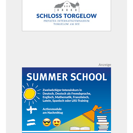
Anzeige