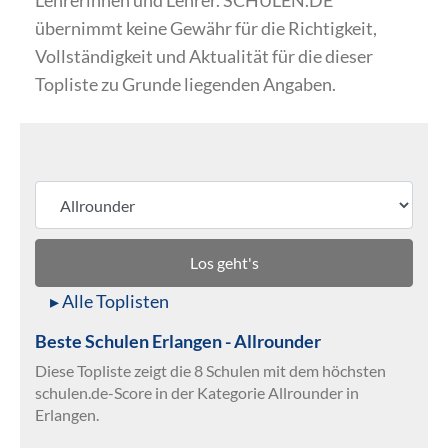
Lehrerinnen und Lehrer. SCHULEN.DE
übernimmt keine Gewähr für die Richtigkeit,
Vollständigkeit und Aktualität für die dieser
Topliste zu Grunde liegenden Angaben.
Los geht's
▸ Alle Toplisten
Beste Schulen Erlangen - Allrounder
Diese Topliste zeigt die 8 Schulen mit dem höchsten
schulen.de-Score in der Kategorie Allrounder in
Erlangen.