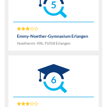
5
Emmy-Noether-Gymnasium Erlangen
Noetherstr. 49b, 91058 Erlangen
6