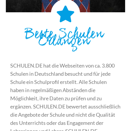
Beste Schulen
Erlangen
SCHULEN.DE hat die Webseiten von ca. 3.800
Schulen in Deutschland besucht und für jede
Schule ein Schulprofil erstellt. Alle Schulen
haben in regelmäßigen Abständen die
Möglichkeit, ihre Daten zu prüfen und zu
ergänzen. SCHULEN.DE bewertet ausschließlich
die Angebote der Schule und nicht die Qualität
des Unterrichts oder das Engagement der