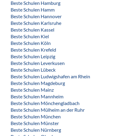
Beste Schulen Hamburg
Beste Schulen Hamm
Beste Schulen Hannover
Beste Schulen Karlsruhe
Beste Schulen Kassel
Beste Schulen Kiel
Beste Schulen Köln
Beste Schulen Krefeld
Beste Schulen Leipzig
Beste Schulen Leverkusen
Beste Schulen Lübeck
Beste Schulen Ludwigshafen am Rhein
Beste Schulen Magdeburg
Beste Schulen Mainz
Beste Schulen Mannheim
Beste Schulen Mönchengladbach
Beste Schulen Mülheim an der Ruhr
Beste Schulen München
Beste Schulen Münster
Beste Schulen Nürnberg