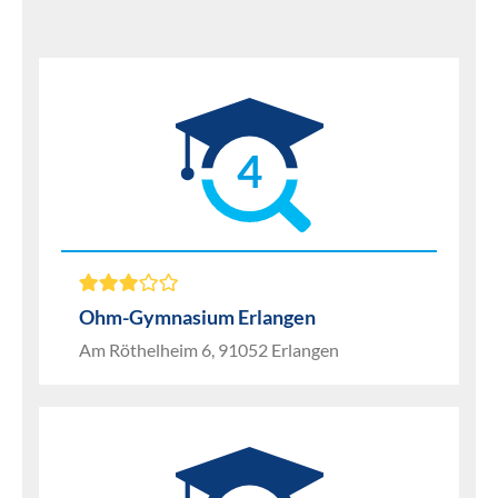
4
Ohm-Gymnasium Erlangen
Am Röthelheim 6, 91052 Erlangen