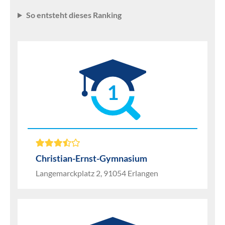
So entsteht dieses Ranking
1
Christian-Ernst-Gymnasium
Langemarckplatz 2, 91054 Erlangen