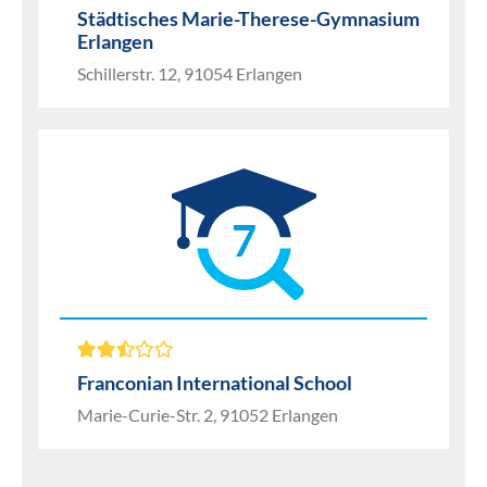
Städtisches Marie-Therese-Gymnasium
Erlangen
Schillerstr. 12, 91054 Erlangen
7
Franconian International School
Marie-Curie-Str. 2, 91052 Erlangen