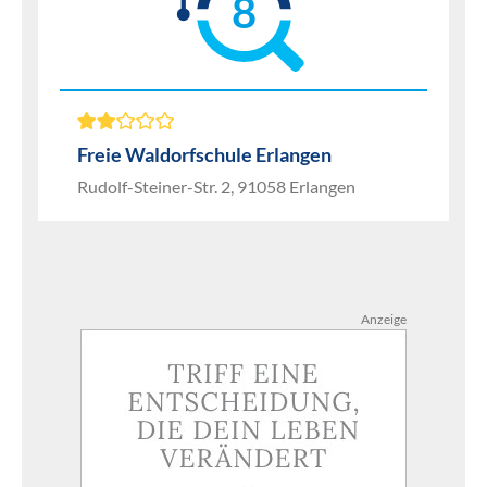
8
Freie Waldorfschule Erlangen
Rudolf-Steiner-Str. 2, 91058 Erlangen
Anzeige