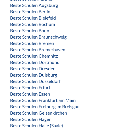
Beste Schulen Augsburg
Beste Schulen Berlin
Beste Schulen Bielefeld
Beste Schulen Bochum
Beste Schulen Bonn
Beste Schulen Braunschweig
Beste Schulen Bremen
Beste Schulen Bremerhaven
Beste Schulen Chemnitz
Beste Schulen Dortmund
Beste Schulen Dresden
Beste Schulen Duisburg
Beste Schulen Düsseldorf
Beste Schulen Erfurt
Beste Schulen Essen
Beste Schulen Frankfurt am Main
Beste Schulen Freiburg im Breisgau
Beste Schulen Gelsenkirchen
Beste Schulen Hagen
Beste Schulen Halle (Saale)