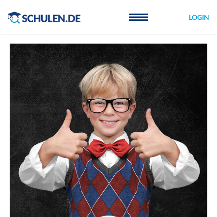
Cookie-Einstellungen
LOGIN