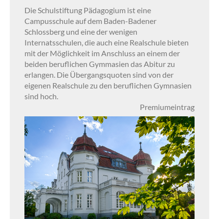
Die Schulstiftung Pädagogium ist eine
Campusschule auf dem Baden-Badener
Schlossberg und eine der wenigen
Internatsschulen, die auch eine Realschule bieten
mit der Möglichkeit im Anschluss an einem der
beiden beruflichen Gymmasien das Abitur zu
erlangen. Die Übergangsquoten sind von der
eigenen Realschule zu den beruflichen Gymnasien
sind hoch.
Premiumeintrag