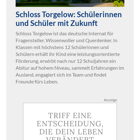
Schloss Torgelow: Schülerinnen
und Schüler mit Zukunft
Schloss Torgelow ist das deutsche Internat für
Fragensteller, Wissenwoller und Querdenker. In
Klassen mit höchstens 12 Schülerinnen und
Schülern erhält ihr Kind eine leistungsorientierte
Förderung, erwirbt nach nur 12 Schuljahren ein
Abitur auf hohem Niveau, sammelt Erfahrungen im
Ausland, engagiert sich im Team und findet
Freunde fürs Leben.
Anzeige