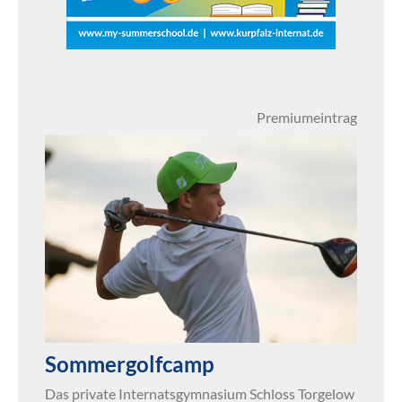
Premiumeintrag
Sommergolfcamp
Das private Internatsgymnasium Schloss Torgelow