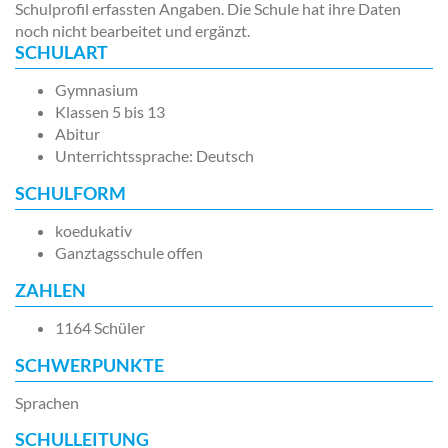
Schulprofil erfassten Angaben. Die Schule hat ihre Daten
noch nicht bearbeitet und ergänzt.
SCHULART
Gymnasium
Klassen 5 bis 13
Abitur
Unterrichtssprache: Deutsch
SCHULFORM
koedukativ
Ganztagsschule offen
ZAHLEN
1164 Schüler
SCHWERPUNKTE
Sprachen
SCHULLEITUNG