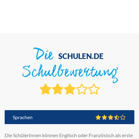
Die
SCHULEN.DE
Schulbewertung
Sprachen
Die SchülerInnen können Englisch oder Französisch als erste