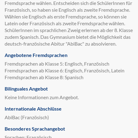
Fremdsprache wählen. Entscheiden sich die SchülerInnen für
Französisch, so haben sie Englisch als zweite Fremdsprache.
Wählen sie Englisch als erste Fremdsprache, so können sie
Latein oder Französisch als zweite Fremdsprache wählen.
SchülerInnen im sprachlichen Zweig erlernen ab der 8. Klasse
zudem Spanisch. Das Gymnasium bietet die Möglichkeit das
deutsch-französische Abitur "AbiBac" zu absolvieren.
Angebotene Fremdsprachen
Fremdsprachen ab Klasse 5: Englisch, Französisch
Fremdsprachen ab Klasse 6: Englisch, Französisch, Latein
Fremdsprachen ab Klasse 8: Spanisch
Bilinguales Angebot
Keine Informationen zum Angebot.
Internationale Abschlüsse
AbiBac (Französisch)
Besonderes Sprachangebot
Sprachen: Französisch