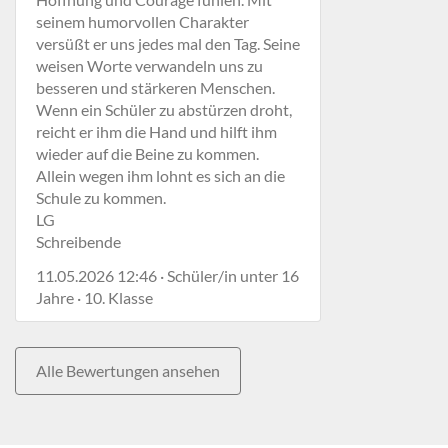
seinem humorvollen Charakter
versüßt er uns jedes mal den Tag. Seine
weisen Worte verwandeln uns zu
besseren und stärkeren Menschen.
Wenn ein Schüler zu abstürzen droht,
reicht er ihm die Hand und hilft ihm
wieder auf die Beine zu kommen.
Allein wegen ihm lohnt es sich an die
Schule zu kommen.
LG
Schreibende
11.05.2026 12:46 · Schüler/in unter 16
Jahre · 10. Klasse
Alle Bewertungen ansehen