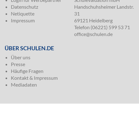
Datenschutz
Handschuhsheimer Landstr.
Netiquette
31
Impressum
69121 Heidelberg
Telefon (06221) 599 53 71
office@schulen.de
ÜBER SCHULEN.DE
Über uns
Presse
Häufige Fragen
Kontakt & Impressum
Mediadaten