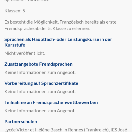
Klassen: 5
Es besteht die Möglichkeit, Französisch bereits als erste
Fremdsprache ab der 5. Klasse zu erlernen.
Sprachen als Hauptfach- oder Leistungskurse in der
Kursstufe
Nicht veröffentlicht.
Zusatzangebote Fremdsprachen
Keine Informationen zum Angebot.
Vorbereitung auf Sprachzertifikate
Keine Informationen zum Angebot.
Teilnahme an Fremdsprachenwettbewerben
Keine Informationen zum Angebot.
Partnerschulen
Lycée Victor et Hélène Basch in Rennes (Frankreich), IES José