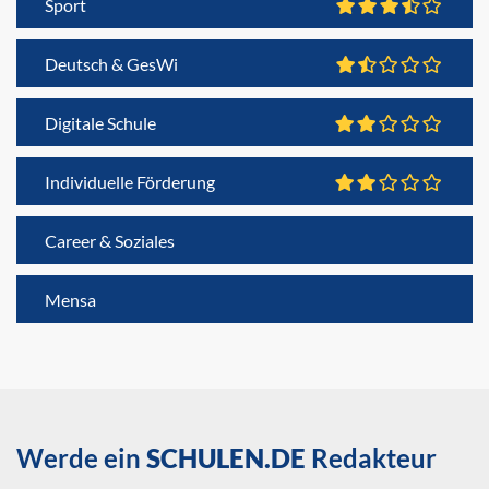
Sport
Deutsch & GesWi
Digitale Schule
Individuelle Förderung
Career & Soziales
Mensa
Werde ein
SCHULEN.DE
Redakteur