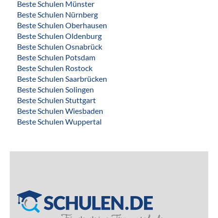
Beste Schulen Münster
Beste Schulen Nürnberg
Beste Schulen Oberhausen
Beste Schulen Oldenburg
Beste Schulen Osnabrück
Beste Schulen Potsdam
Beste Schulen Rostock
Beste Schulen Saarbrücken
Beste Schulen Solingen
Beste Schulen Stuttgart
Beste Schulen Wiesbaden
Beste Schulen Wuppertal