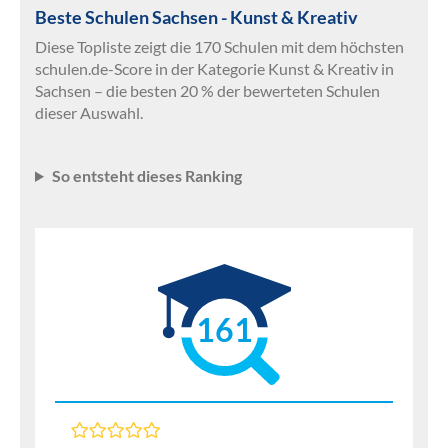
Beste Schulen Sachsen - Kunst & Kreativ
Diese Topliste zeigt die 170 Schulen mit dem höchsten
schulen.de-Score in der Kategorie Kunst & Kreativ in
Sachsen – die besten 20 % der bewerteten Schulen
dieser Auswahl.
So entsteht dieses Ranking
161