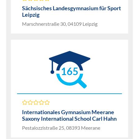
Sächsisches Landesgymnasium für Sport
Leipzig
Marschnerstraße 30, 04109 Leipzig
165
Internationales Gymnasium Meerane
Saxony International School Carl Hahn
Pestalozzistraße 25, 08393 Meerane