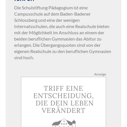
Die Schulstiftung Pädagogium ist eine
Campusschule auf dem Baden-Badener
Schlossberg und eine der wenigen
Internatsschulen, die auch eine Realschule bieten
mit der Möglichkeit im Anschluss an einem der
beiden beruflichen Gymmasien das Abitur zu
erlangen. Die Übergangsquoten sind von der
eigenen Realschule zu den beruflichen Gymnasien
sind hoch.
Anzeige