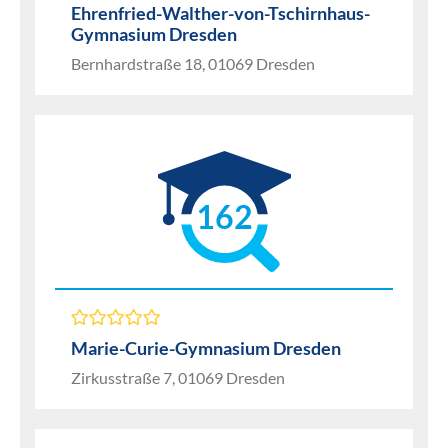
Ehrenfried-Walther-von-Tschirnhaus-
Gymnasium Dresden
Bernhardstraße 18, 01069 Dresden
162
Marie-Curie-Gymnasium Dresden
Zirkusstraße 7, 01069 Dresden