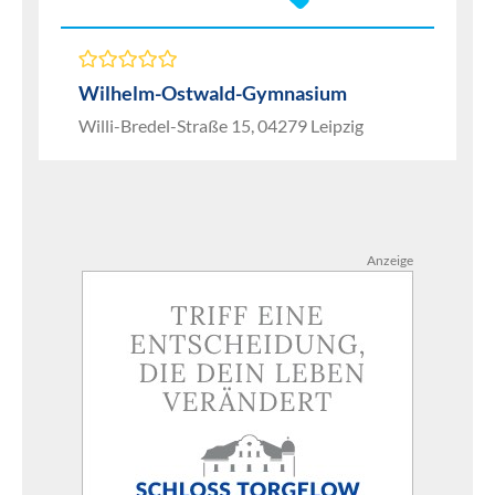
Wilhelm-Ostwald-Gymnasium
Willi-Bredel-Straße 15, 04279 Leipzig
Anzeige