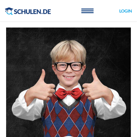
Cookie-Einstellungen
LOGIN