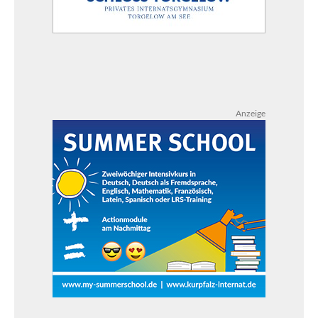
Anzeige