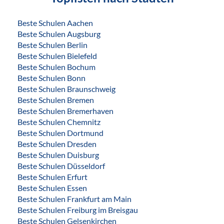
Beste Schulen Aachen
Beste Schulen Augsburg
Beste Schulen Berlin
Beste Schulen Bielefeld
Beste Schulen Bochum
Beste Schulen Bonn
Beste Schulen Braunschweig
Beste Schulen Bremen
Beste Schulen Bremerhaven
Beste Schulen Chemnitz
Beste Schulen Dortmund
Beste Schulen Dresden
Beste Schulen Duisburg
Beste Schulen Düsseldorf
Beste Schulen Erfurt
Beste Schulen Essen
Beste Schulen Frankfurt am Main
Beste Schulen Freiburg im Breisgau
Beste Schulen Gelsenkirchen