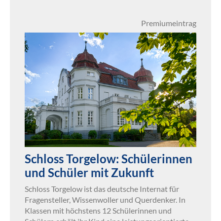
Premiumeintrag
Schloss Torgelow: Schülerinnen
und Schüler mit Zukunft
Schloss Torgelow ist das deutsche Internat für
Fragensteller, Wissenwoller und Querdenker. In
Klassen mit höchstens 12 Schülerinnen und