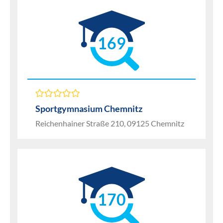
169
Sportgymnasium Chemnitz
Reichenhainer Straße 210, 09125 Chemnitz
170