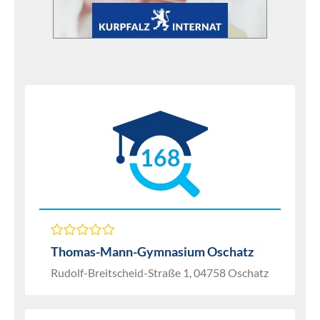
168
Thomas-Mann-Gymnasium Oschatz
Rudolf-Breitscheid-Straße 1, 04758 Oschatz