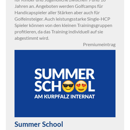
Jahren an. Angeboten werden Golfcamps für
Handicapspieler aller Stärken aber auch für
Golfeinsteiger. Auch leistungsstarke Single-HCP
Spieler können von den kleinen Trainingsgruppen
profitieren, da das Training individuell auf sie
abgestimmt wird.
Premiumeintrag
Summer School