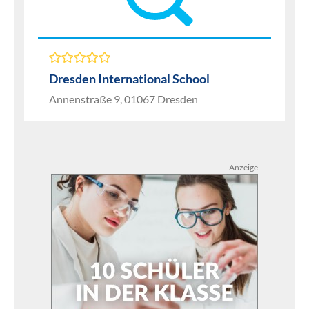
Dresden International School
Annenstraße 9, 01067 Dresden
Anzeige