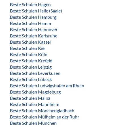
Beste Schulen Hagen
Beste Schulen Halle (Saale)
Beste Schulen Hamburg
Beste Schulen Hamm
Beste Schulen Hannover
Beste Schulen Karlsruhe
Beste Schulen Kassel
Beste Schulen Kiel
Beste Schulen Köln
Beste Schulen Krefeld
Beste Schulen Leipzig
Beste Schulen Leverkusen
Beste Schulen Lübeck
Beste Schulen Ludwigshafen am Rhein
Beste Schulen Magdeburg
Beste Schulen Mainz
Beste Schulen Mannheim
Beste Schulen Mönchengladbach
Beste Schulen Mülheim an der Ruhr
Beste Schulen München