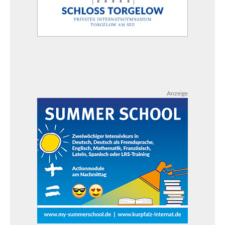
Anzeige