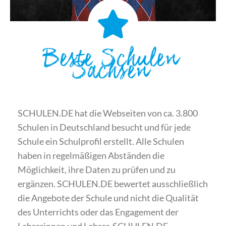
Beste Schulen
Sachsen
SCHULEN.DE hat die Webseiten von ca. 3.800
Schulen in Deutschland besucht und für jede
Schule ein Schulprofil erstellt. Alle Schulen
haben in regelmäßigen Abständen die
Möglichkeit, ihre Daten zu prüfen und zu
ergänzen. SCHULEN.DE bewertet ausschließlich
die Angebote der Schule und nicht die Qualität
des Unterrichts oder das Engagement der