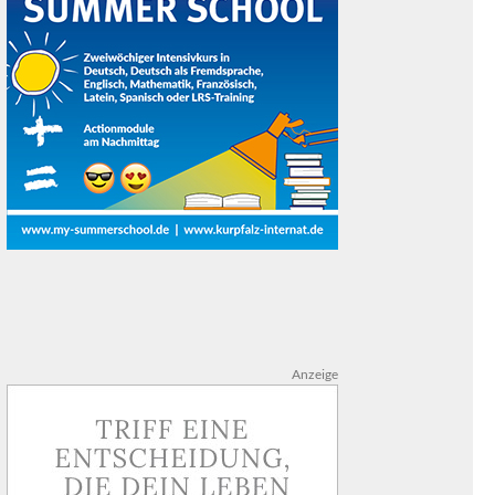
Anzeige