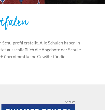
tfalen
chulprofil erstellt. Alle Schulen haben in
et ausschließlich die Angebote der Schule
DE übernimmt keine Gewähr für die
Anzeige