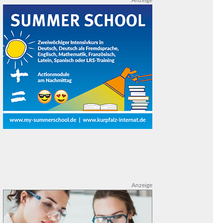
Anzeige