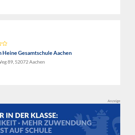
h Heine Gesamtschule Aachen
eg 89, 52072 Aachen
Anzeige