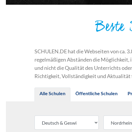
Beste
SCHULEN.DE hat die Webseiten von ca. 3.800
regelmäßigen Abständen die Möglichkeit, 
und nicht die Qualität des Unterrichts o
Richtigkeit, Vollständigkeit und Aktualität
Alle Schulen
Öffentliche Schulen
P