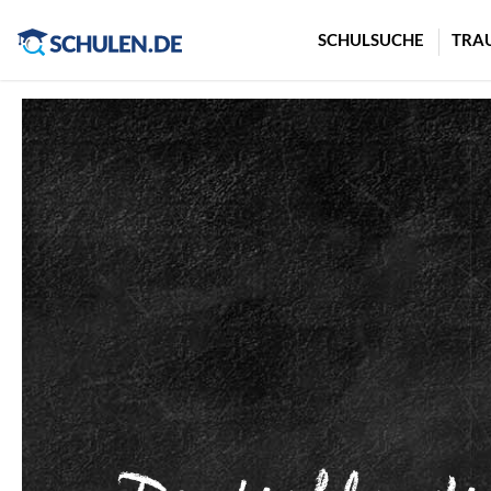
Cookie-Einstellungen
SCHULSUCHE
TRA