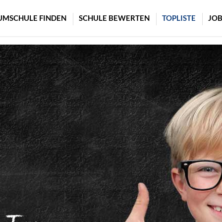
UMSCHULE FINDEN
SCHULE BEWERTEN
TOPLISTE
JOB