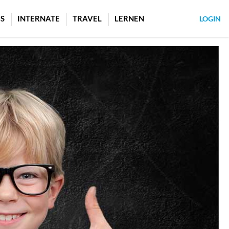
S
INTERNATE
TRAVEL
LERNEN
LOGIN