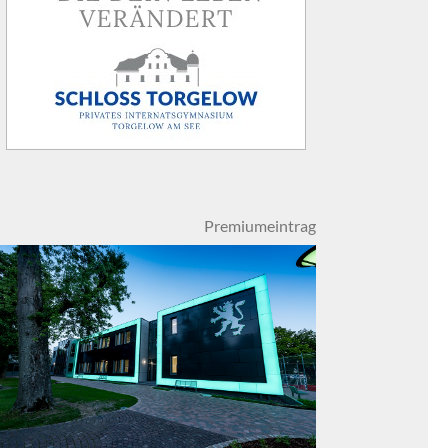
Premiumeintrag