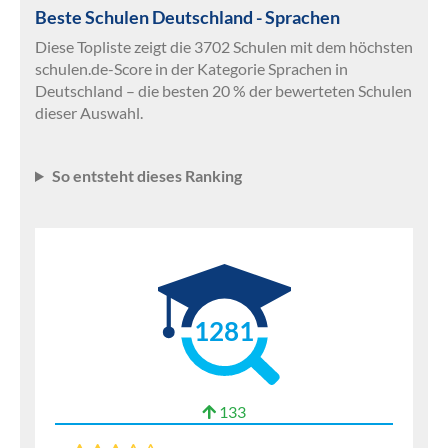
Beste Schulen Deutschland - Sprachen
Diese Topliste zeigt die 3702 Schulen mit dem höchsten
schulen.de-Score in der Kategorie Sprachen in
Deutschland – die besten 20 % der bewerteten Schulen
dieser Auswahl.
So entsteht dieses Ranking
1281
133