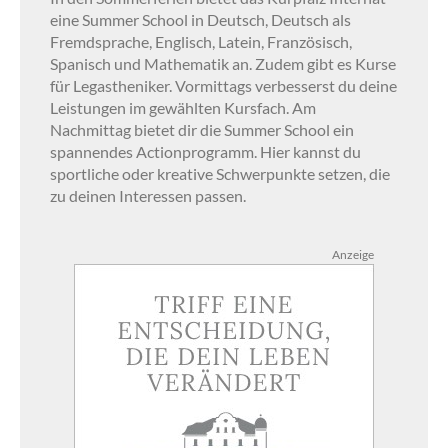
eine Summer School in Deutsch, Deutsch als
Fremdsprache, Englisch, Latein, Französisch,
Spanisch und Mathematik an. Zudem gibt es Kurse
für Legastheniker. Vormittags verbesserst du deine
Leistungen im gewählten Kursfach. Am
Nachmittag bietet dir die Summer School ein
spannendes Actionprogramm. Hier kannst du
sportliche oder kreative Schwerpunkte setzen, die
zu deinen Interessen passen.
Anzeige