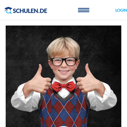
Cookie-Einstellungen
LOGI