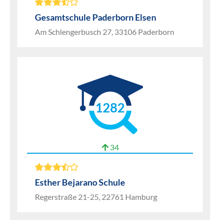
Gesamtschule Paderborn Elsen
Am Schlengerbusch 27, 33106 Paderborn
1282
34
Esther Bejarano Schule
Regerstraße 21-25, 22761 Hamburg