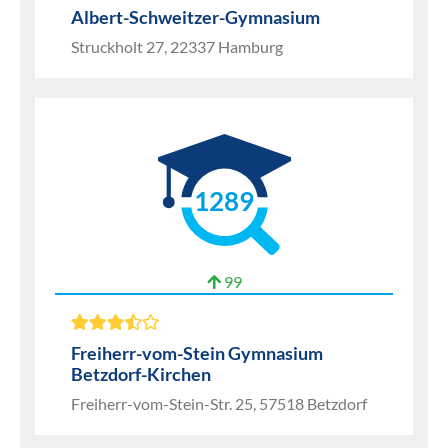
Albert-Schweitzer-Gymnasium
Struckholt 27, 22337 Hamburg
1289
99
Freiherr-vom-Stein Gymnasium
Betzdorf-Kirchen
Freiherr-vom-Stein-Str. 25, 57518 Betzdorf