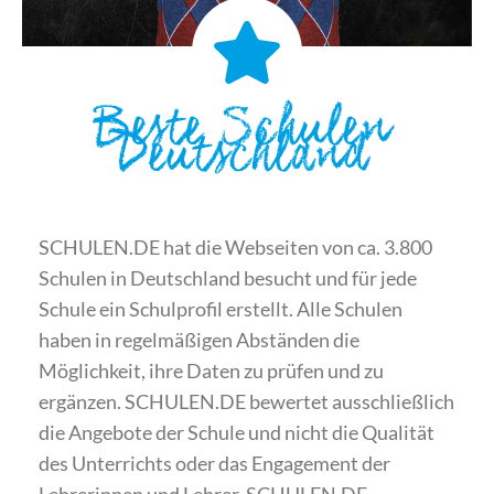
Beste Schulen
Deutschland
SCHULEN.DE hat die Webseiten von ca. 3.800
Schulen in Deutschland besucht und für jede
Schule ein Schulprofil erstellt. Alle Schulen
haben in regelmäßigen Abständen die
Möglichkeit, ihre Daten zu prüfen und zu
ergänzen. SCHULEN.DE bewertet ausschließlich
die Angebote der Schule und nicht die Qualität
des Unterrichts oder das Engagement der