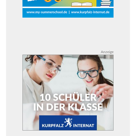
Anzeige