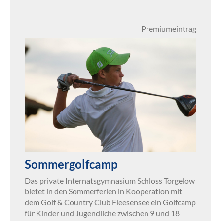
Premiumeintrag
Sommergolfcamp
Das private Internatsgymnasium Schloss Torgelow
bietet in den Sommerferien in Kooperation mit
dem Golf & Country Club Fleesensee ein Golfcamp
für Kinder und Jugendliche zwischen 9 und 18