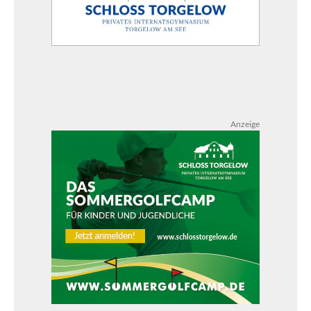
Anzeige