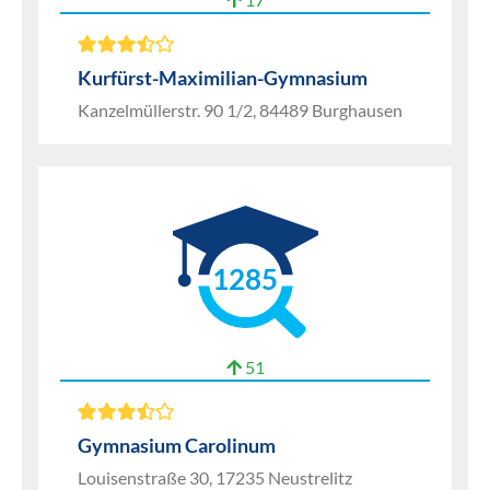
Kurfürst-Maximilian-Gymnasium
Kanzelmüllerstr. 90 1/2, 84489 Burghausen
1285
51
Gymnasium Carolinum
Louisenstraße 30, 17235 Neustrelitz