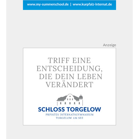
Anzeige