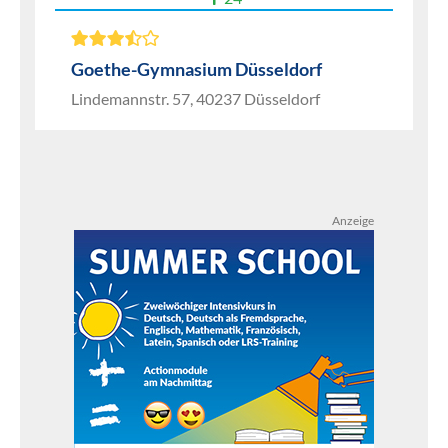
Goethe-Gymnasium Düsseldorf
Lindemannstr. 57, 40237 Düsseldorf
Anzeige