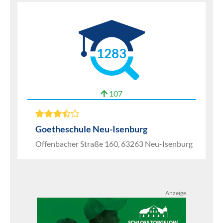
1283
107
Goetheschule Neu-Isenburg
Offenbacher Straße 160, 63263 Neu-Isenburg
Anzeige