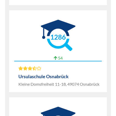
1286
54
Ursulaschule Osnabrück
Kleine Domsfreiheit 11-18, 49074 Osnabrück