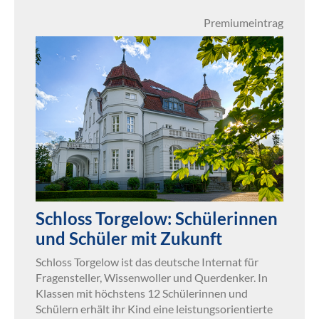
Premiumeintrag
Schloss Torgelow: Schülerinnen
und Schüler mit Zukunft
Schloss Torgelow ist das deutsche Internat für
Fragensteller, Wissenwoller und Querdenker. In
Klassen mit höchstens 12 Schülerinnen und
Schülern erhält ihr Kind eine leistungsorientierte