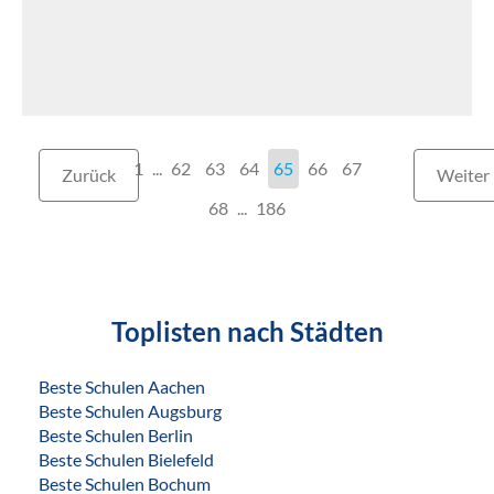
1
...
62
63
64
65
66
67
Zurück
Weiter
68
186
Toplisten nach Städten
Beste Schulen Aachen
Beste Schulen Augsburg
Beste Schulen Berlin
Beste Schulen Bielefeld
Beste Schulen Bochum