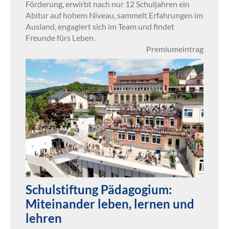
Förderung, erwirbt nach nur 12 Schuljahren ein
Abitur auf hohem Niveau, sammelt Erfahrungen im
Ausland, engagiert sich im Team und findet
Freunde fürs Leben.
Premiumeintrag
Schulstiftung Pädagogium:
Miteinander leben, lernen und
lehren