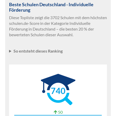
Beste Schulen Deutschland - Individuelle
Förderung
Diese Topliste zeigt die 3702 Schulen mit dem höchsten
schulen.de-Score in der Kategorie Individuelle
Förderung in Deutschland – die besten 20 % der
bewerteten Schulen dieser Auswahl.
So entsteht dieses Ranking
740
50