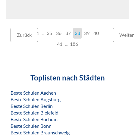
1
...
35
36
37
38
39
40
Zurück
Weiter
41
186
Toplisten nach Städten
Beste Schulen Aachen
Beste Schulen Augsburg
Beste Schulen Berlin
Beste Schulen Bielefeld
Beste Schulen Bochum
Beste Schulen Bonn
Beste Schulen Braunschweig