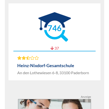
746
37
Heinz-Nixdorf-Gesamtschule
An den Lothewiesen 6-8, 33100 Paderborn
Anzeige