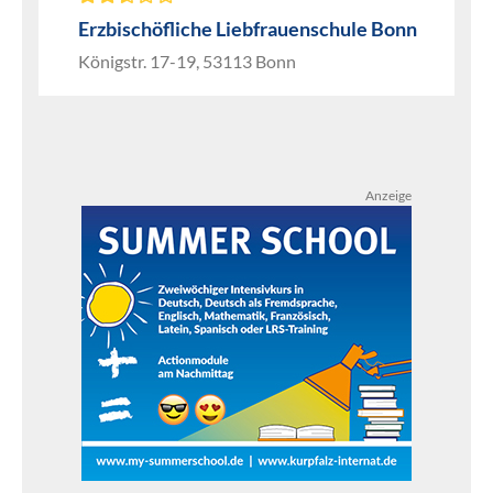
Erzbischöfliche Liebfrauenschule Bonn
Königstr. 17-19, 53113 Bonn
Anzeige