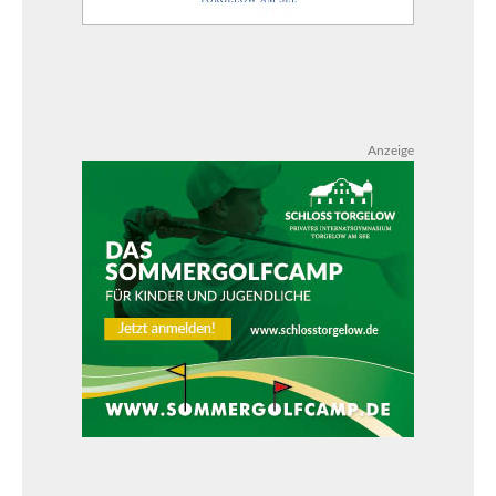
Anzeige