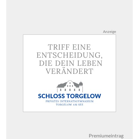
Anzeige
Premiumeintrag