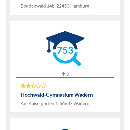
Bondenwald 14b, 22453 Hamburg
753
3
Hochwald-Gymnasium Wadern
Am Kaisergarten 1, 66687 Wadern