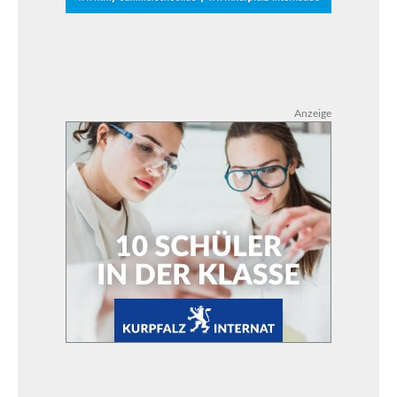
Anzeige