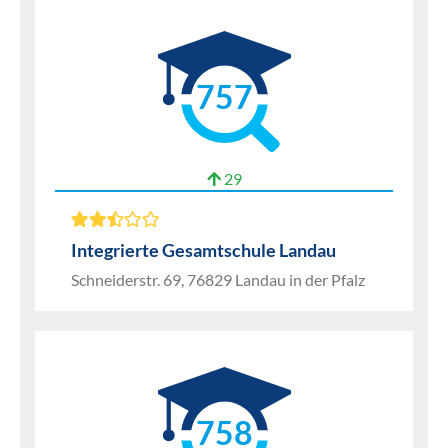
757
29
Integrierte Gesamtschule Landau
Schneiderstr. 69, 76829 Landau in der Pfalz
758