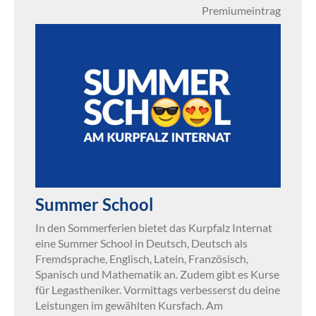
Premiumeintrag
Summer School
In den Sommerferien bietet das Kurpfalz Internat
eine Summer School in Deutsch, Deutsch als
Fremdsprache, Englisch, Latein, Französisch,
Spanisch und Mathematik an. Zudem gibt es Kurse
für Legastheniker. Vormittags verbesserst du deine
Leistungen im gewählten Kursfach. Am