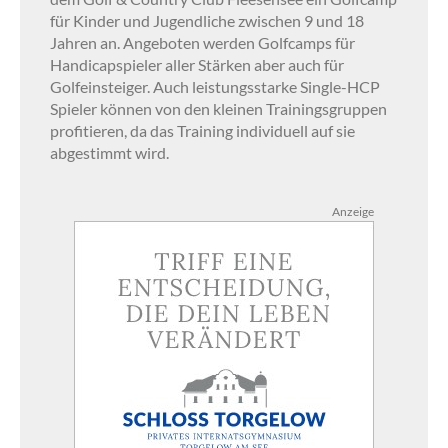
für Kinder und Jugendliche zwischen 9 und 18
Jahren an. Angeboten werden Golfcamps für
Handicapspieler aller Stärken aber auch für
Golfeinsteiger. Auch leistungsstarke Single-HCP
Spieler können von den kleinen Trainingsgruppen
profitieren, da das Training individuell auf sie
abgestimmt wird.
Anzeige