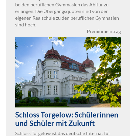
beiden beruflichen Gymmasien das Abitur zu
erlangen. Die Übergangsquoten sind von der
eigenen Realschule zu den beruflichen Gymnasien
sind hoch.
Premiumeintrag
Schloss Torgelow: Schülerinnen
und Schüler mit Zukunft
Schloss Torgelow ist das deutsche Internat für