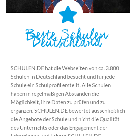
Beste Schulen
Deutschland
SCHULEN.DE hat die Webseiten von ca. 3.800
Schulen in Deutschland besucht und für jede
Schule ein Schulprofil erstellt. Alle Schulen
haben in regelmäßigen Abständen die
Möglichkeit, ihre Daten zu prüfen und zu
ergänzen. SCHULEN.DE bewertet ausschließlich
die Angebote der Schule und nicht die Qualität
des Unterrichts oder das Engagement der