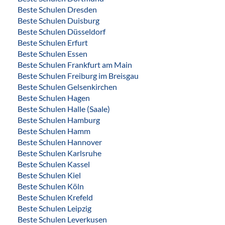
Beste Schulen Dresden
Beste Schulen Duisburg
Beste Schulen Düsseldorf
Beste Schulen Erfurt
Beste Schulen Essen
Beste Schulen Frankfurt am Main
Beste Schulen Freiburg im Breisgau
Beste Schulen Gelsenkirchen
Beste Schulen Hagen
Beste Schulen Halle (Saale)
Beste Schulen Hamburg
Beste Schulen Hamm
Beste Schulen Hannover
Beste Schulen Karlsruhe
Beste Schulen Kassel
Beste Schulen Kiel
Beste Schulen Köln
Beste Schulen Krefeld
Beste Schulen Leipzig
Beste Schulen Leverkusen