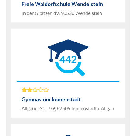
Freie Waldorfschule Wendelstein
In der Gibitzen 49, 90530 Wendelstein
442
Gymnasium Immenstadt
Allgäuer Str. 7/9, 87509 Immenstadt i. Allgäu