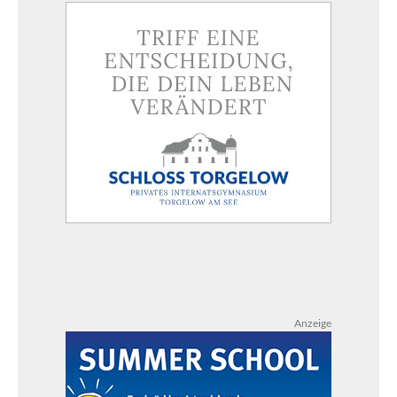
Anzeige