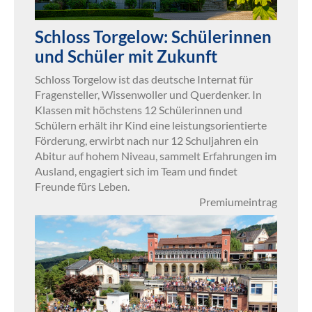
Schloss Torgelow: Schülerinnen
und Schüler mit Zukunft
Schloss Torgelow ist das deutsche Internat für
Fragensteller, Wissenwoller und Querdenker. In
Klassen mit höchstens 12 Schülerinnen und
Schülern erhält ihr Kind eine leistungsorientierte
Förderung, erwirbt nach nur 12 Schuljahren ein
Abitur auf hohem Niveau, sammelt Erfahrungen im
Ausland, engagiert sich im Team und findet
Freunde fürs Leben.
Premiumeintrag