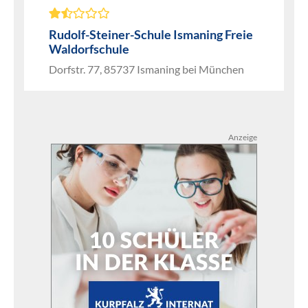
Rudolf-Steiner-Schule Ismaning Freie
Waldorfschule
Dorfstr. 77, 85737 Ismaning bei München
Anzeige