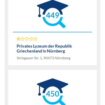
449
Privates Lyzeum der Republik
Griechenland in Nürnberg
Striegauer Str. 1, 90473 Nürnberg
450