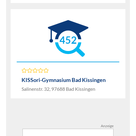
452
KISSori-Gymnasium Bad Kissingen
Salinenstr. 32, 97688 Bad Kissingen
Anzeige