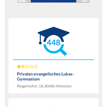
448
Privates evangelisches Lukas-
Gymnasium
Riegerhofstr. 18, 80686 München