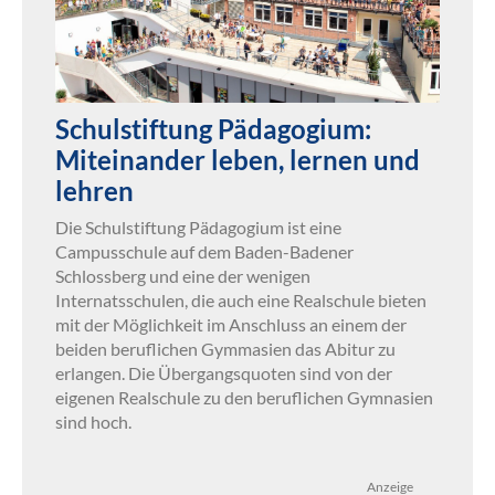
Schulstiftung Pädagogium:
Miteinander leben, lernen und
lehren
Die Schulstiftung Pädagogium ist eine
Campusschule auf dem Baden-Badener
Schlossberg und eine der wenigen
Internatsschulen, die auch eine Realschule bieten
mit der Möglichkeit im Anschluss an einem der
beiden beruflichen Gymmasien das Abitur zu
erlangen. Die Übergangsquoten sind von der
eigenen Realschule zu den beruflichen Gymnasien
sind hoch.
Anzeige