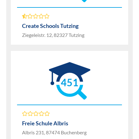
Create Schools Tutzing
Ziegeleistr. 12, 82327 Tutzing
451
Freie Schule Albris
Albris 231, 87474 Buchenberg