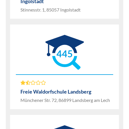
Ingolstadt
Stinnesstr. 1, 85057 Ingolstadt
445
Freie Waldorfschule Landsberg
Münchener Str. 72, 86899 Landsberg am Lech