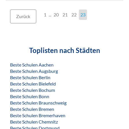
1
...
20
21
22
23
Zurück
Toplisten nach Städten
Beste Schulen Aachen
Beste Schulen Augsburg
Beste Schulen Berlin
Beste Schulen Bielefeld
Beste Schulen Bochum
Beste Schulen Bonn
Beste Schulen Braunschweig
Beste Schulen Bremen
Beste Schulen Bremerhaven
Beste Schulen Chemnitz
Beste Schulen Dortmund