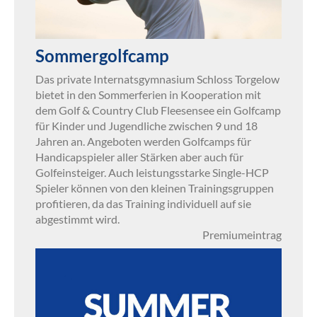
Sommergolfcamp
Das private Internatsgymnasium Schloss Torgelow
bietet in den Sommerferien in Kooperation mit
dem Golf & Country Club Fleesensee ein Golfcamp
für Kinder und Jugendliche zwischen 9 und 18
Jahren an. Angeboten werden Golfcamps für
Handicapspieler aller Stärken aber auch für
Golfeinsteiger. Auch leistungsstarke Single-HCP
Spieler können von den kleinen Trainingsgruppen
profitieren, da das Training individuell auf sie
abgestimmt wird.
Premiumeintrag