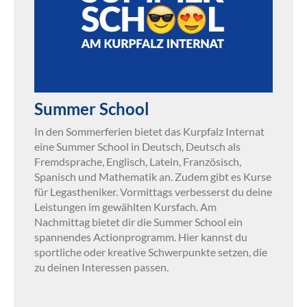
Summer School
In den Sommerferien bietet das Kurpfalz Internat
eine Summer School in Deutsch, Deutsch als
Fremdsprache, Englisch, Latein, Französisch,
Spanisch und Mathematik an. Zudem gibt es Kurse
für Legastheniker. Vormittags verbesserst du deine
Leistungen im gewählten Kursfach. Am
Nachmittag bietet dir die Summer School ein
spannendes Actionprogramm. Hier kannst du
sportliche oder kreative Schwerpunkte setzen, die
zu deinen Interessen passen.