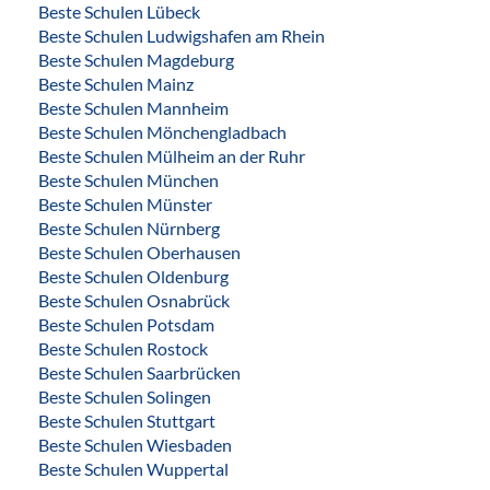
Beste Schulen Lübeck
Beste Schulen Ludwigshafen am Rhein
Beste Schulen Magdeburg
Beste Schulen Mainz
Beste Schulen Mannheim
Beste Schulen Mönchengladbach
Beste Schulen Mülheim an der Ruhr
Beste Schulen München
Beste Schulen Münster
Beste Schulen Nürnberg
Beste Schulen Oberhausen
Beste Schulen Oldenburg
Beste Schulen Osnabrück
Beste Schulen Potsdam
Beste Schulen Rostock
Beste Schulen Saarbrücken
Beste Schulen Solingen
Beste Schulen Stuttgart
Beste Schulen Wiesbaden
Beste Schulen Wuppertal