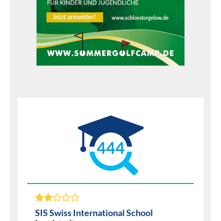
444
SIS Swiss International School