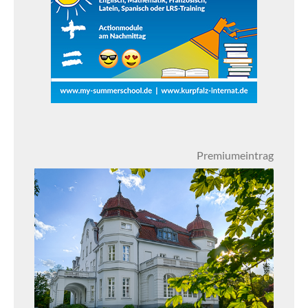
Premiumeintrag