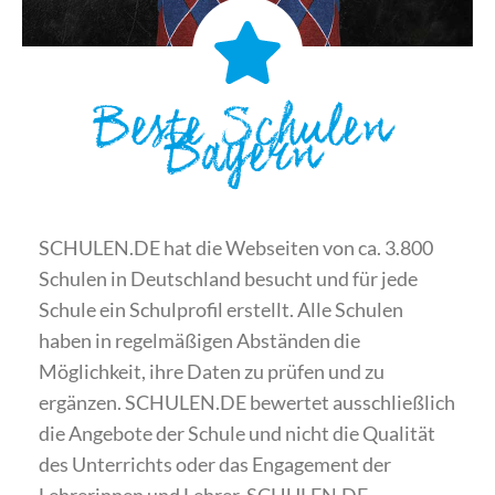
Beste Schulen
Bayern
SCHULEN.DE hat die Webseiten von ca. 3.800
Schulen in Deutschland besucht und für jede
Schule ein Schulprofil erstellt. Alle Schulen
haben in regelmäßigen Abständen die
Möglichkeit, ihre Daten zu prüfen und zu
ergänzen. SCHULEN.DE bewertet ausschließlich
die Angebote der Schule und nicht die Qualität
des Unterrichts oder das Engagement der