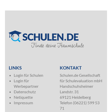
SILVER
LINKS
KONTAKT
Login für Schulen
Schulen.de Gesellschaft
Login für
für Schulevaluation mbH
Werbepartner
Handschuhsheimer
Datenschutz
Landstr. 31
Netiquette
69121 Heidelberg
Impressum
Telefon (06221) 599 53
71