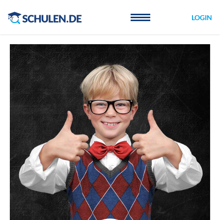
Cookie-Einstellungen
LOGIN