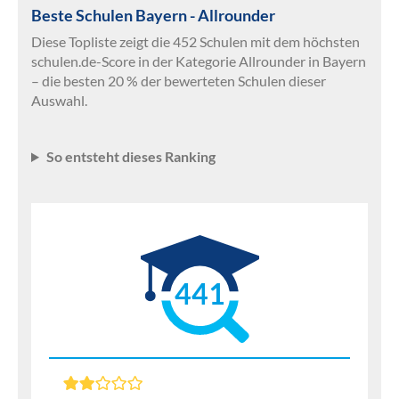
Beste Schulen Bayern - Allrounder
Diese Topliste zeigt die 452 Schulen mit dem höchsten
schulen.de-Score in der Kategorie Allrounder in Bayern
– die besten 20 % der bewerteten Schulen dieser
Auswahl.
So entsteht dieses Ranking
441