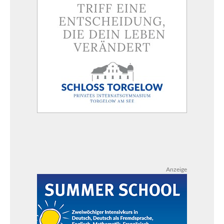
Anzeige