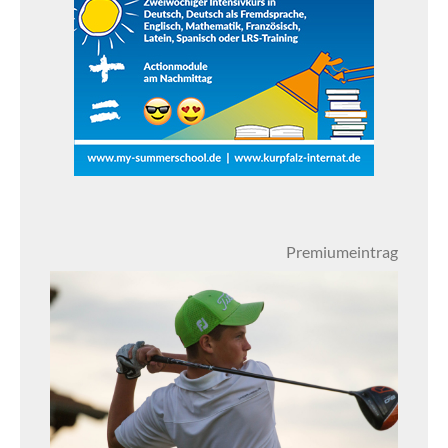
Premiumeintrag