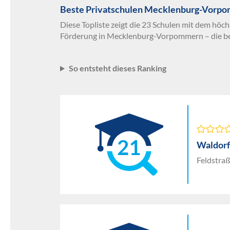
Beste Privatschulen Mecklenburg-Vorpom
Diese Topliste zeigt die 23 Schulen mit dem höch
Förderung in Mecklenburg-Vorpommern – die be
So entsteht dieses Ranking
21
Waldorf
Feldstra