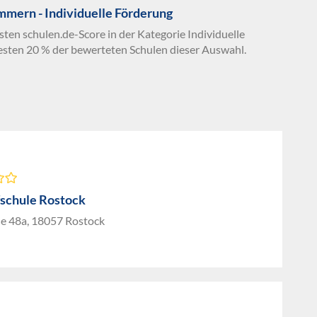
mern - Individuelle Förderung
sten schulen.de-Score in der Kategorie Individuelle
sten 20 % der bewerteten Schulen dieser Auswahl.
schule Rostock
ße 48a, 18057 Rostock