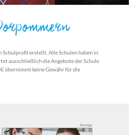
-Vorpommern
chulprofil erstellt. Alle Schulen haben in
et ausschließlich die Angebote der Schule
DE übernimmt keine Gewähr für die
Anzeige