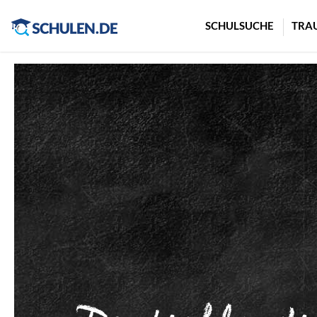
Cookie-Einstellungen
SCHULSUCHE
TRA