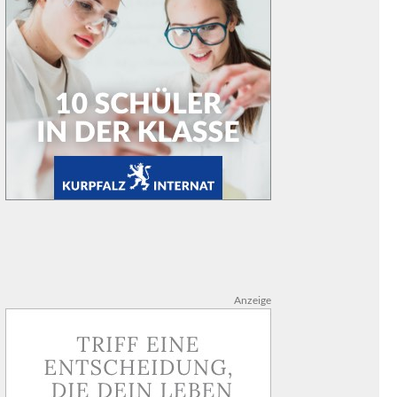
Anzeige