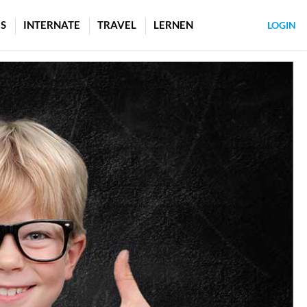
S
INTERNATE
TRAVEL
LERNEN
LOGIN