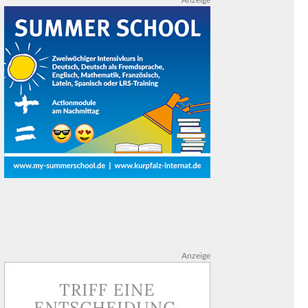
Anzeige