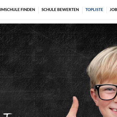
UMSCHULE FINDEN
SCHULE BEWERTEN
TOPLISTE
JOB