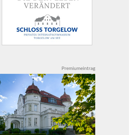
Premiumeintrag